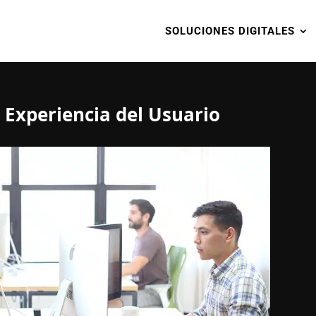
SOLUCIONES DIGITALES
 Experiencia del Usuario