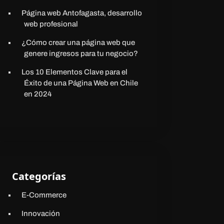
Página web Antofagasta, desarrollo
web profesional
¿Cómo crear una página web que
genere ingresos para tu negocio?
Los 10 Elementos Clave para el
Éxito de una Página Web en Chile
en 2024
Categorías
E-Commerce
Innovación