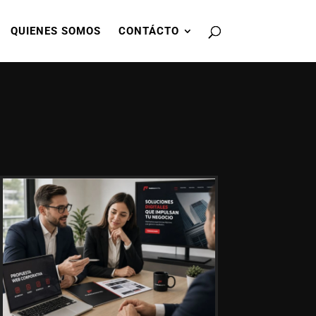
QUIENES SOMOS
CONTÁCTO