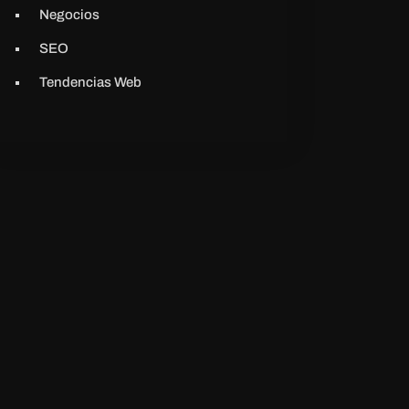
Negocios
SEO
Tendencias Web