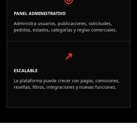
PANEL ADMINISTRATIVO
Administra usuarios, publicaciones, solicitudes,
pedidos, estados, categorías y reglas comerciales.
↗
ESCALABLE
La plataforma puede crecer con pagos, comisiones,
reseñas, filtros, integraciones y nuevas funciones.