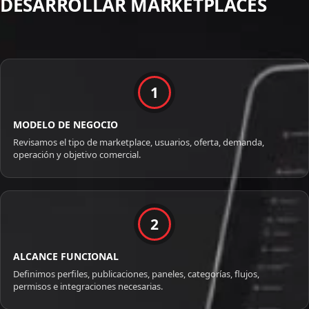
DESARROLLAR MARKETPLACES
1
MODELO DE NEGOCIO
Revisamos el tipo de marketplace, usuarios, oferta, demanda,
operación y objetivo comercial.
2
ALCANCE FUNCIONAL
Definimos perfiles, publicaciones, paneles, categorías, flujos,
permisos e integraciones necesarias.