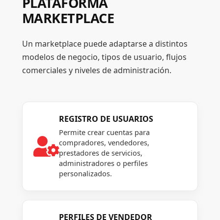
PLATAFORMA
MARKETPLACE
Un marketplace puede adaptarse a distintos
modelos de negocio, tipos de usuario, flujos
comerciales y niveles de administración.
REGISTRO DE USUARIOS
Permite crear cuentas para

compradores, vendedores,
prestadores de servicios,
administradores o perfiles
personalizados.
PERFILES DE VENDEDOR