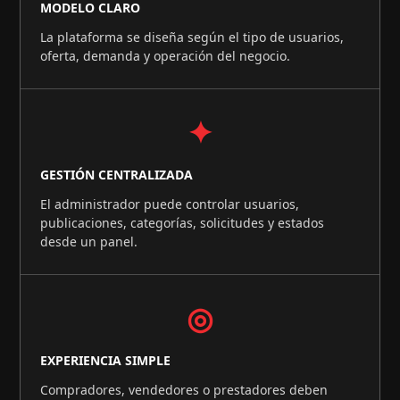
MODELO CLARO
La plataforma se diseña según el tipo de usuarios,
oferta, demanda y operación del negocio.
✦
GESTIÓN CENTRALIZADA
El administrador puede controlar usuarios,
publicaciones, categorías, solicitudes y estados
desde un panel.
◎
EXPERIENCIA SIMPLE
Compradores, vendedores o prestadores deben