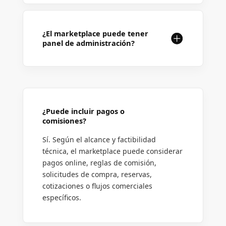
¿El marketplace puede tener
panel de administración?
¿Puede incluir pagos o
comisiones?
Sí. Según el alcance y factibilidad
técnica, el marketplace puede considerar
pagos online, reglas de comisión,
solicitudes de compra, reservas,
cotizaciones o flujos comerciales
específicos.