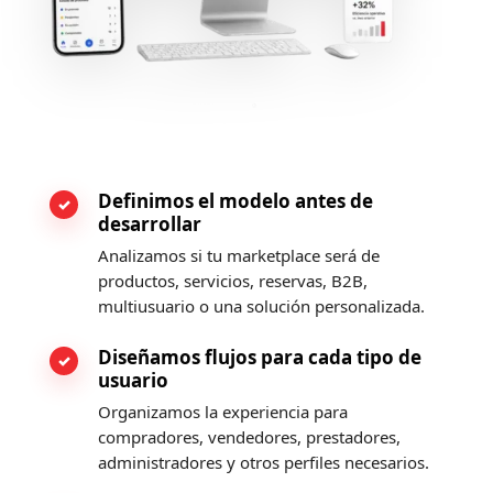
Definimos el modelo antes de
desarrollar
Analizamos si tu marketplace será de
productos, servicios, reservas, B2B,
multiusuario o una solución personalizada.
Diseñamos flujos para cada tipo de
usuario
Organizamos la experiencia para
compradores, vendedores, prestadores,
administradores y otros perfiles necesarios.