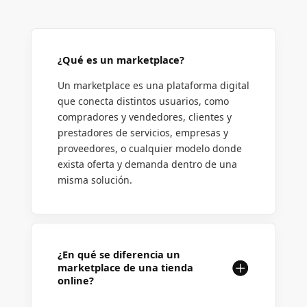
¿Qué es un marketplace?
Un marketplace es una plataforma digital
que conecta distintos usuarios, como
compradores y vendedores, clientes y
prestadores de servicios, empresas y
proveedores, o cualquier modelo donde
exista oferta y demanda dentro de una
misma solución.
¿En qué se diferencia un
marketplace de una tienda
online?