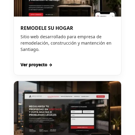
REMODELE SU HOGAR
Sitio web desarrollado para empresa de
remodelación, construcción y mantención en
Santiago.
Ver proyecto →