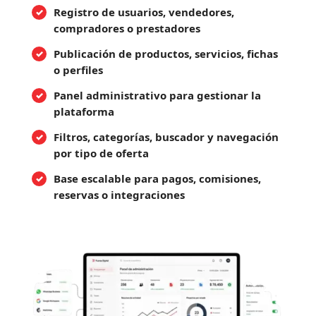
Registro de usuarios, vendedores,
compradores o prestadores
Publicación de productos, servicios, fichas
o perfiles
Panel administrativo para gestionar la
plataforma
Filtros, categorías, buscador y navegación
por tipo de oferta
Base escalable para pagos, comisiones,
reservas o integraciones