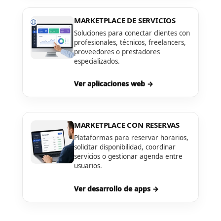
MARKETPLACE DE SERVICIOS
Soluciones para conectar clientes con
profesionales, técnicos, freelancers,
proveedores o prestadores
especializados.
Ver aplicaciones web →
MARKETPLACE CON RESERVAS
Plataformas para reservar horarios,
solicitar disponibilidad, coordinar
servicios o gestionar agenda entre
usuarios.
Ver desarrollo de apps →