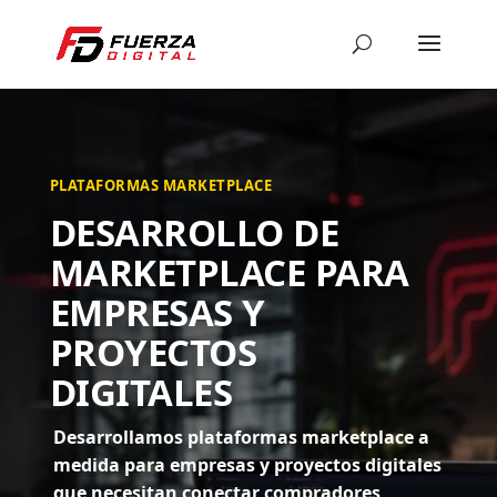
PLATAFORMAS MARKETPLACE
DESARROLLO DE
MARKETPLACE PARA
EMPRESAS Y
PROYECTOS
DIGITALES
Desarrollamos plataformas marketplace a
medida para empresas y proyectos digitales
que necesitan conectar compradores,