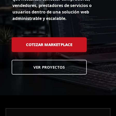
vendedores, prestadores de servicios o
usuarios dentro de una solución web
administrable y escalable.
COTIZAR MARKETPLACE
VER PROYECTOS