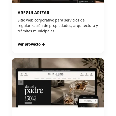
AREGULARIZAR
Sitio web corporativo para servicios de
regularización de propiedades, arquitectura y
trámites municipales.
Ver proyecto →