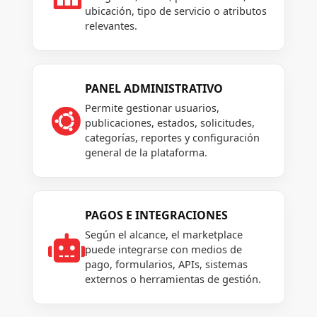
ubicación, tipo de servicio o atributos
relevantes.
PANEL ADMINISTRATIVO
Permite gestionar usuarios,

publicaciones, estados, solicitudes,
categorías, reportes y configuración
general de la plataforma.
PAGOS E INTEGRACIONES
Según el alcance, el marketplace

puede integrarse con medios de
pago, formularios, APIs, sistemas
externos o herramientas de gestión.