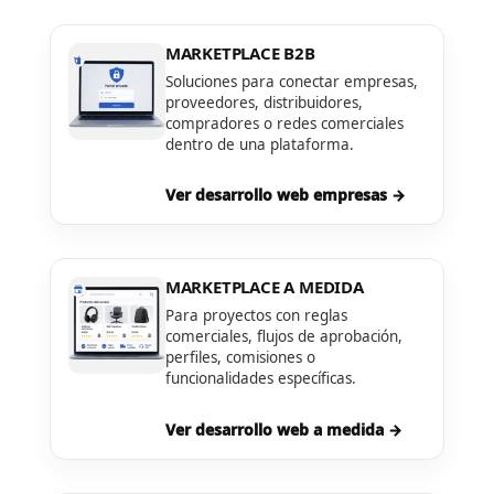
MARKETPLACE B2B
Soluciones para conectar empresas,
proveedores, distribuidores,
compradores o redes comerciales
dentro de una plataforma.
Ver desarrollo web empresas →
MARKETPLACE A MEDIDA
Para proyectos con reglas
comerciales, flujos de aprobación,
perfiles, comisiones o
funcionalidades específicas.
Ver desarrollo web a medida →