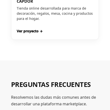
CAPDOR
Tienda online desarrollada para marca de
decoración, regalos, mesa, cocina y productos
para el hogar.
Ver proyecto →
PREGUNTAS FRECUENTES
Resolvemos las dudas más comunes antes de
desarrollar una plataforma marketplace.