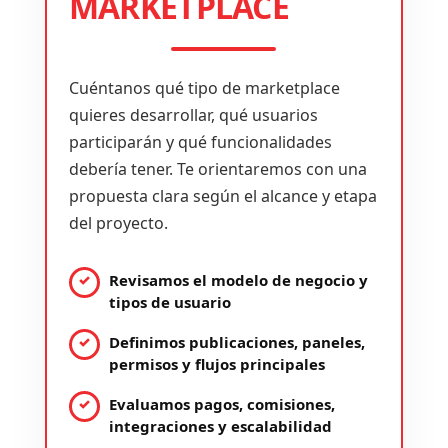
MARKETPLACE
Cuéntanos qué tipo de marketplace
quieres desarrollar, qué usuarios
participarán y qué funcionalidades
debería tener. Te orientaremos con una
propuesta clara según el alcance y etapa
del proyecto.
Revisamos el modelo de negocio y
tipos de usuario
Definimos publicaciones, paneles,
permisos y flujos principales
Evaluamos pagos, comisiones,
integraciones y escalabilidad