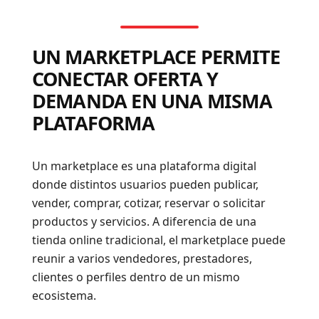
UN MARKETPLACE PERMITE
CONECTAR OFERTA Y
DEMANDA EN UNA MISMA
PLATAFORMA
Un marketplace es una plataforma digital
donde distintos usuarios pueden publicar,
vender, comprar, cotizar, reservar o solicitar
productos y servicios. A diferencia de una
tienda online tradicional, el marketplace puede
reunir a varios vendedores, prestadores,
clientes o perfiles dentro de un mismo
ecosistema.