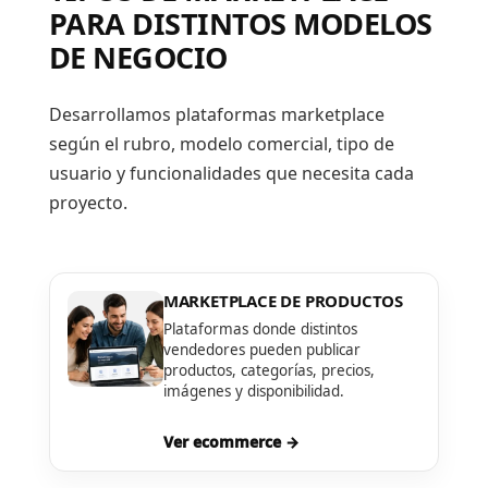
PARA DISTINTOS MODELOS
DE NEGOCIO
Desarrollamos plataformas marketplace
según el rubro, modelo comercial, tipo de
usuario y funcionalidades que necesita cada
proyecto.
MARKETPLACE DE PRODUCTOS
Plataformas donde distintos
vendedores pueden publicar
productos, categorías, precios,
imágenes y disponibilidad.
Ver ecommerce →