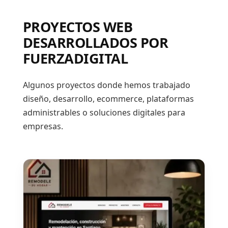
PROYECTOS WEB
DESARROLLADOS POR
FUERZADIGITAL
Algunos proyectos donde hemos trabajado
diseño, desarrollo, ecommerce, plataformas
administrables o soluciones digitales para
empresas.