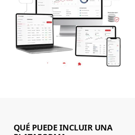
QUÉ PUEDE INCLUIR UNA