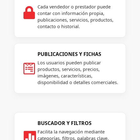
Cada vendedor o prestador puede

contar con información propia,
publicaciones, servicios, productos,
contacto o historial.
PUBLICACIONES Y FICHAS
Los usuarios pueden publicar

productos, servicios, precios,
imágenes, características,
disponibilidad o detalles comerciales.
BUSCADOR Y FILTROS
Facilita la navegación mediante

categorías, filtros, palabras clave,