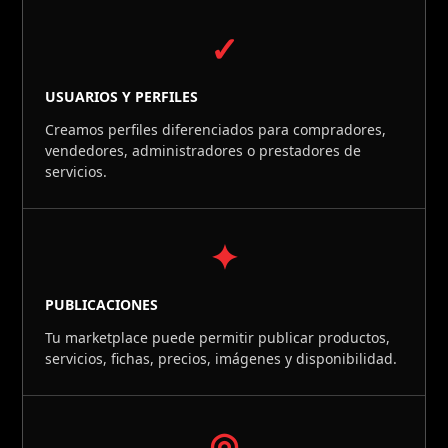
✓
USUARIOS Y PERFILES
Creamos perfiles diferenciados para compradores,
vendedores, administradores o prestadores de
servicios.
✦
PUBLICACIONES
Tu marketplace puede permitir publicar productos,
servicios, fichas, precios, imágenes y disponibilidad.
◎