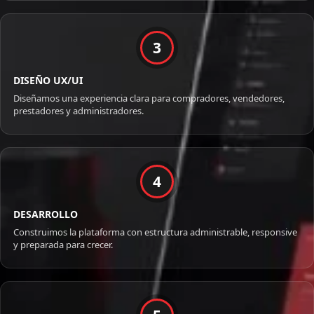
3
DISEÑO UX/UI
Diseñamos una experiencia clara para compradores, vendedores,
prestadores y administradores.
4
DESARROLLO
Construimos la plataforma con estructura administrable, responsive
y preparada para crecer.