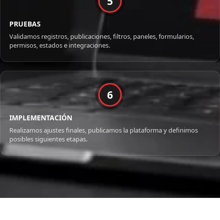
5
PRUEBAS
Validamos registros, publicaciones, filtros, paneles, formularios,
permisos, estados e integraciones.
6
IMPLEMENTACIÓN
Realizamos ajustes finales, publicamos la plataforma y definimos
posibles siguientes etapas.