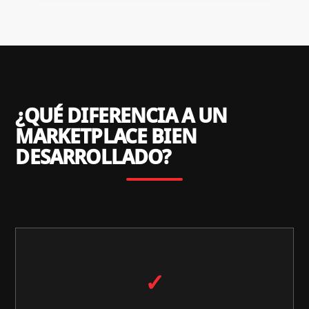
¿QUÉ DIFERENCIA A UN
MARKETPLACE BIEN
DESARROLLADO?
✓