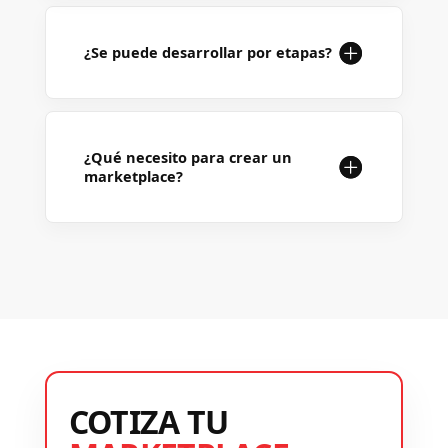
¿Se puede desarrollar por etapas?
¿Qué necesito para crear un
marketplace?
COTIZA TU