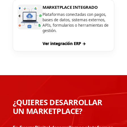
MARKETPLACE INTEGRADO
Plataformas conectadas con pagos,
bases de datos, sistemas externos,
APIs, formularios o herramientas de
gestión.
Ver integración ERP →
¿QUIERES DESARROLLAR
UN MARKETPLACE?