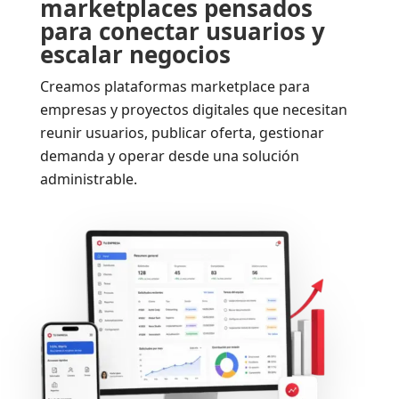
marketplaces pensados
para conectar usuarios y
escalar negocios
Creamos plataformas marketplace para
empresas y proyectos digitales que necesitan
reunir usuarios, publicar oferta, gestionar
demanda y operar desde una solución
administrable.