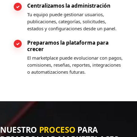
Centralizamos la administración
Tu equipo puede gestionar usuarios,
publicaciones, categorías, solicitudes,
estados y configuraciones desde un panel.
Preparamos la plataforma para
crecer
El marketplace puede evolucionar con pagos,
comisiones, reseñas, reportes, integraciones
o automatizaciones futuras.
NUESTRO
PROCESO
PARA