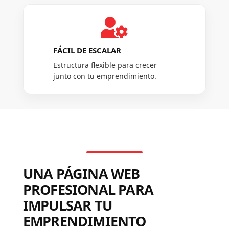

FÁCIL DE ESCALAR
Estructura flexible para crecer
junto con tu emprendimiento.
UNA PÁGINA WEB
PROFESIONAL PARA
IMPULSAR TU
EMPRENDIMIENTO