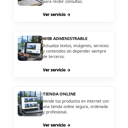
para recibir consultas.
Ver servicio →
WEB ADMINISTRABLE
Actualiza textos, imágenes, servicios
y contenidos sin depender siempre
de terceros.
Ver servicio →
TIENDA ONLINE
Vende tus productos en internet con
una tienda online segura, ordenada
y profesional.
Ver servicio →