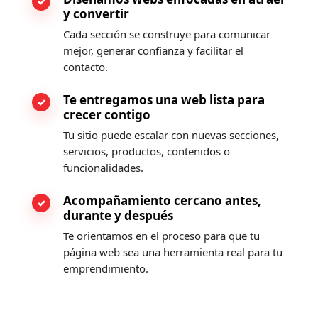
y convertir
Cada sección se construye para comunicar
mejor, generar confianza y facilitar el
contacto.
Te entregamos una web lista para
crecer contigo
Tu sitio puede escalar con nuevas secciones,
servicios, productos, contenidos o
funcionalidades.
Acompañamiento cercano antes,
durante y después
Te orientamos en el proceso para que tu
página web sea una herramienta real para tu
emprendimiento.