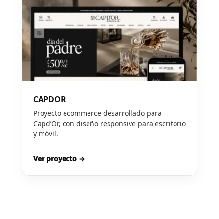
CAPDOR
Proyecto ecommerce desarrollado para
Capd’Or, con diseño responsive para escritorio
y móvil.
Ver proyecto →