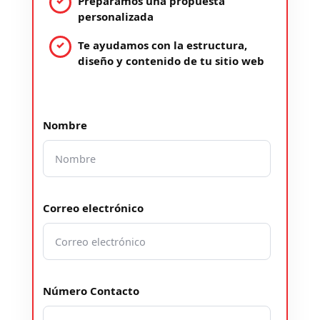
Preparamos una propuesta
personalizada
Te ayudamos con la estructura,
diseño y contenido de tu sitio web
Nombre
Correo electrónico
Número Contacto