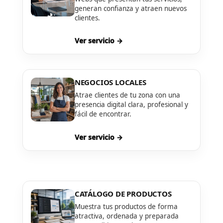
generan confianza y atraen nuevos
clientes.
Ver servicio →
NEGOCIOS LOCALES
Atrae clientes de tu zona con una
presencia digital clara, profesional y
fácil de encontrar.
Ver servicio →
CATÁLOGO DE PRODUCTOS
Muestra tus productos de forma
atractiva, ordenada y preparada