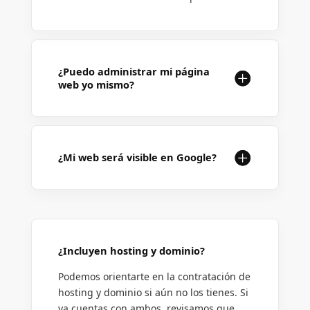
¿Puedo administrar mi página
web yo mismo?
¿Mi web será visible en Google?
¿Incluyen hosting y dominio?
Podemos orientarte en la contratación de
hosting y dominio si aún no los tienes. Si
ya cuentas con ambos, revisamos que