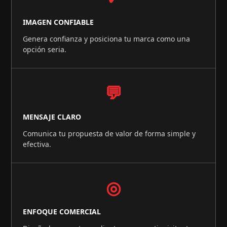
IMAGEN CONFIABLE
Genera confianza y posiciona tu marca como una
opción seria.
💬
MENSAJE CLARO
Comunica tu propuesta de valor de forma simple y
efectiva.
◎
ENFOQUE COMERCIAL