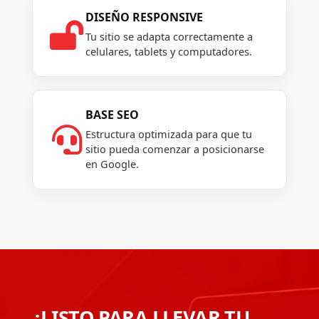
DISEÑO RESPONSIVE

Tu sitio se adapta correctamente a
celulares, tablets y computadores.
BASE SEO

Estructura optimizada para que tu
sitio pueda comenzar a posicionarse
en Google.
¿LISTO PARA LLEVAR TU