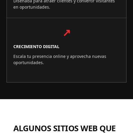
Diseñada para atraer clientes y convertir visitantes
en oportunidades.
↗
CRECIMIENTO DIGITAL
Escala tu presencia online y aprovecha nuevas
oportunidades.
ALGUNOS SITIOS WEB QUE