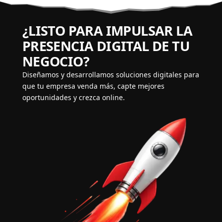
¿LISTO PARA IMPULSAR LA
PRESENCIA DIGITAL DE TU
NEGOCIO?
Diseñamos y desarrollamos soluciones digitales para
que tu empresa venda más, capte mejores
oportunidades y crezca online.