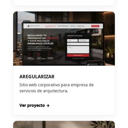
AREGULARIZAR
Sitio web corporativo para empresa de
servicios de arquitectura.
Ver proyecto →