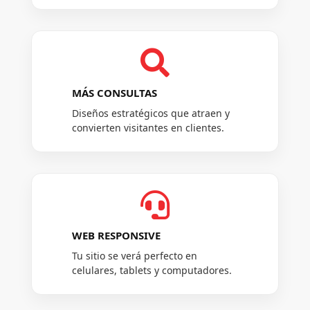

MÁS CONSULTAS
Diseños estratégicos que atraen y
convierten visitantes en clientes.

WEB RESPONSIVE
Tu sitio se verá perfecto en
celulares, tablets y computadores.