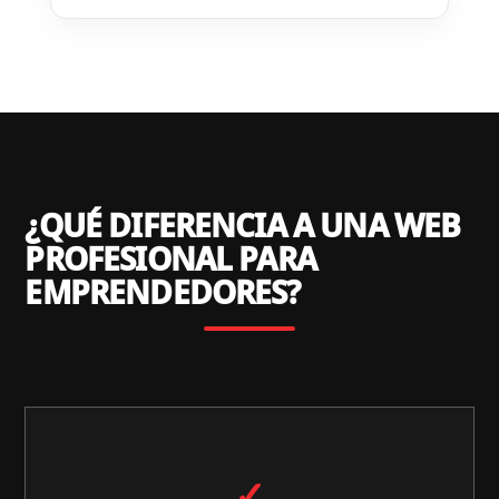
¿QUÉ DIFERENCIA A UNA WEB
PROFESIONAL PARA
EMPRENDEDORES?
✓