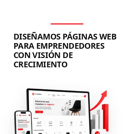
DISEÑAMOS PÁGINAS WEB
PARA EMPRENDEDORES
CON VISIÓN DE
CRECIMIENTO