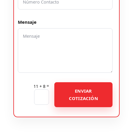
Mensaje
=
11 + 8
ENVIAR
COTIZACIÓN