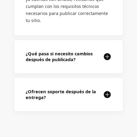
cumplan con los requisitos técnicos
necesarios para publicar correctamente
tu sitio.
¿Qué pasa si necesito cambios
después de publicada?
¿Ofrecen soporte después de la
entrega?