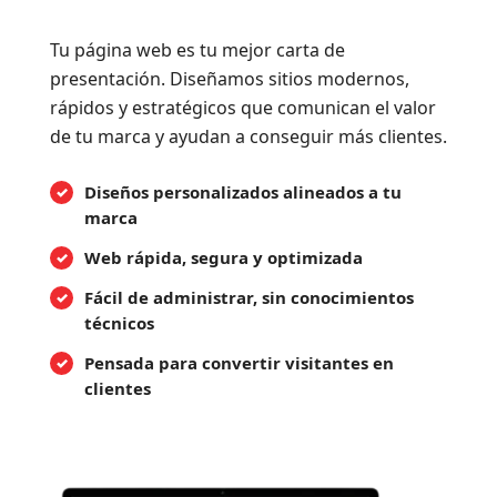
Tu página web es tu mejor carta de
presentación. Diseñamos sitios modernos,
rápidos y estratégicos que comunican el valor
de tu marca y ayudan a conseguir más clientes.
Diseños personalizados alineados a tu
marca
Web rápida, segura y optimizada
Fácil de administrar, sin conocimientos
técnicos
Pensada para convertir visitantes en
clientes