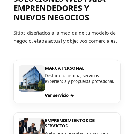
EMPRENDEDORES Y
NUEVOS NEGOCIOS
Sitios diseñados a la medida de tu modelo de
negocio, etapa actual y objetivos comerciales.
MARCA PERSONAL
Destaca tu historia, servicios,
experiencia y propuesta profesional.
Ver servicio →
EMPRENDIMIENTOS DE
SERVICIOS
Webs que presentan tus servicios,