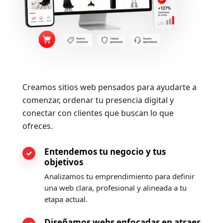
Creamos sitios web pensados para ayudarte a
comenzar, ordenar tu presencia digital y
conectar con clientes que buscan lo que
ofreces.
Entendemos tu negocio y tus
objetivos
Analizamos tu emprendimiento para definir
una web clara, profesional y alineada a tu
etapa actual.
Diseñamos webs enfocadas en atraer