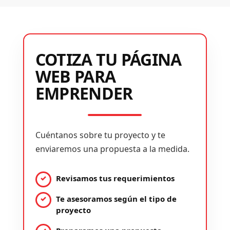
COTIZA TU PÁGINA
WEB PARA
EMPRENDER
Cuéntanos sobre tu proyecto y te
enviaremos una propuesta a la medida.
Revisamos tus requerimientos
Te asesoramos según el tipo de
proyecto