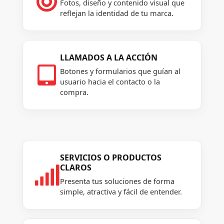

Fotos, diseño y contenido visual que
reflejan la identidad de tu marca.
LLAMADOS A LA ACCIÓN

Botones y formularios que guían al
usuario hacia el contacto o la
compra.
SERVICIOS O PRODUCTOS
CLAROS

Presenta tus soluciones de forma
simple, atractiva y fácil de entender.