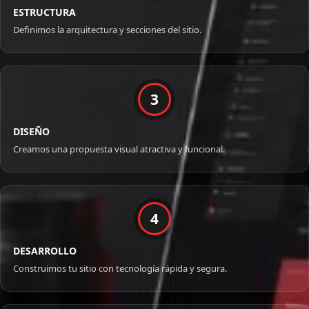
ESTRUCTURA
Definimos la arquitectura y secciones del sitio.
3
DISEÑO
Creamos una propuesta visual atractiva y funcional.
4
DESARROLLO
Construimos tu sitio con tecnología rápida y segura.