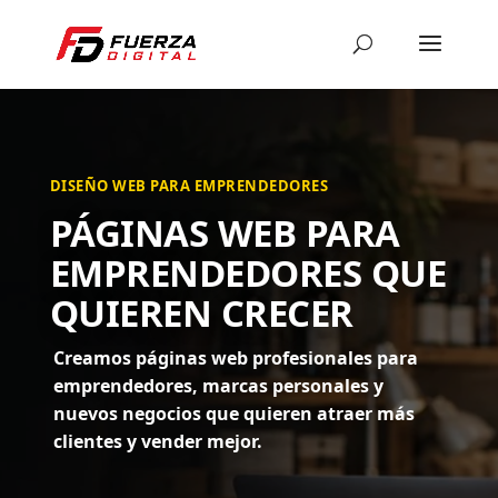
DISEÑO WEB PARA EMPRENDEDORES
PÁGINAS WEB PARA
EMPRENDEDORES QUE
QUIEREN CRECER
Creamos páginas web profesionales para
emprendedores, marcas personales y
nuevos negocios que quieren atraer más
clientes y vender mejor.