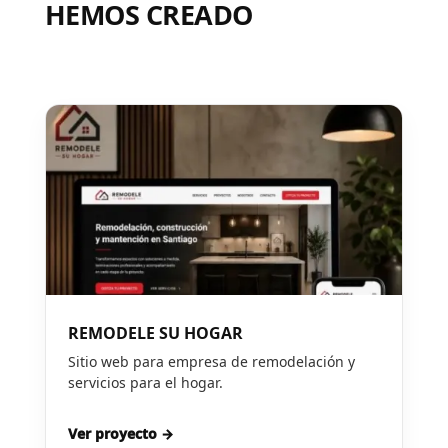
HEMOS CREADO
REMODELE SU HOGAR
Sitio web para empresa de remodelación y
servicios para el hogar.
Ver proyecto →