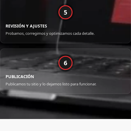
5
REVISIÓN Y AJUSTES
Probamos, corregimos y optimizamos cada detalle.
6
PUBLICACIÓN
Publicamos tu sitio y lo dejamos listo para funcionar.