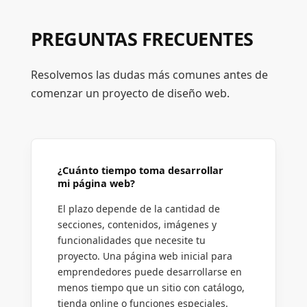
PREGUNTAS FRECUENTES
Resolvemos las dudas más comunes antes de
comenzar un proyecto de diseño web.
¿Cuánto tiempo toma desarrollar
mi página web?
El plazo depende de la cantidad de
secciones, contenidos, imágenes y
funcionalidades que necesite tu
proyecto. Una página web inicial para
emprendedores puede desarrollarse en
menos tiempo que un sitio con catálogo,
tienda online o funciones especiales.