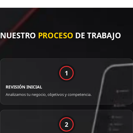
NUESTRO
PROCESO
DE TRABAJO
1
REVISIÓN INICIAL
Analizamos tu negocio, objetivos y competencia.
2