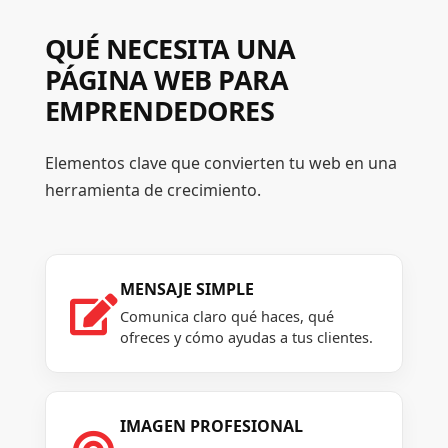
QUÉ NECESITA UNA
PÁGINA WEB PARA
EMPRENDEDORES
Elementos clave que convierten tu web en una
herramienta de crecimiento.
MENSAJE SIMPLE

Comunica claro qué haces, qué
ofreces y cómo ayudas a tus clientes.
IMAGEN PROFESIONAL