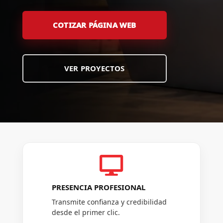
COTIZAR PÁGINA WEB
VER PROYECTOS

PRESENCIA PROFESIONAL
Transmite confianza y credibilidad
desde el primer clic.