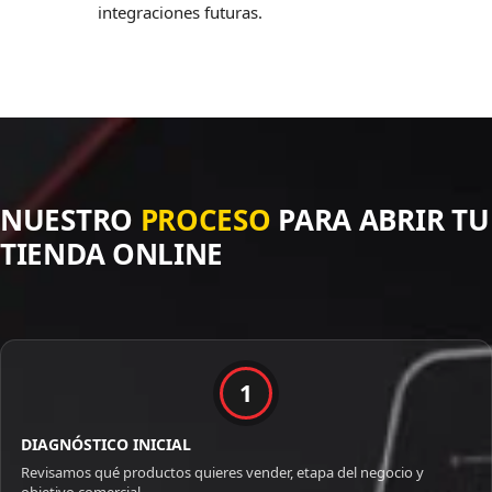
integraciones futuras.
NUESTRO
PROCESO
PARA ABRIR TU
TIENDA ONLINE
1
DIAGNÓSTICO INICIAL
Revisamos qué productos quieres vender, etapa del negocio y