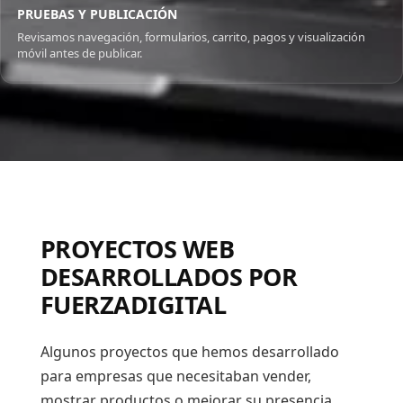
PRUEBAS Y PUBLICACIÓN
Revisamos navegación, formularios, carrito, pagos y visualización
móvil antes de publicar.
PROYECTOS WEB
DESARROLLADOS POR
FUERZADIGITAL
Algunos proyectos que hemos desarrollado
para empresas que necesitaban vender,
mostrar productos o mejorar su presencia