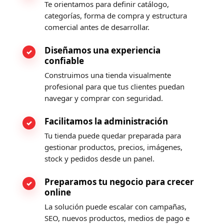
Te orientamos para definir catálogo,
categorías, forma de compra y estructura
comercial antes de desarrollar.
Diseñamos una experiencia
confiable
Construimos una tienda visualmente
profesional para que tus clientes puedan
navegar y comprar con seguridad.
Facilitamos la administración
Tu tienda puede quedar preparada para
gestionar productos, precios, imágenes,
stock y pedidos desde un panel.
Preparamos tu negocio para crecer
online
La solución puede escalar con campañas,
SEO, nuevos productos, medios de pago e