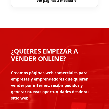
Ver páginas a medida →
¿QUIERES EMPEZAR A
VENDER ONLINE?
Creamos páginas web comerciales para
empresas y emprendedores que quieren
vender por internet, recibir pedidos y
generar nuevas oportunidades desde su
sitio web.