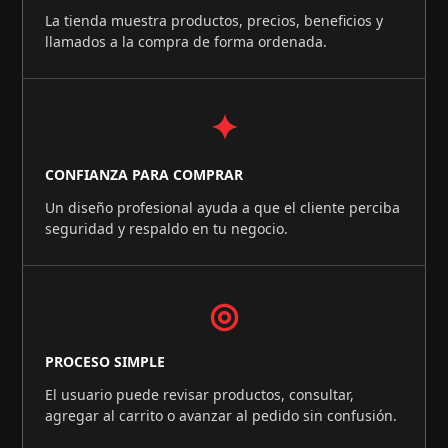
La tienda muestra productos, precios, beneficios y
llamados a la compra de forma ordenada.
✦
CONFIANZA PARA COMPRAR
Un diseño profesional ayuda a que el cliente perciba
seguridad y respaldo en tu negocio.
◎
PROCESO SIMPLE
El usuario puede revisar productos, consultar,
agregar al carrito o avanzar al pedido sin confusión.