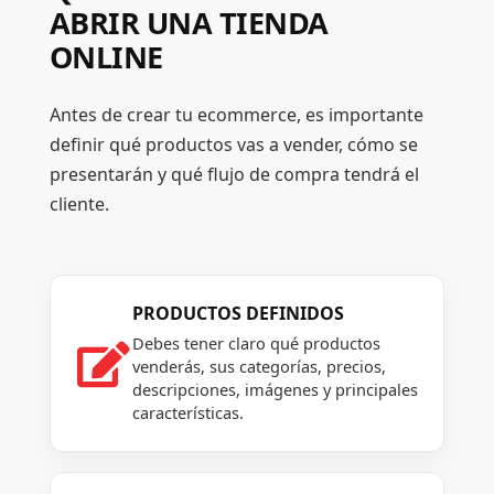
ABRIR UNA TIENDA
ONLINE
Antes de crear tu ecommerce, es importante
definir qué productos vas a vender, cómo se
presentarán y qué flujo de compra tendrá el
cliente.
PRODUCTOS DEFINIDOS
Debes tener claro qué productos

venderás, sus categorías, precios,
descripciones, imágenes y principales
características.