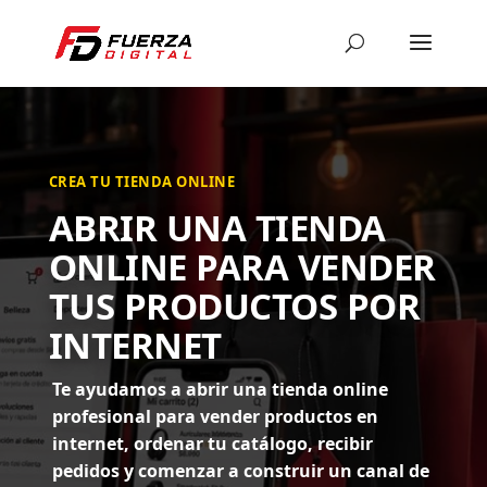
CREA TU TIENDA ONLINE
ABRIR UNA TIENDA
ONLINE PARA VENDER
TUS PRODUCTOS POR
INTERNET
Te ayudamos a abrir una tienda online
profesional para vender productos en
internet, ordenar tu catálogo, recibir
pedidos y comenzar a construir un canal de