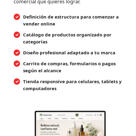
comercial que quieres lograr.
Definición de estructura para comenzar a
vender online
Catálogo de productos organizado por
categorías
Diseño profesional adaptado a tu marca
Carrito de compras, formularios o pagos
según el alcance
Tienda responsive para celulares, tablets y
computadores