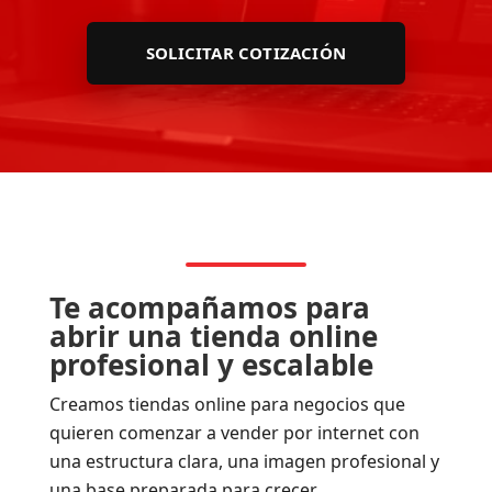
SOLICITAR COTIZACIÓN
Te acompañamos para
abrir una tienda online
profesional y escalable
Creamos tiendas online para negocios que
quieren comenzar a vender por internet con
una estructura clara, una imagen profesional y
una base preparada para crecer.