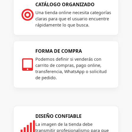
CATÁLOGO ORGANIZADO

Una tienda online necesita categorías
claras para que el usuario encuentre
rápidamente lo que busca.
FORMA DE COMPRA
Podemos definir si venderás con

carrito de compras, pago online,
transferencia, WhatsApp o solicitud
de pedido.
DISEÑO CONFIABLE

La imagen de la tienda debe
transmitir profesionalismo para que