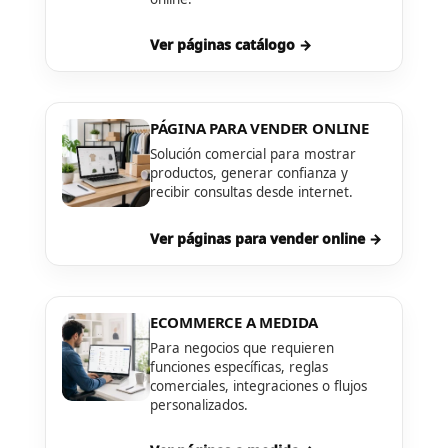
Ver páginas catálogo →
PÁGINA PARA VENDER ONLINE
Solución comercial para mostrar
productos, generar confianza y
recibir consultas desde internet.
Ver páginas para vender online →
ECOMMERCE A MEDIDA
Para negocios que requieren
funciones específicas, reglas
comerciales, integraciones o flujos
personalizados.