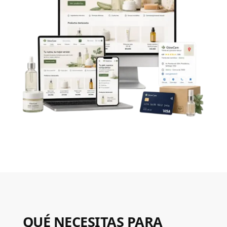
QUÉ NECESITAS PARA