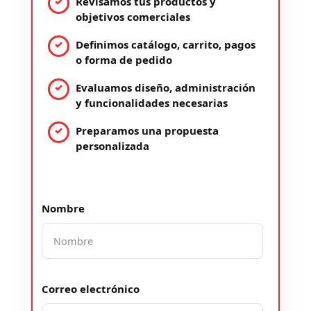
Revisamos tus productos y
objetivos comerciales
Definimos catálogo, carrito, pagos
o forma de pedido
Evaluamos diseño, administración
y funcionalidades necesarias
Preparamos una propuesta
personalizada
Nombre
Correo electrónico