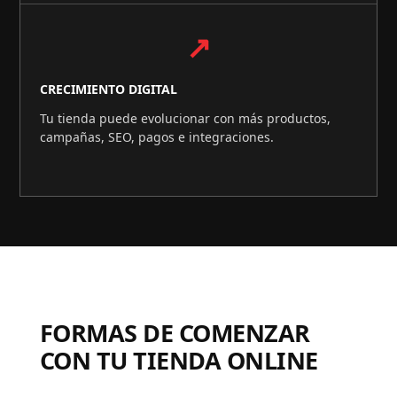
↗
CRECIMIENTO DIGITAL
Tu tienda puede evolucionar con más productos,
campañas, SEO, pagos e integraciones.
FORMAS DE COMENZAR
CON TU TIENDA ONLINE