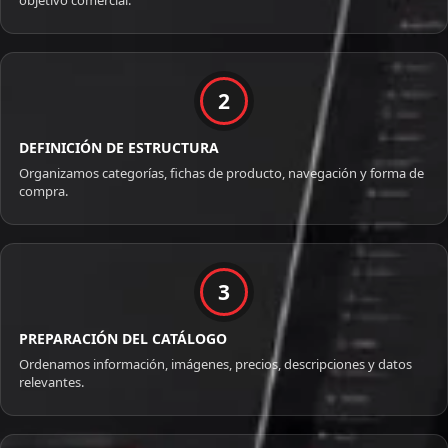
objetivo comercial.
2
DEFINICIÓN DE ESTRUCTURA
Organizamos categorías, fichas de producto, navegación y forma de
compra.
3
PREPARACIÓN DEL CATÁLOGO
Ordenamos información, imágenes, precios, descripciones y datos
relevantes.