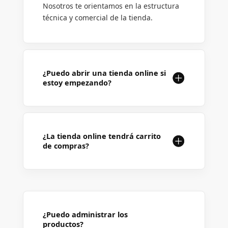
Nosotros te orientamos en la estructura
técnica y comercial de la tienda.
¿Puedo abrir una tienda online si
estoy empezando?
¿La tienda online tendrá carrito
de compras?
¿Puedo administrar los
productos?