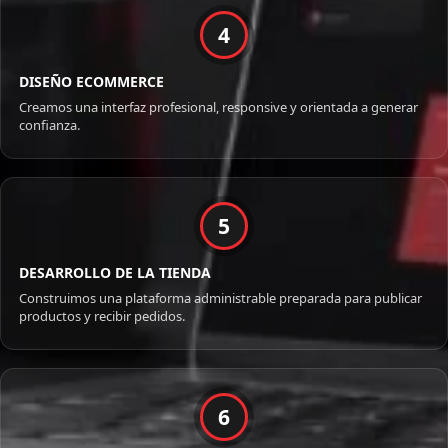
4
DISEÑO ECOMMERCE
Creamos una interfaz profesional, responsive y orientada a generar
confianza.
5
DESARROLLO DE LA TIENDA
Construimos una plataforma administrable preparada para publicar
productos y recibir pedidos.
6