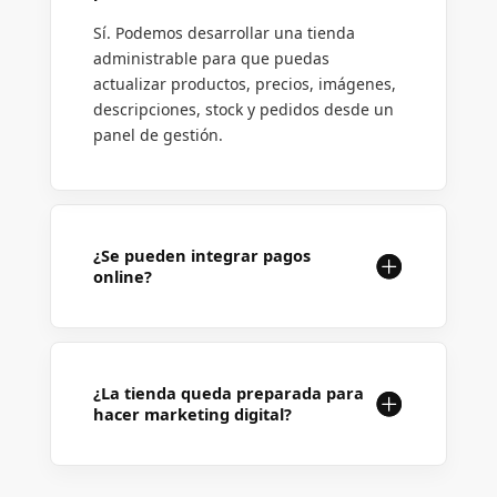
Sí. Podemos desarrollar una tienda
administrable para que puedas
actualizar productos, precios, imágenes,
descripciones, stock y pedidos desde un
panel de gestión.
¿Se pueden integrar pagos
online?
¿La tienda queda preparada para
hacer marketing digital?