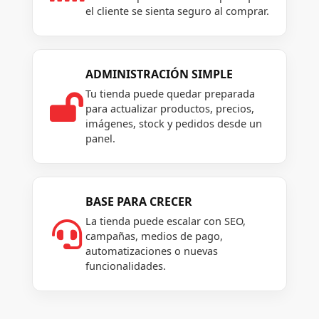
el cliente se sienta seguro al comprar.
ADMINISTRACIÓN SIMPLE
Tu tienda puede quedar preparada

para actualizar productos, precios,
imágenes, stock y pedidos desde un
panel.
BASE PARA CRECER
La tienda puede escalar con SEO,

campañas, medios de pago,
automatizaciones o nuevas
funcionalidades.