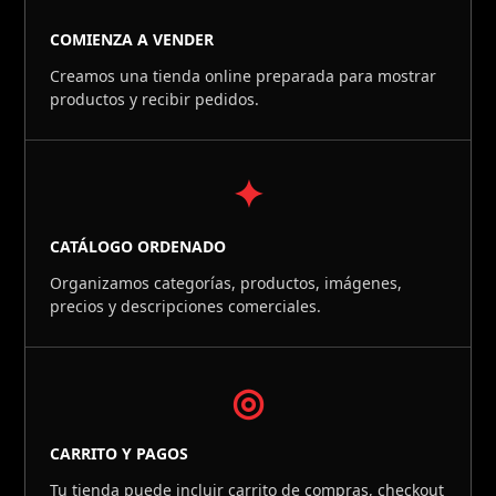
COMIENZA A VENDER
Creamos una tienda online preparada para mostrar
productos y recibir pedidos.
✦
CATÁLOGO ORDENADO
Organizamos categorías, productos, imágenes,
precios y descripciones comerciales.
◎
CARRITO Y PAGOS
Tu tienda puede incluir carrito de compras, checkout