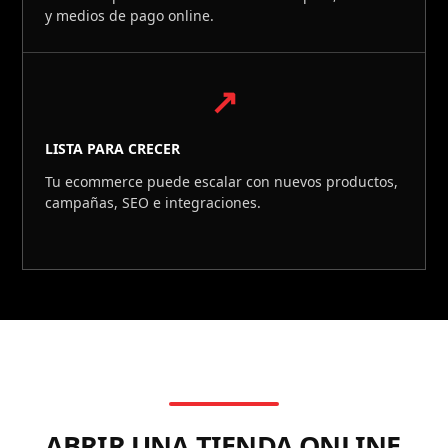
y medios de pago online.
↗
LISTA PARA CRECER
Tu ecommerce puede escalar con nuevos productos,
campañas, SEO e integraciones.
ABRIR UNA TIENDA ONLINE