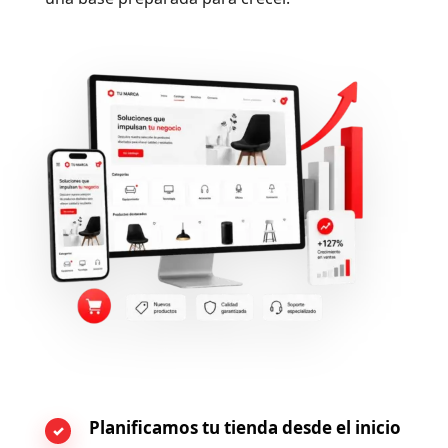
Planificamos tu tienda desde el inicio