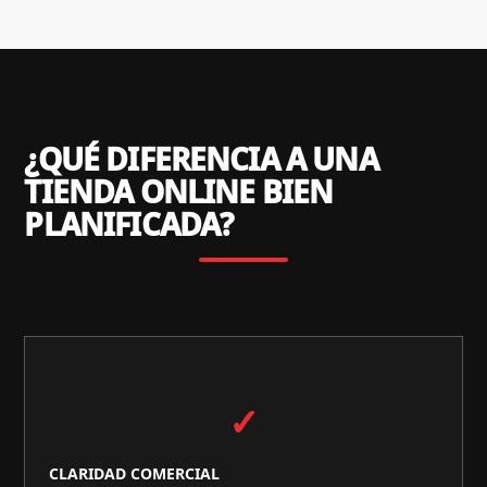
¿QUÉ DIFERENCIA A UNA
TIENDA ONLINE BIEN
PLANIFICADA?
✓
CLARIDAD COMERCIAL