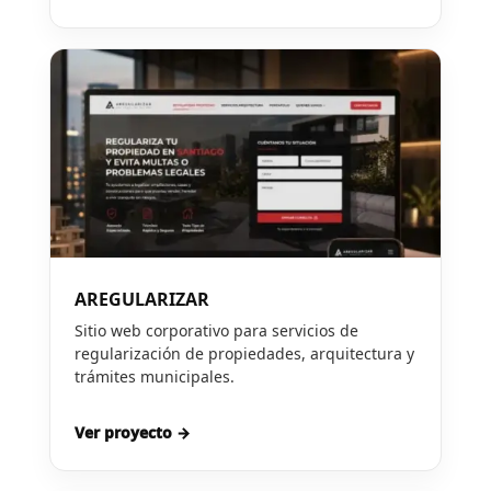
AREGULARIZAR
Sitio web corporativo para servicios de
regularización de propiedades, arquitectura y
trámites municipales.
Ver proyecto →