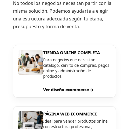
No todos los negocios necesitan partir con la
misma solución. Podemos ayudarte a elegir
una estructura adecuada según tu etapa,
presupuesto y forma de venta.
TIENDA ONLINE COMPLETA
Para negocios que necesitan
catálogo, carrito de compras, pagos
online y administración de
productos.
Ver diseño ecommerce →
PÁGINA WEB ECOMMERCE
Ideal para vender productos online
con estructura profesional,