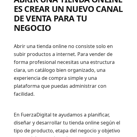
ES CREAR UN NUEVO CANAL
DE VENTA PARA TU
NEGOCIO
Abrir una tienda online no consiste solo en
subir productos a internet. Para vender de
forma profesional necesitas una estructura
clara, un catálogo bien organizado, una
experiencia de compra simple y una
plataforma que puedas administrar con
facilidad.
En FuerzaDigital te ayudamos a planificar,
diseñar y desarrollar tu tienda online según el
tipo de producto, etapa del negocio y objetivo