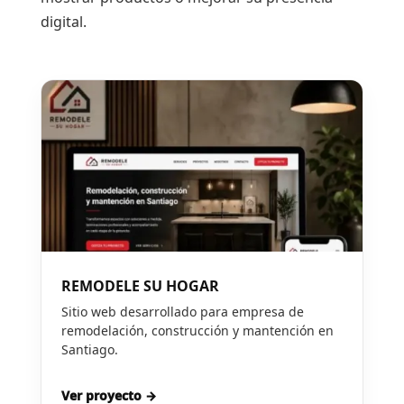
digital.
REMODELE SU HOGAR
Sitio web desarrollado para empresa de
remodelación, construcción y mantención en
Santiago.
Ver proyecto →