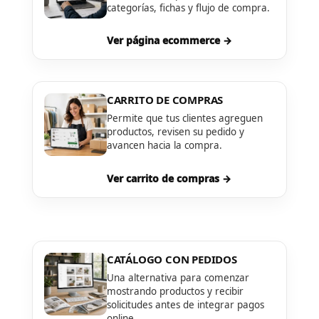
categorías, fichas y flujo de compra.
Ver página ecommerce →
CARRITO DE COMPRAS
Permite que tus clientes agreguen
productos, revisen su pedido y
avancen hacia la compra.
Ver carrito de compras →
CATÁLOGO CON PEDIDOS
Una alternativa para comenzar
mostrando productos y recibir
solicitudes antes de integrar pagos
online.