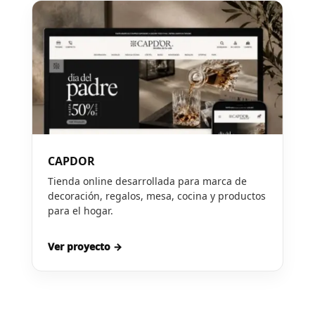
CAPDOR
Tienda online desarrollada para marca de
decoración, regalos, mesa, cocina y productos
para el hogar.
Ver proyecto →