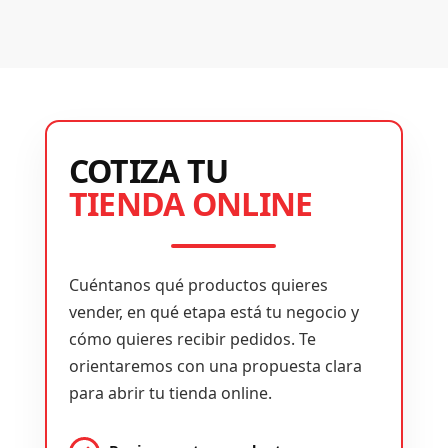
COTIZA TU
TIENDA ONLINE
Cuéntanos qué productos quieres
vender, en qué etapa está tu negocio y
cómo quieres recibir pedidos. Te
orientaremos con una propuesta clara
para abrir tu tienda online.