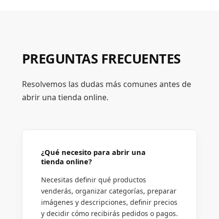
PREGUNTAS FRECUENTES
Resolvemos las dudas más comunes antes de
abrir una tienda online.
¿Qué necesito para abrir una
tienda online?
Necesitas definir qué productos
venderás, organizar categorías, preparar
imágenes y descripciones, definir precios
y decidir cómo recibirás pedidos o pagos.