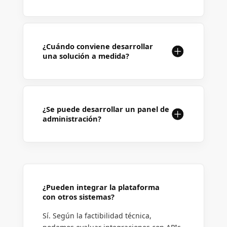
¿Cuándo conviene desarrollar
una solución a medida?
¿Se puede desarrollar un panel de
administración?
¿Pueden integrar la plataforma
con otros sistemas?
Sí. Según la factibilidad técnica,