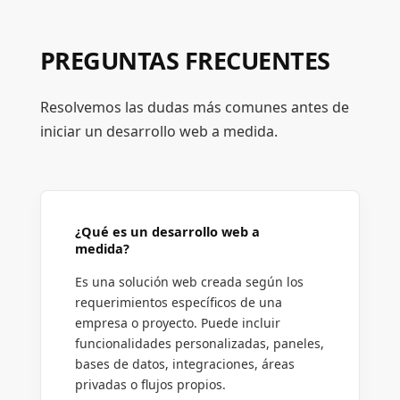
PREGUNTAS FRECUENTES
Resolvemos las dudas más comunes antes de
iniciar un desarrollo web a medida.
¿Qué es un desarrollo web a
medida?
Es una solución web creada según los
requerimientos específicos de una
empresa o proyecto. Puede incluir
funcionalidades personalizadas, paneles,
bases de datos, integraciones, áreas
privadas o flujos propios.