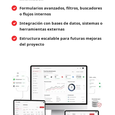
Formularios avanzados, filtros, buscadores
o flujos internos
Integración con bases de datos, sistemas o
herramientas externas
Estructura escalable para futuras mejoras
del proyecto