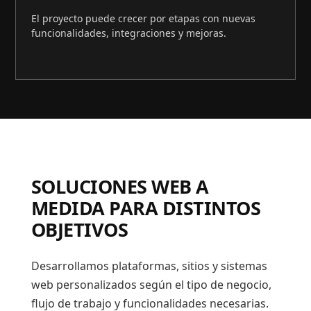
El proyecto puede crecer por etapas con nuevas
funcionalidades, integraciones y mejoras.
SOLUCIONES WEB A
MEDIDA PARA DISTINTOS
OBJETIVOS
Desarrollamos plataformas, sitios y sistemas
web personalizados según el tipo de negocio,
flujo de trabajo y funcionalidades necesarias.