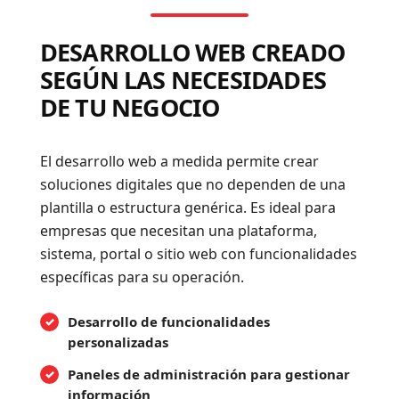
DESARROLLO WEB CREADO
SEGÚN LAS NECESIDADES
DE TU NEGOCIO
El desarrollo web a medida permite crear
soluciones digitales que no dependen de una
plantilla o estructura genérica. Es ideal para
empresas que necesitan una plataforma,
sistema, portal o sitio web con funcionalidades
específicas para su operación.
Desarrollo de funcionalidades
personalizadas
Paneles de administración para gestionar
información