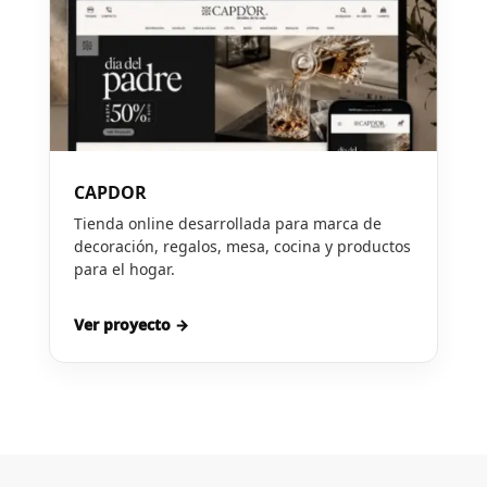
CAPDOR
Tienda online desarrollada para marca de
decoración, regalos, mesa, cocina y productos
para el hogar.
Ver proyecto →