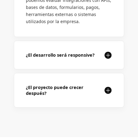
podemos evaluar integraciones con APIs,
bases de datos, formularios, pagos,
herramientas externas o sistemas
utilizados por la empresa.
¿El desarrollo será responsive?
¿El proyecto puede crecer
después?