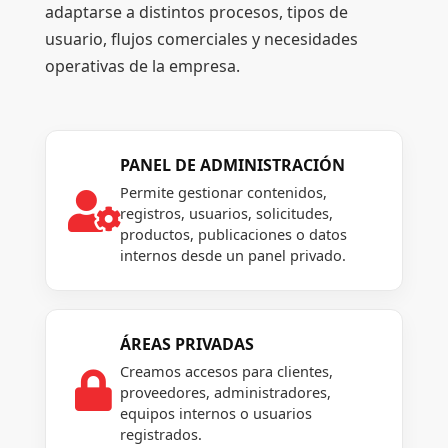
adaptarse a distintos procesos, tipos de
usuario, flujos comerciales y necesidades
operativas de la empresa.
PANEL DE ADMINISTRACIÓN
Permite gestionar contenidos,

registros, usuarios, solicitudes,
productos, publicaciones o datos
internos desde un panel privado.
ÁREAS PRIVADAS
Creamos accesos para clientes,

proveedores, administradores,
equipos internos o usuarios
registrados.