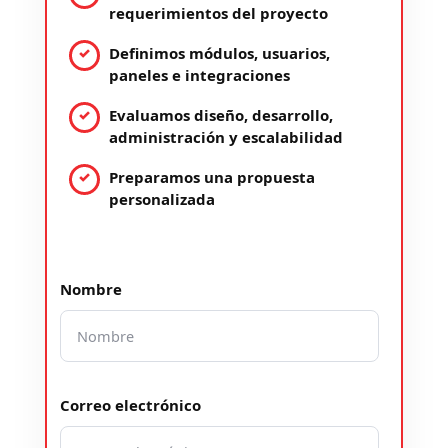
requerimientos del proyecto
Definimos módulos, usuarios,
paneles e integraciones
Evaluamos diseño, desarrollo,
administración y escalabilidad
Preparamos una propuesta
personalizada
Nombre
Correo electrónico