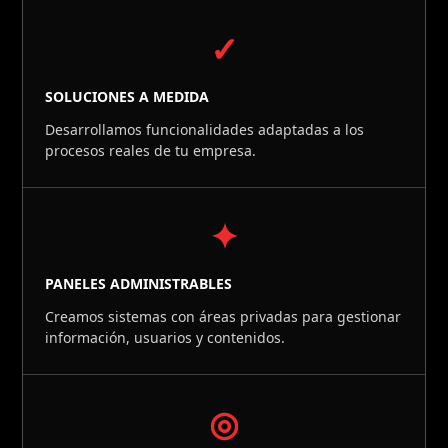
✓
SOLUCIONES A MEDIDA
Desarrollamos funcionalidades adaptadas a los
procesos reales de tu empresa.
✦
PANELES ADMINISTRABLES
Creamos sistemas con áreas privadas para gestionar
información, usuarios y contenidos.
◎