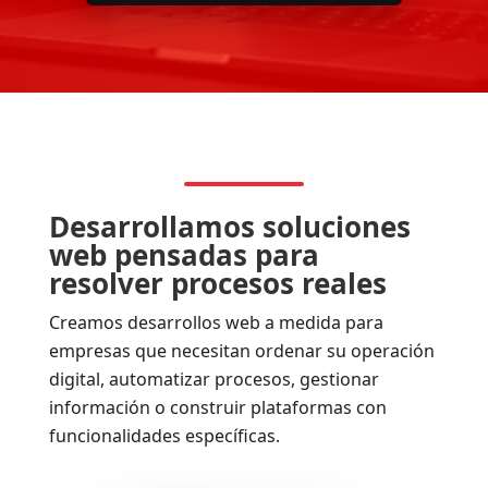
Desarrollamos soluciones
web pensadas para
resolver procesos reales
Creamos desarrollos web a medida para
empresas que necesitan ordenar su operación
digital, automatizar procesos, gestionar
información o construir plataformas con
funcionalidades específicas.