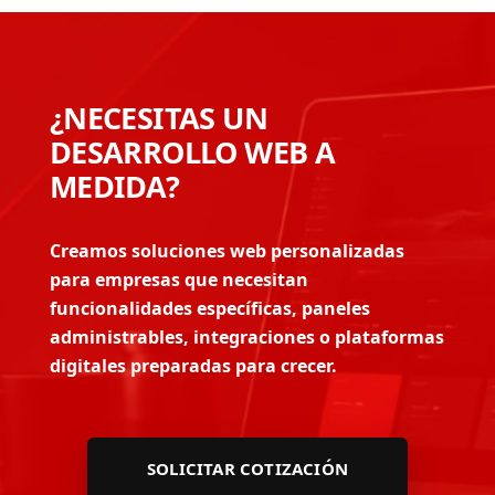
¿NECESITAS UN
DESARROLLO WEB A
MEDIDA?
Creamos soluciones web personalizadas
para empresas que necesitan
funcionalidades específicas, paneles
administrables, integraciones o plataformas
digitales preparadas para crecer.
SOLICITAR COTIZACIÓN