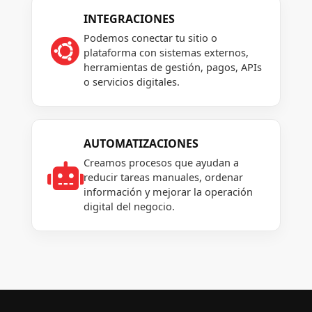
INTEGRACIONES
Podemos conectar tu sitio o

plataforma con sistemas externos,
herramientas de gestión, pagos, APIs
o servicios digitales.
AUTOMATIZACIONES
Creamos procesos que ayudan a

reducir tareas manuales, ordenar
información y mejorar la operación
digital del negocio.