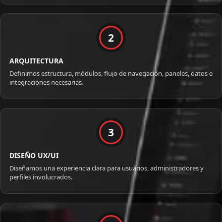
2
ARQUITECTURA
Definimos estructura, módulos, flujo de navegación, paneles, datos e
integraciones necesarias.
3
DISEÑO UX/UI
Diseñamos una experiencia clara para usuarios, administradores y
perfiles involucrados.