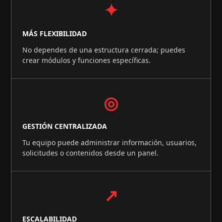
✦
MÁS FLEXIBILIDAD
No dependes de una estructura cerrada; puedes
crear módulos y funciones específicas.
◎
GESTIÓN CENTRALIZADA
Tu equipo puede administrar información, usuarios,
solicitudes o contenidos desde un panel.
↗
ESCALABILIDAD