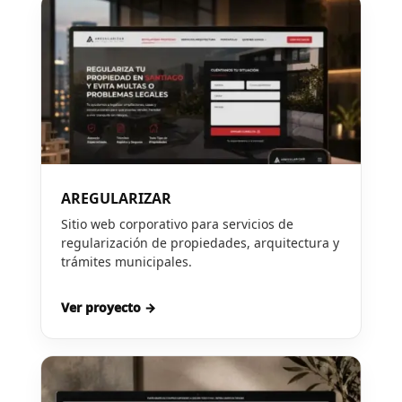
AREGULARIZAR
Sitio web corporativo para servicios de
regularización de propiedades, arquitectura y
trámites municipales.
Ver proyecto →