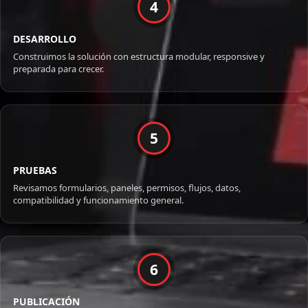
4
DESARROLLO
Construimos la solución con estructura modular, responsive y
preparada para crecer.
5
PRUEBAS
Revisamos formularios, paneles, permisos, flujos, datos,
compatibilidad y funcionamiento general.
6
PUBLICACIÓN