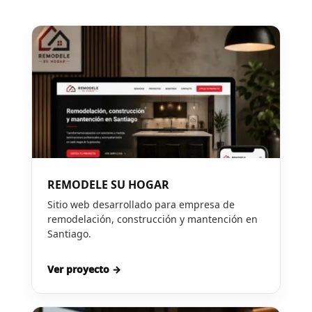
REMODELE SU HOGAR
Sitio web desarrollado para empresa de
remodelación, construcción y mantención en
Santiago.
Ver proyecto →