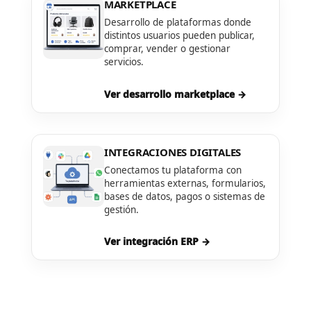
MARKETPLACE
Desarrollo de plataformas donde
distintos usuarios pueden publicar,
comprar, vender o gestionar
servicios.
Ver desarrollo marketplace →
INTEGRACIONES DIGITALES
Conectamos tu plataforma con
herramientas externas, formularios,
bases de datos, pagos o sistemas de
gestión.
Ver integración ERP →