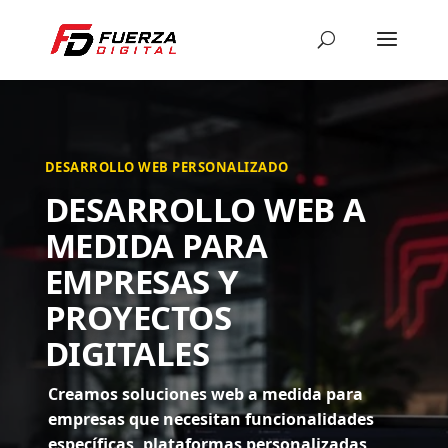
DESARROLLO WEB PERSONALIZADO
DESARROLLO WEB A
MEDIDA PARA
EMPRESAS Y
PROYECTOS
DIGITALES
Creamos soluciones web a medida para
empresas que necesitan funcionalidades
específicas, plataformas personalizadas,