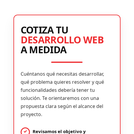
COTIZA TU
DESARROLLO WEB
A MEDIDA
Cuéntanos qué necesitas desarrollar,
qué problema quieres resolver y qué
funcionalidades debería tener tu
solución. Te orientaremos con una
propuesta clara según el alcance del
proyecto.
Revisamos el objetivo y