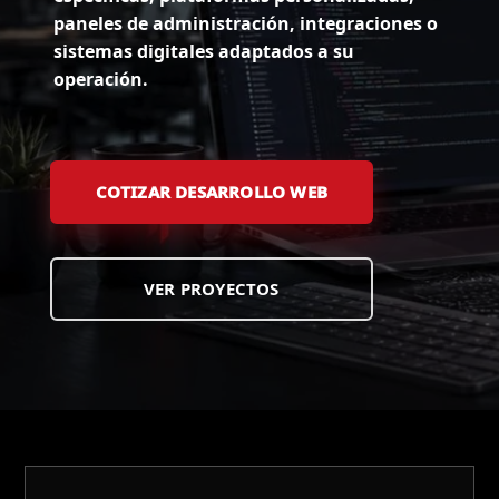
paneles de administración, integraciones o
sistemas digitales adaptados a su
operación.
COTIZAR DESARROLLO WEB
VER PROYECTOS