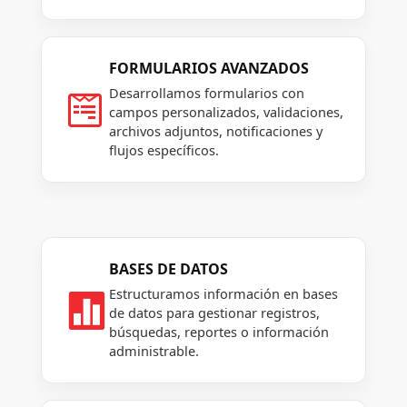
FORMULARIOS AVANZADOS
Desarrollamos formularios con

campos personalizados, validaciones,
archivos adjuntos, notificaciones y
flujos específicos.
BASES DE DATOS
Estructuramos información en bases

de datos para gestionar registros,
búsquedas, reportes o información
administrable.