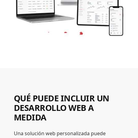
QUÉ PUEDE INCLUIR UN
DESARROLLO WEB A
MEDIDA
Una solución web personalizada puede