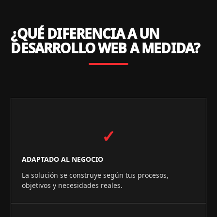
¿QUÉ DIFERENCIA A UN
DESARROLLO WEB A MEDIDA?
✓
ADAPTADO AL NEGOCIO
La solución se construye según tus procesos,
objetivos y necesidades reales.