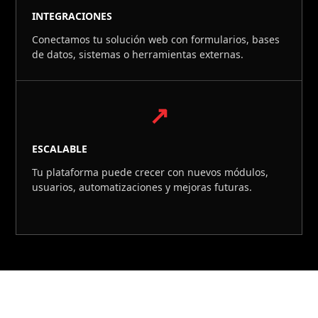
INTEGRACIONES
Conectamos tu solución web con formularios, bases
de datos, sistemas o herramientas externas.
↗
ESCALABLE
Tu plataforma puede crecer con nuevos módulos,
usuarios, automatizaciones y mejoras futuras.