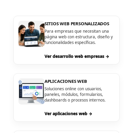
SITIOS WEB PERSONALIZADOS
Para empresas que necesitan una
página web con estructura, diseño y
funcionalidades específicas.
Ver desarrollo web empresas →
APLICACIONES WEB
Soluciones online con usuarios,
paneles, módulos, formularios,
dashboards o procesos internos.
Ver aplicaciones web →