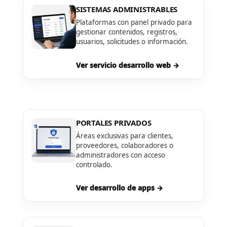
SISTEMAS ADMINISTRABLES
Plataformas con panel privado para
gestionar contenidos, registros,
usuarios, solicitudes o información.
Ver servicio desarrollo web →
PORTALES PRIVADOS
Áreas exclusivas para clientes,
proveedores, colaboradores o
administradores con acceso
controlado.
Ver desarrollo de apps →