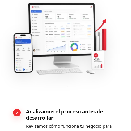
Analizamos el proceso antes de
desarrollar
Revisamos cómo funciona tu negocio para