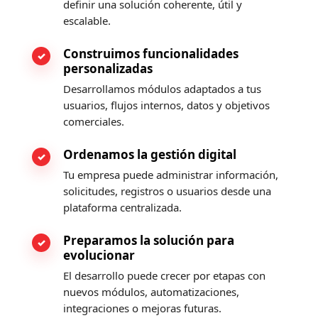
definir una solución coherente, útil y
escalable.
Construimos funcionalidades
personalizadas
Desarrollamos módulos adaptados a tus
usuarios, flujos internos, datos y objetivos
comerciales.
Ordenamos la gestión digital
Tu empresa puede administrar información,
solicitudes, registros o usuarios desde una
plataforma centralizada.
Preparamos la solución para
evolucionar
El desarrollo puede crecer por etapas con
nuevos módulos, automatizaciones,
integraciones o mejoras futuras.