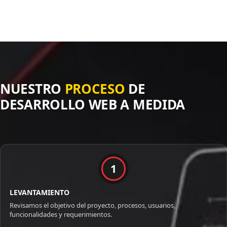
NUESTRO
PROCESO
DE
DESARROLLO WEB A MEDIDA
1
LEVANTAMIENTO
Revisamos el objetivo del proyecto, procesos, usuarios,
funcionalidades y requerimientos.