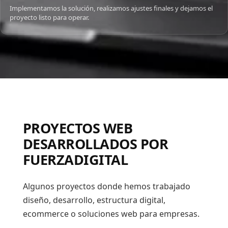
Implementamos la solución, realizamos ajustes finales y dejamos el
proyecto listo para operar.
PROYECTOS WEB
DESARROLLADOS POR
FUERZADIGITAL
Algunos proyectos donde hemos trabajado
diseño, desarrollo, estructura digital,
ecommerce o soluciones web para empresas.