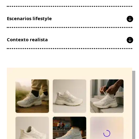
Escenarios lifestyle
Contexto realista