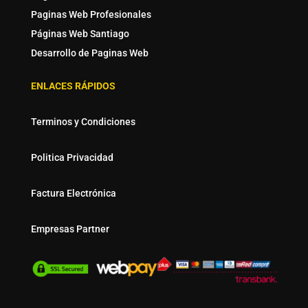
Paginas Web Profesionales
Páginas Web Santiago
Desarrollo de Paginas Web
ENLACES RÁPIDOS
Terminos y Condiciones
Politica Privacidad
Factura Electrónica
Empresas Partner