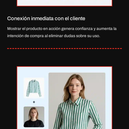
Conexión inmediata con el cliente
Mostrar el producto en acción genera confianza y aumenta la
intención de compra al eliminar dudas sobre su uso.