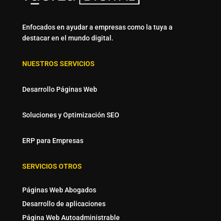
Enfocados en ayudar a empresas como la tuya a
destacar en el mundo digital.
NUESTROS SERVICIOS
Desarrollo Páginas Web
Soluciones y Optimización SEO
ERP para Empresas
SERVICIOS OTROS
Páginas Web Abogados
Desarrollo de aplicaciones
Página Web Autoadministrable