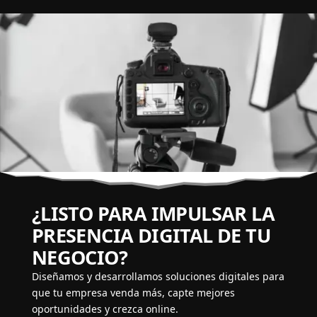
¿LISTO PARA IMPULSAR LA
PRESENCIA DIGITAL DE TU
NEGOCIO?
Diseñamos y desarrollamos soluciones digitales para
que tu empresa venda más, capte mejores
oportunidades y crezca online.