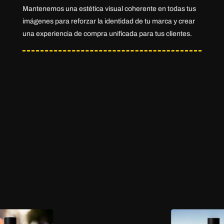
Mantenemos una estética visual coherente en todas tus
imágenes para reforzar la identidad de tu marca y crear
una experiencia de compra unificada para tus clientes.