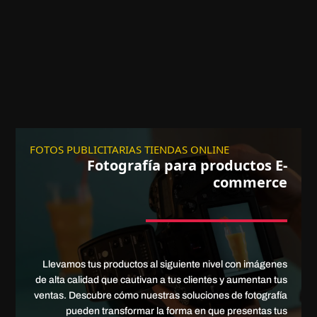
FOTOS PUBLICITARIAS TIENDAS ONLINE
Fotografía para productos E-
commerce
Llevamos tus productos al siguiente nivel con imágenes
de alta calidad que cautivan a tus clientes y aumentan tus
ventas. Descubre cómo nuestras soluciones de fotografía
pueden transformar la forma en que presentas tus