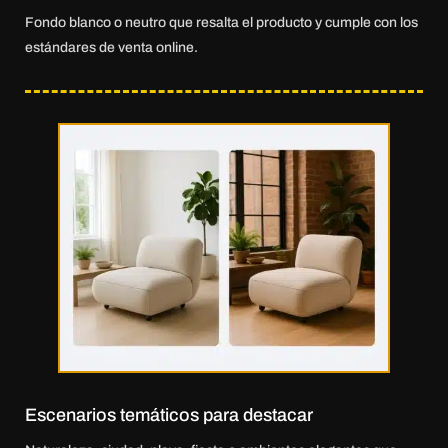
Fondo blanco o neutro que resalta el producto y cumple con los
estándares de venta online.
Escenarios temáticos para destacar