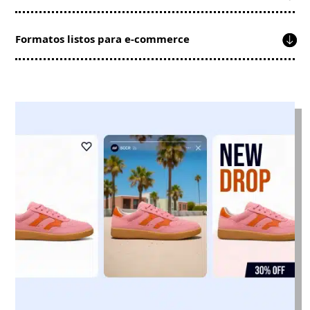
Formatos listos para e-commerce