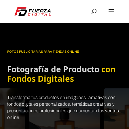
FOTOS PUBLICITARIAS PARA TIENDAS ONLINE
Fotografía de Producto
con
Fondos Digitales
Transforma tus productos en imágenes llamativas con
fondos digitales personalizados, temáticas creativas y
presentaciones profesionales que aumentan tus ventas
online.