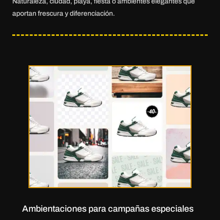
Naturaleza, ciudad, playa, fiesta o ambientes elegantes que
aportan frescura y diferenciación.
Ambientaciones para campañas especiales