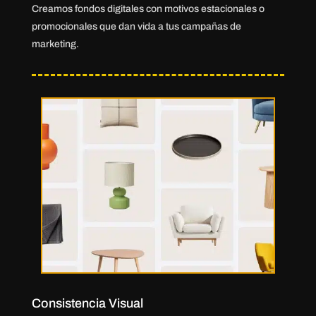
Creamos fondos digitales con motivos estacionales o
promocionales que dan vida a tus campañas de
marketing.
Consistencia Visual