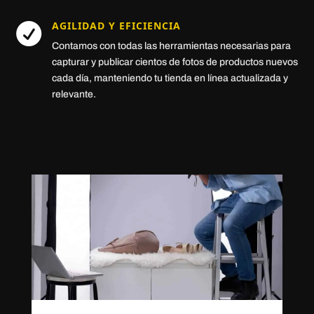
AGILIDAD Y EFICIENCIA

Contamos con todas las herramientas necesarias para
capturar y publicar cientos de fotos de productos nuevos
cada día, manteniendo tu tienda en línea actualizada y
relevante.