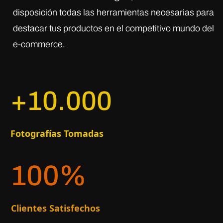
disposición todas las herramientas necesarias para
destacar tus productos en el competitivo mundo del
e-commerce.
+10.000
Fotografías Tomadas
100
%
Clientes Satisfechos