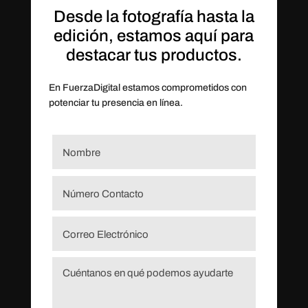
Desde la fotografía hasta la
edición, estamos aquí para
destacar tus productos.
En FuerzaDigital estamos comprometidos con
potenciar tu presencia en línea.