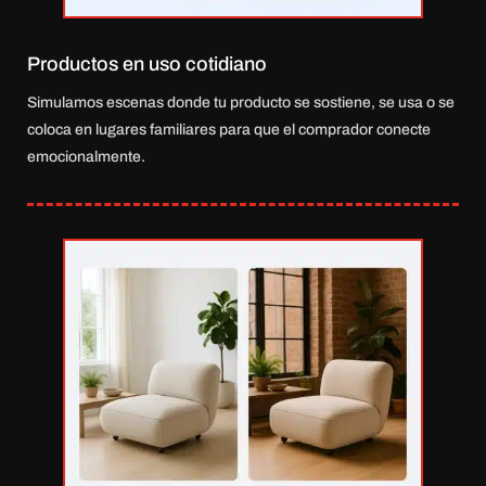
Productos en uso cotidiano
Simulamos escenas donde tu producto se sostiene, se usa o se
coloca en lugares familiares para que el comprador conecte
emocionalmente.