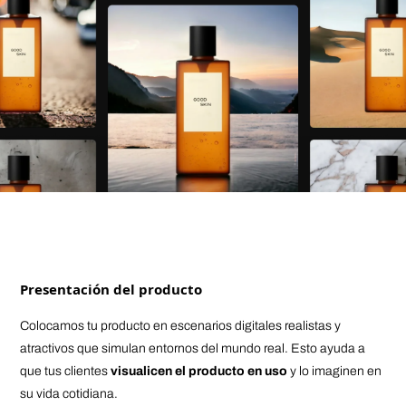
Presentación del producto
Colocamos tu producto en escenarios digitales realistas y
atractivos que simulan entornos del mundo real. Esto ayuda a
que tus clientes
visualicen el producto en uso
y lo imaginen en
su vida cotidiana.