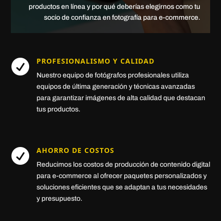
productos en línea y por qué deberías elegirnos como tu
socio de confianza en fotografía para e-commerce.
PROFESIONALISMO Y CALIDAD

Nuestro equipo de fotógrafos profesionales utiliza
equipos de última generación y técnicas avanzadas
para garantizar imágenes de alta calidad que destacan
tus productos.
AHORRO DE COSTOS

Reducimos los costos de producción de contenido digital
para e-commerce al ofrecer paquetes personalizados y
soluciones eficientes que se adaptan a tus necesidades
y presupuesto.