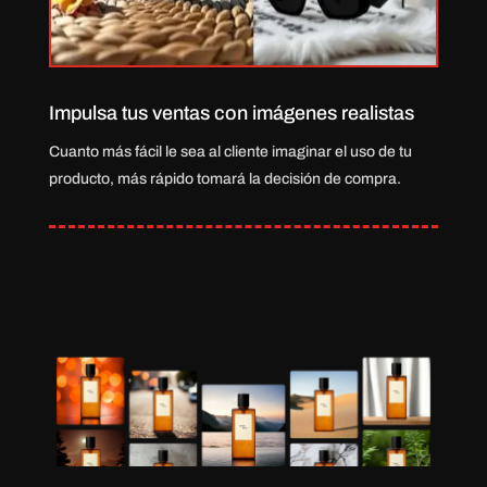
Impulsa tus ventas con imágenes realistas
Cuanto más fácil le sea al cliente imaginar el uso de tu
producto, más rápido tomará la decisión de compra.