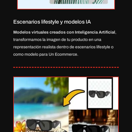
Escenarios lifestyle y modelos IA
Modelos virtuales creados con Inteligencia Artificial
,
transformamos la imagen de tu producto en una
representación realista dentro de escenarios lifestyle o
como modelo para Un Ecommerce.