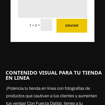
=
7 + 5
ENVIAR
CONTENIDO VISUAL
PARA TU TIENDA
EN LINEA
¡Potencia tu tienda en línea con fotografías de
productos que cautivan a tus clientes y aumentan
tus ventas! Con Fuerza Digital, tienes a tu