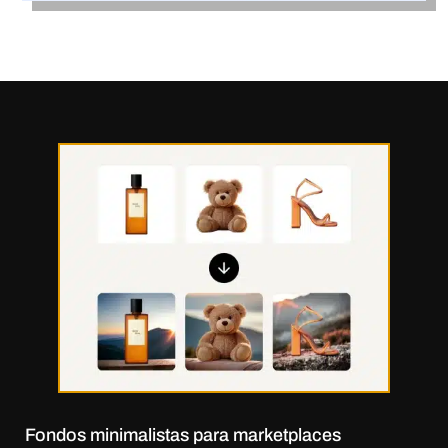
Fondos minimalistas para marketplaces