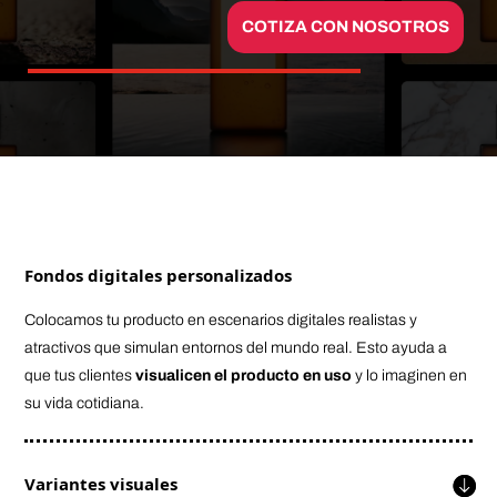
COTIZA CON NOSOTROS
Fondos digitales personalizados
Colocamos tu producto en escenarios digitales realistas y
atractivos que simulan entornos del mundo real. Esto ayuda a
que tus clientes
visualicen el producto en uso
y lo imaginen en
su vida cotidiana.
Variantes visuales