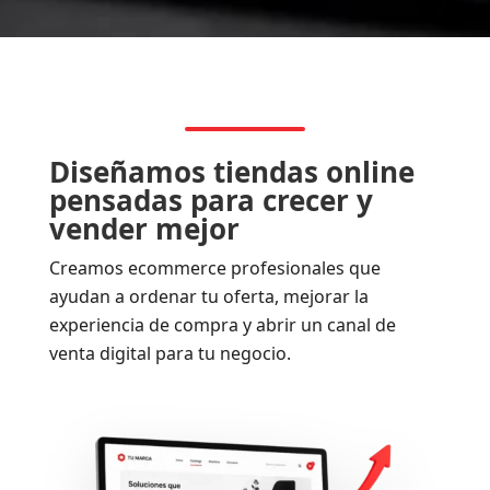
Diseñamos tiendas online
pensadas para crecer y
vender mejor
Creamos ecommerce profesionales que
ayudan a ordenar tu oferta, mejorar la
experiencia de compra y abrir un canal de
venta digital para tu negocio.