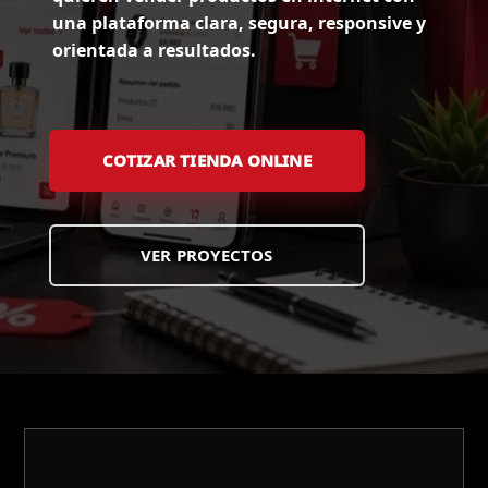
una plataforma clara, segura, responsive y
orientada a resultados.
COTIZAR TIENDA ONLINE
VER PROYECTOS