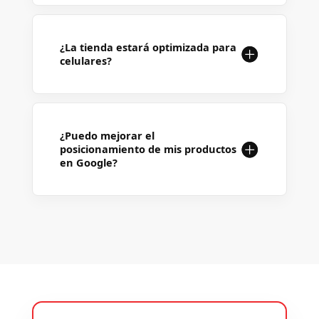
¿La tienda estará optimizada para
celulares?
¿Puedo mejorar el
posicionamiento de mis productos
en Google?