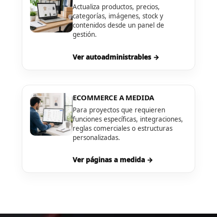
Actualiza productos, precios,
categorías, imágenes, stock y
contenidos desde un panel de
gestión.
Ver autoadministrables →
ECOMMERCE A MEDIDA
Para proyectos que requieren
funciones específicas, integraciones,
reglas comerciales o estructuras
personalizadas.
Ver páginas a medida →