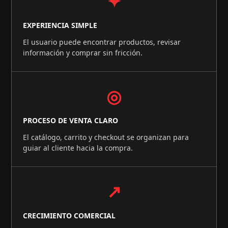
✦
EXPERIENCIA SIMPLE
El usuario puede encontrar productos, revisar
información y comprar sin fricción.
◎
PROCESO DE VENTA CLARO
El catálogo, carrito y checkout se organizan para
guiar al cliente hacia la compra.
↗
CRECIMIENTO COMERCIAL