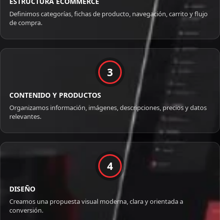
ESTRUCTURA ECOMMERCE
Definimos categorías, fichas de producto, navegación, carrito y flujo
de compra.
3
CONTENIDO Y PRODUCTOS
Organizamos información, imágenes, descripciones, precios y datos
relevantes.
4
DISEÑO
Creamos una propuesta visual moderna, clara y orientada a
conversión.