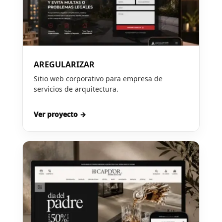
AREGULARIZAR
Sitio web corporativo para empresa de
servicios de arquitectura.
Ver proyecto →