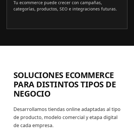
Tu ecommerce puede crecer con campañas,
categorías, productos, SEO e integraciones futuras.
SOLUCIONES ECOMMERCE
PARA DISTINTOS TIPOS DE
NEGOCIO
Desarrollamos tiendas online adaptadas al tipo
de producto, modelo comercial y etapa digital
de cada empresa.