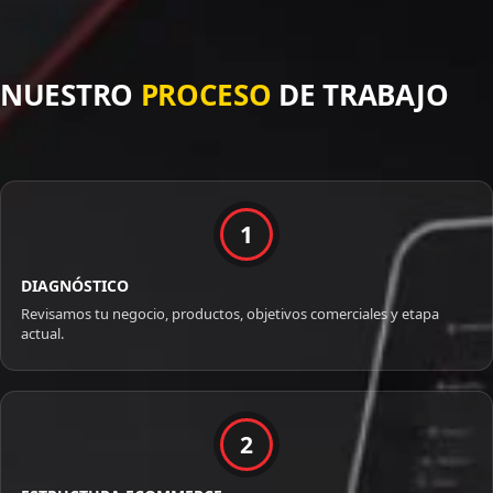
NUESTRO
PROCESO
DE TRABAJO
1
DIAGNÓSTICO
Revisamos tu negocio, productos, objetivos comerciales y etapa
actual.
2