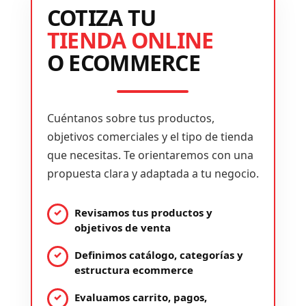
COTIZA TU
TIENDA ONLINE
O ECOMMERCE
Cuéntanos sobre tus productos,
objetivos comerciales y el tipo de tienda
que necesitas. Te orientaremos con una
propuesta clara y adaptada a tu negocio.
Revisamos tus productos y
objetivos de venta
Definimos catálogo, categorías y
estructura ecommerce
Evaluamos carrito, pagos,