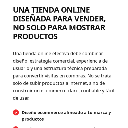
UNA TIENDA ONLINE
DISEÑADA PARA VENDER,
NO SOLO PARA MOSTRAR
PRODUCTOS
Una tienda online efectiva debe combinar
diseño, estrategia comercial, experiencia de
usuario y una estructura técnica preparada
para convertir visitas en compras. No se trata
solo de subir productos a internet, sino de
construir un ecommerce claro, confiable y fácil
de usar.
Diseño ecommerce alineado a tu marca y
productos