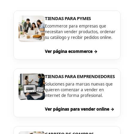
TIENDAS PARA PYMES
Ecommerce para empresas que
necesitan vender productos, ordenar
su catálogo y recibir pedidos online.
Ver página ecommerce →
TIENDAS PARA EMPRENDEDORES
Soluciones para marcas nuevas que
quieren comenzar a vender en
internet de forma profesional.
Ver páginas para vender online →