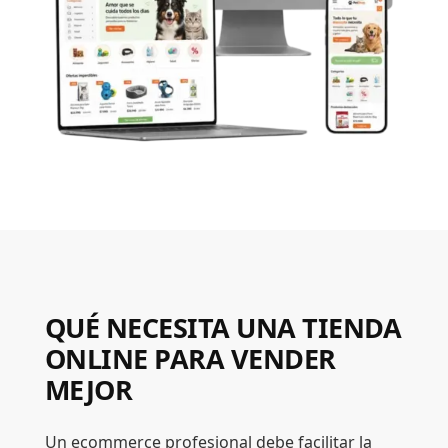
QUÉ NECESITA UNA TIENDA
ONLINE PARA VENDER
MEJOR
Un ecommerce profesional debe facilitar la