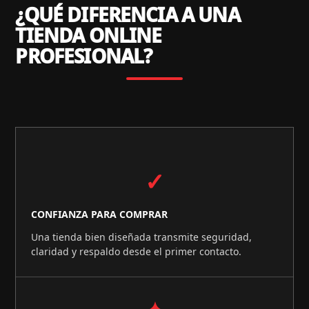
¿QUÉ DIFERENCIA A UNA
TIENDA ONLINE
PROFESIONAL?
✓
CONFIANZA PARA COMPRAR
Una tienda bien diseñada transmite seguridad,
claridad y respaldo desde el primer contacto.