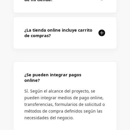
¿La tienda online incluye carrito
de compras?
¿Se pueden integrar pagos
online?
Sí. Según el alcance del proyecto, se
pueden integrar medios de pago online,
transferencias, formularios de solicitud o
métodos de compra definidos según las
necesidades del negocio.