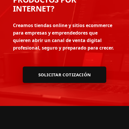
INTERNET?
Creamos tiendas online y sitios ecommerce
para empresas y emprendedores que
quieren abrir un canal de venta digital
profesional, seguro y preparado para crecer.
SOLICITAR COTIZACIÓN