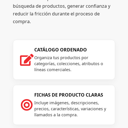
búsqueda de productos, generar confianza y
reducir la fricción durante el proceso de
compra.
CATÁLOGO ORDENADO

Organiza tus productos por
categorías, colecciones, atributos o
líneas comerciales.
FICHAS DE PRODUCTO CLARAS

Incluye imágenes, descripciones,
precios, características, variaciones y
llamados a la compra.