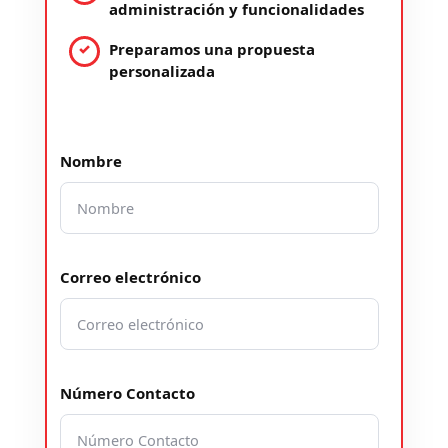
administración y funcionalidades
Preparamos una propuesta
personalizada
Nombre
Correo electrónico
Número Contacto