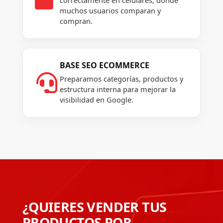
correctamente en celulares, donde
muchos usuarios comparan y
compran.
BASE SEO ECOMMERCE

Preparamos categorías, productos y
estructura interna para mejorar la
visibilidad en Google.
¿QUIERES VENDER TUS
PRODUCTOS POR