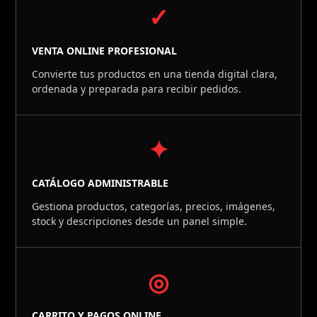
✓
VENTA ONLINE PROFESIONAL
Convierte tus productos en una tienda digital clara,
ordenada y preparada para recibir pedidos.
✦
CATÁLOGO ADMINISTRABLE
Gestiona productos, categorías, precios, imágenes,
stock y descripciones desde un panel simple.
◎
CARRITO Y PAGOS ONLINE