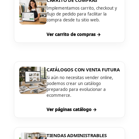
CARRITO DE COMPRAS
Implementamos carrito, checkout y
flujo de pedido para facilitar la
compra desde tu sitio web.
Ver carrito de compras →
CATÁLOGOS CON VENTA FUTURA
Si aún no necesitas vender online,
podemos crear un catálogo
preparado para evolucionar a
ecommerce.
Ver páginas catálogo →
TIENDAS ADMINISTRABLES