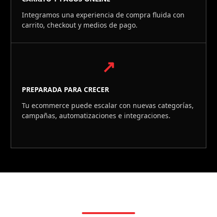
Integramos una experiencia de compra fluida con
carrito, checkout y medios de pago.
↗
PREPARADA PARA CRECER
Tu ecommerce puede escalar con nuevas categorías,
campañas, automatizaciones e integraciones.