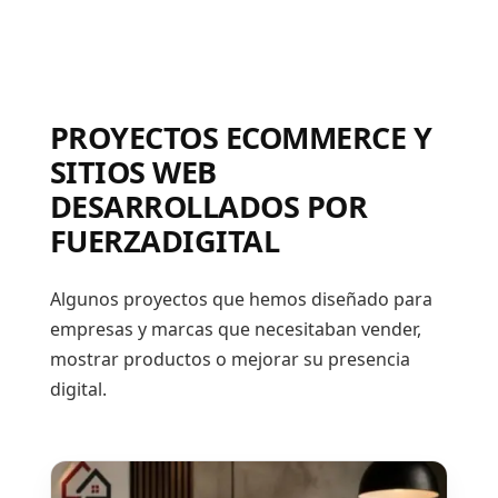
PROYECTOS ECOMMERCE Y
SITIOS WEB
DESARROLLADOS POR
FUERZADIGITAL
Algunos proyectos que hemos diseñado para
empresas y marcas que necesitaban vender,
mostrar productos o mejorar su presencia
digital.