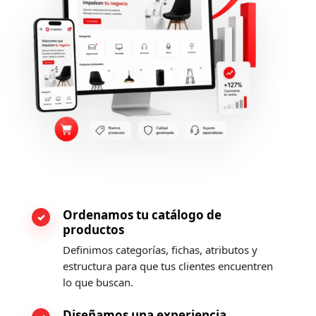
Ordenamos tu catálogo de
productos
Definimos categorías, fichas, atributos y
estructura para que tus clientes encuentren
lo que buscan.
Diseñamos una experiencia