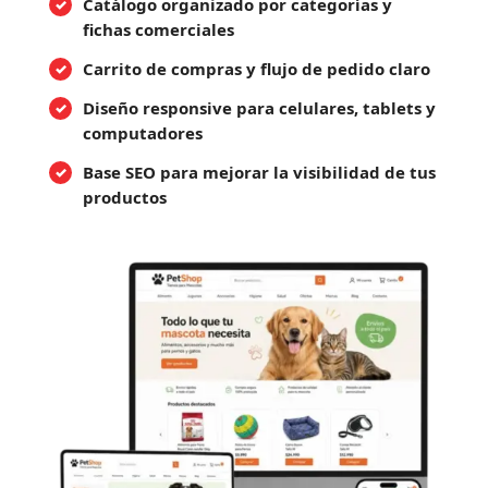
Catálogo organizado por categorías y
fichas comerciales
Carrito de compras y flujo de pedido claro
Diseño responsive para celulares, tablets y
computadores
Base SEO para mejorar la visibilidad de tus
productos