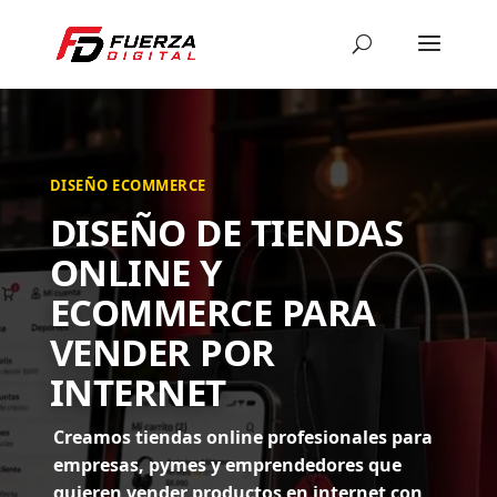
DISEÑO ECOMMERCE
DISEÑO DE TIENDAS
ONLINE Y
ECOMMERCE PARA
VENDER POR
INTERNET
Creamos tiendas online profesionales para
empresas, pymes y emprendedores que
quieren vender productos en internet con