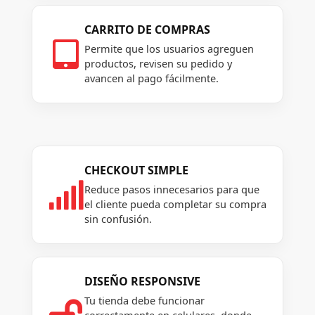
CARRITO DE COMPRAS

Permite que los usuarios agreguen
productos, revisen su pedido y
avancen al pago fácilmente.
CHECKOUT SIMPLE

Reduce pasos innecesarios para que
el cliente pueda completar su compra
sin confusión.
DISEÑO RESPONSIVE
Tu tienda debe funcionar
