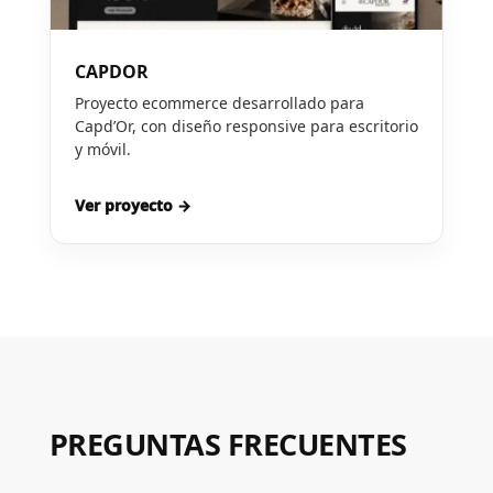
CAPDOR
Proyecto ecommerce desarrollado para
Capd’Or, con diseño responsive para escritorio
y móvil.
Ver proyecto →
PREGUNTAS FRECUENTES