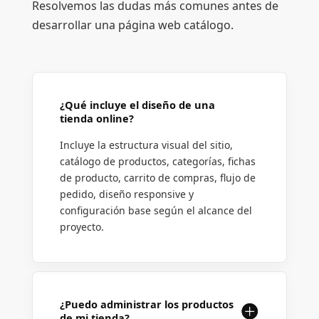
Resolvemos las dudas más comunes antes de
desarrollar una página web catálogo.
¿Qué incluye el diseño de una
tienda online?
Incluye la estructura visual del sitio,
catálogo de productos, categorías, fichas
de producto, carrito de compras, flujo de
pedido, diseño responsive y
configuración base según el alcance del
proyecto.
¿Puedo administrar los productos
de mi tienda?