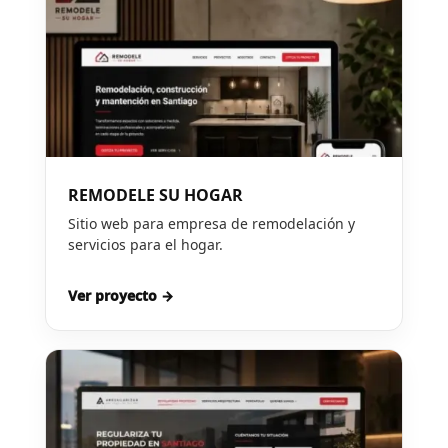
REMODELE SU HOGAR
Sitio web para empresa de remodelación y
servicios para el hogar.
Ver proyecto →