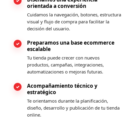
orientada a conversión
Cuidamos la navegación, botones, estructura
visual y flujo de compra para facilitar la
decisión del usuario.
Preparamos una base ecommerce
escalable
Tu tienda puede crecer con nuevos
productos, campañas, integraciones,
automatizaciones o mejoras futuras.
Acompañamiento técnico y
estratégico
Te orientamos durante la planificación,
diseño, desarrollo y publicación de tu tienda
online.