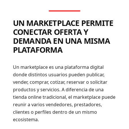
UN MARKETPLACE PERMITE
CONECTAR OFERTA Y
DEMANDA EN UNA MISMA
PLATAFORMA
Un marketplace es una plataforma digital
donde distintos usuarios pueden publicar,
vender, comprar, cotizar, reservar o solicitar
productos y servicios. A diferencia de una
tienda online tradicional, el marketplace puede
reunir a varios vendedores, prestadores,
clientes o perfiles dentro de un mismo
ecosistema.