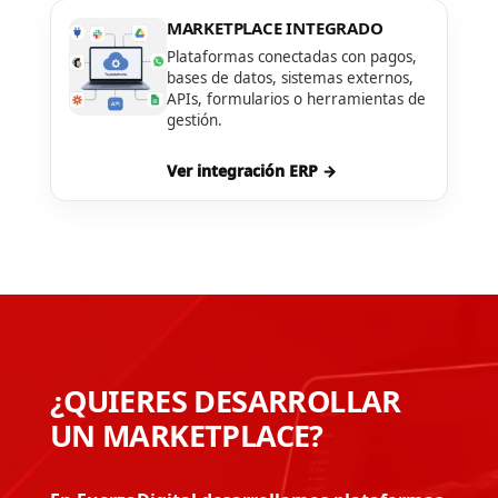
MARKETPLACE INTEGRADO
Plataformas conectadas con pagos,
bases de datos, sistemas externos,
APIs, formularios o herramientas de
gestión.
Ver integración ERP →
¿QUIERES DESARROLLAR
UN MARKETPLACE?