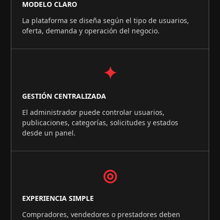
MODELO CLARO
La plataforma se diseña según el tipo de usuarios,
oferta, demanda y operación del negocio.
✦
GESTIÓN CENTRALIZADA
El administrador puede controlar usuarios,
publicaciones, categorías, solicitudes y estados
desde un panel.
◎
EXPERIENCIA SIMPLE
Compradores, vendedores o prestadores deben