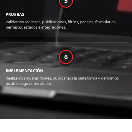
5
PRUEBAS
Validamos registros, publicaciones, filtros, paneles, formularios,
permisos, estados e integraciones.
6
IMPLEMENTACIÓN
Realizamos ajustes finales, publicamos la plataforma y definimos
posibles siguientes etapas.