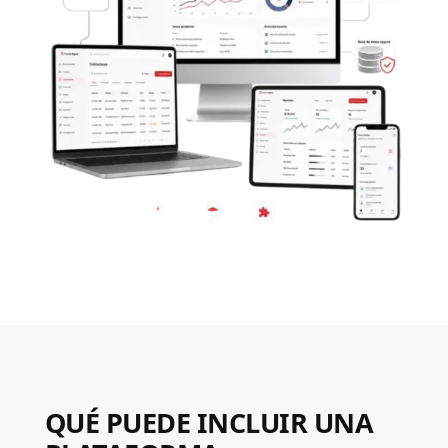
QUÉ PUEDE INCLUIR UNA