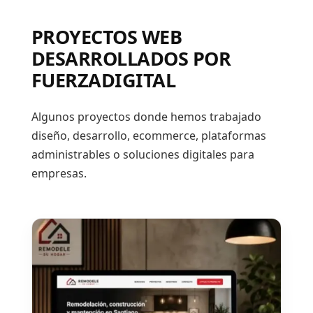
PROYECTOS WEB
DESARROLLADOS POR
FUERZADIGITAL
Algunos proyectos donde hemos trabajado
diseño, desarrollo, ecommerce, plataformas
administrables o soluciones digitales para
empresas.