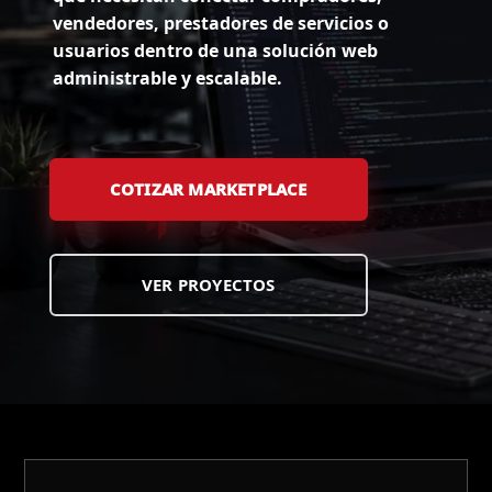
vendedores, prestadores de servicios o
usuarios dentro de una solución web
administrable y escalable.
COTIZAR MARKETPLACE
VER PROYECTOS