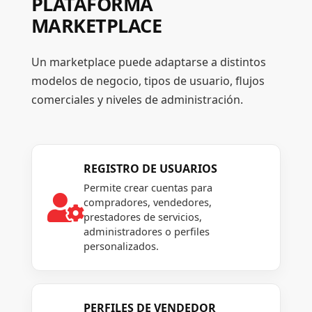
PLATAFORMA
MARKETPLACE
Un marketplace puede adaptarse a distintos
modelos de negocio, tipos de usuario, flujos
comerciales y niveles de administración.
REGISTRO DE USUARIOS
Permite crear cuentas para

compradores, vendedores,
prestadores de servicios,
administradores o perfiles
personalizados.
PERFILES DE VENDEDOR