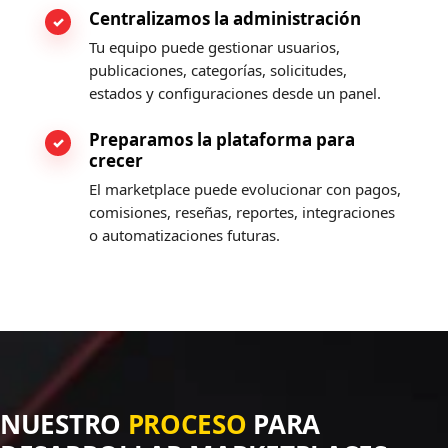
Centralizamos la administración
Tu equipo puede gestionar usuarios,
publicaciones, categorías, solicitudes,
estados y configuraciones desde un panel.
Preparamos la plataforma para
crecer
El marketplace puede evolucionar con pagos,
comisiones, reseñas, reportes, integraciones
o automatizaciones futuras.
NUESTRO
PROCESO
PARA