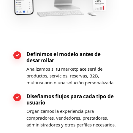
Definimos el modelo antes de
desarrollar
Analizamos si tu marketplace será de
productos, servicios, reservas, B2B,
multiusuario o una solución personalizada.
Diseñamos flujos para cada tipo de
usuario
Organizamos la experiencia para
compradores, vendedores, prestadores,
administradores y otros perfiles necesarios.