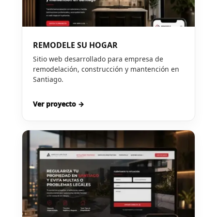
REMODELE SU HOGAR
Sitio web desarrollado para empresa de
remodelación, construcción y mantención en
Santiago.
Ver proyecto →