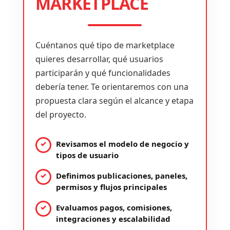
MARKETPLACE
Cuéntanos qué tipo de marketplace
quieres desarrollar, qué usuarios
participarán y qué funcionalidades
debería tener. Te orientaremos con una
propuesta clara según el alcance y etapa
del proyecto.
Revisamos el modelo de negocio y
tipos de usuario
Definimos publicaciones, paneles,
permisos y flujos principales
Evaluamos pagos, comisiones,
integraciones y escalabilidad