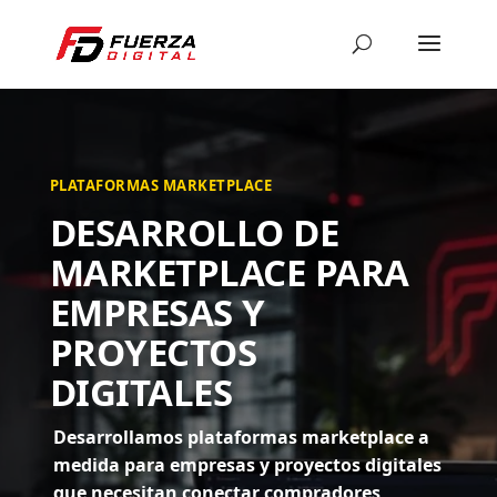
PLATAFORMAS MARKETPLACE
DESARROLLO DE
MARKETPLACE PARA
EMPRESAS Y
PROYECTOS
DIGITALES
Desarrollamos plataformas marketplace a
medida para empresas y proyectos digitales
que necesitan conectar compradores,