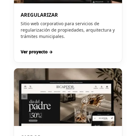
AREGULARIZAR
Sitio web corporativo para servicios de
regularización de propiedades, arquitectura y
trámites municipales.
Ver proyecto →