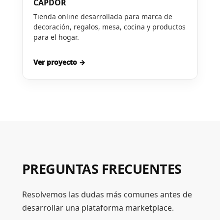
CAPDOR
Tienda online desarrollada para marca de
decoración, regalos, mesa, cocina y productos
para el hogar.
Ver proyecto →
PREGUNTAS FRECUENTES
Resolvemos las dudas más comunes antes de
desarrollar una plataforma marketplace.