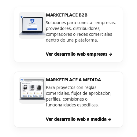
MARKETPLACE B2B
Soluciones para conectar empresas,
proveedores, distribuidores,
compradores o redes comerciales
dentro de una plataforma.
Ver desarrollo web empresas →
MARKETPLACE A MEDIDA
Para proyectos con reglas
comerciales, flujos de aprobación,
perfiles, comisiones o
funcionalidades específicas.
Ver desarrollo web a medida →