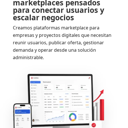
marketplaces pensados
para conectar usuarios y
escalar negocios
Creamos plataformas marketplace para
empresas y proyectos digitales que necesitan
reunir usuarios, publicar oferta, gestionar
demanda y operar desde una solución
administrable.