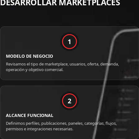
DESARROLLAR MARKETPLACES
1
MODELO DE NEGOCIO
Revisamos el tipo de marketplace, usuarios, oferta, demanda,
operación y objetivo comercial.
2
ALCANCE FUNCIONAL
Definimos perfiles, publicaciones, paneles, categorías, flujos,
permisos e integraciones necesarias.