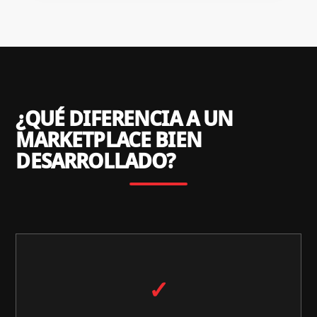
¿QUÉ DIFERENCIA A UN
MARKETPLACE BIEN
DESARROLLADO?
✓