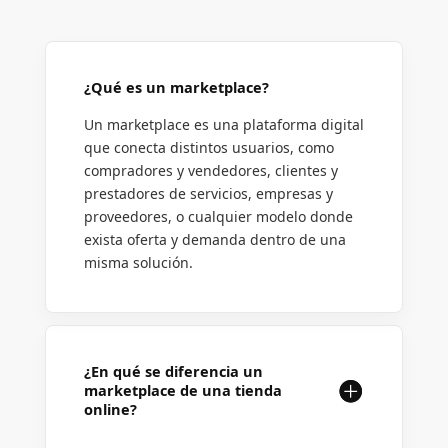
¿Qué es un marketplace?
Un marketplace es una plataforma digital
que conecta distintos usuarios, como
compradores y vendedores, clientes y
prestadores de servicios, empresas y
proveedores, o cualquier modelo donde
exista oferta y demanda dentro de una
misma solución.
¿En qué se diferencia un
marketplace de una tienda
online?