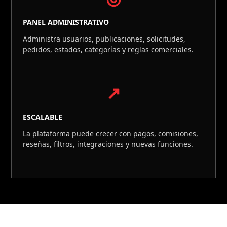
PANEL ADMINISTRATIVO
Administra usuarios, publicaciones, solicitudes,
pedidos, estados, categorías y reglas comerciales.
↗
ESCALABLE
La plataforma puede crecer con pagos, comisiones,
reseñas, filtros, integraciones y nuevas funciones.