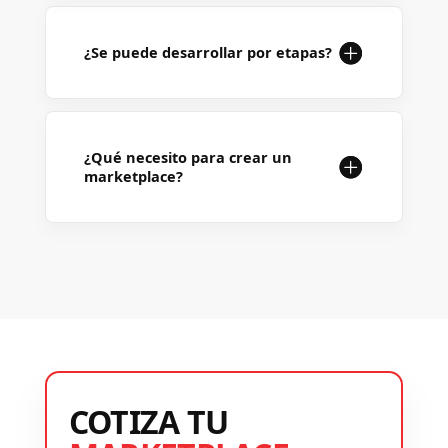
¿Se puede desarrollar por etapas?
¿Qué necesito para crear un
marketplace?
COTIZA TU