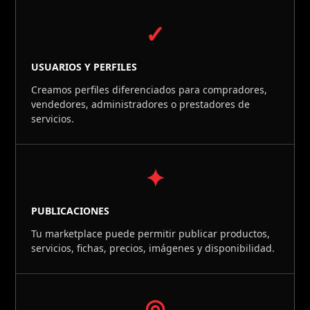
✓
USUARIOS Y PERFILES
Creamos perfiles diferenciados para compradores,
vendedores, administradores o prestadores de
servicios.
✦
PUBLICACIONES
Tu marketplace puede permitir publicar productos,
servicios, fichas, precios, imágenes y disponibilidad.
◎