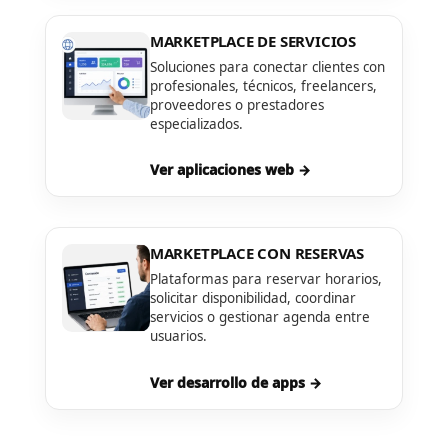
MARKETPLACE DE SERVICIOS
Soluciones para conectar clientes con
profesionales, técnicos, freelancers,
proveedores o prestadores
especializados.
Ver aplicaciones web →
MARKETPLACE CON RESERVAS
Plataformas para reservar horarios,
solicitar disponibilidad, coordinar
servicios o gestionar agenda entre
usuarios.
Ver desarrollo de apps →