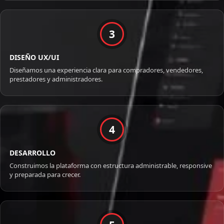
3
DISEÑO UX/UI
Diseñamos una experiencia clara para compradores, vendedores,
prestadores y administradores.
4
DESARROLLO
Construimos la plataforma con estructura administrable, responsive
y preparada para crecer.