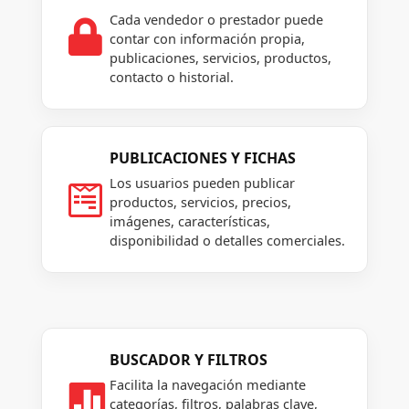
Cada vendedor o prestador puede

contar con información propia,
publicaciones, servicios, productos,
contacto o historial.
PUBLICACIONES Y FICHAS
Los usuarios pueden publicar

productos, servicios, precios,
imágenes, características,
disponibilidad o detalles comerciales.
BUSCADOR Y FILTROS
Facilita la navegación mediante

categorías, filtros, palabras clave,