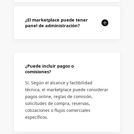
¿El marketplace puede tener
panel de administración?
¿Puede incluir pagos o
comisiones?
Sí. Según el alcance y factibilidad
técnica, el marketplace puede considerar
pagos online, reglas de comisión,
solicitudes de compra, reservas,
cotizaciones o flujos comerciales
específicos.