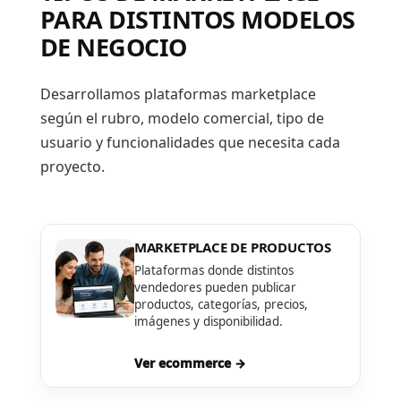
PARA DISTINTOS MODELOS
DE NEGOCIO
Desarrollamos plataformas marketplace
según el rubro, modelo comercial, tipo de
usuario y funcionalidades que necesita cada
proyecto.
MARKETPLACE DE PRODUCTOS
Plataformas donde distintos
vendedores pueden publicar
productos, categorías, precios,
imágenes y disponibilidad.
Ver ecommerce →