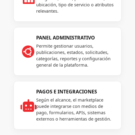
ubicación, tipo de servicio o atributos
relevantes.
PANEL ADMINISTRATIVO
Permite gestionar usuarios,

publicaciones, estados, solicitudes,
categorías, reportes y configuración
general de la plataforma.
PAGOS E INTEGRACIONES
Según el alcance, el marketplace

puede integrarse con medios de
pago, formularios, APIs, sistemas
externos o herramientas de gestión.