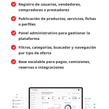
Registro de usuarios, vendedores,
compradores o prestadores
Publicación de productos, servicios, fichas
o perfiles
Panel administrativo para gestionar la
plataforma
Filtros, categorías, buscador y navegación
por tipo de oferta
Base escalable para pagos, comisiones,
reservas o integraciones