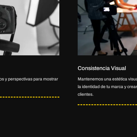
Consistencia Visual
os y perspectivas para mostrar
Mantenemos una estética visua
la identidad de tu marca y crea
clientes.