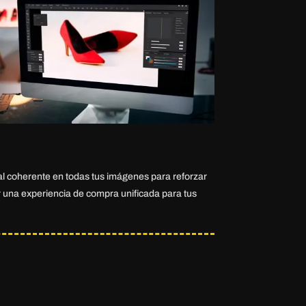
l coherente en todas tus imágenes para reforzar
r una experiencia de compra unificada para tus