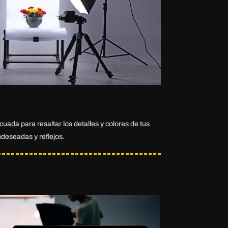
uada para resaltar los detalles y colores de tus
deseadas y reflejos.