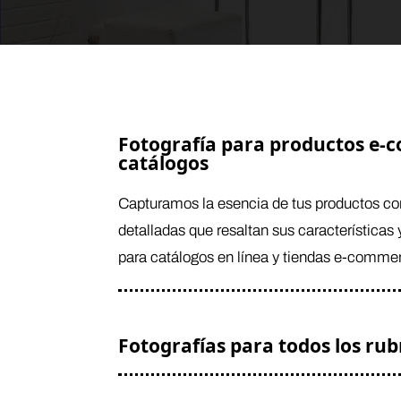
Fotografía para productos e-
catálogos
Capturamos la esencia de tus productos co
detalladas que resaltan sus características 
para catálogos en línea y tiendas e-comme
Fotografías para todos los rub