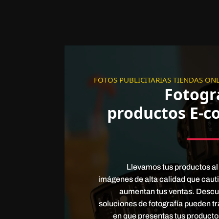
FOTOS PUBLICITARIAS TIENDAS ON
Fotogr
productos E-
Llevamos tus productos al 
imágenes de alta calidad que cauti
aumentan tus ventas. Desc
soluciones de fotografía pueden t
en que presentas tus productos