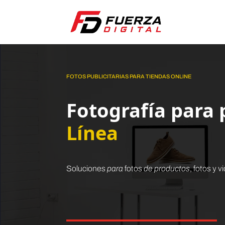
FOTOS PUBLICITARIAS PARA TIENDAS ONLINE
Fotografía para
Línea
Soluciones
para
fotos
de productos
, fotos y 