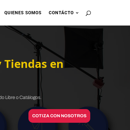
QUIENES SOMOS
CONTÁCTO
 Tiendas en
o Libre o Catálogos.
COTIZA CON NOSOTROS