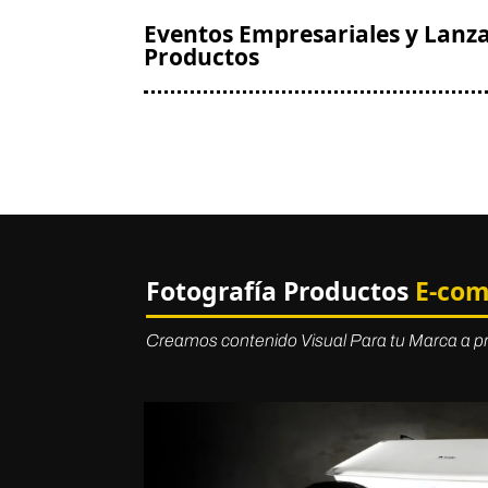
Eventos Empresariales y Lanz
Productos
Fotografía Productos
E-com
Creamos contenido Visual Para tu Marca a p