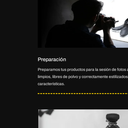
Preparación
Preparamos tus productos para la sesión de fotos
limpios, libres de polvo y correctamente estilizado
características.