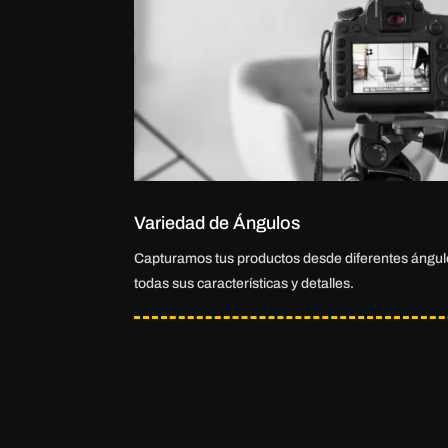
Variedad de Ángulos
Capturamos tus productos desde diferentes ángul
todas sus características y detalles.