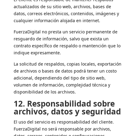
actualizados de su sitio web, archivos, bases de
datos, correos electrónicos, contenidos, imágenes y
cualquier información alojada en internet.
FuerzaDigital no presta un servicio permanente de
resguardo de información, salvo que exista un
contrato específico de respaldo o mantención que lo
indique expresamente.
La solicitud de respaldos, copias locales, exportación
de archivos o bases de datos podrá tener un costo
adicional, dependiendo del tipo de sitio web,
volumen de información, complejidad técnica y
disponibilidad de los archivos.
12. Responsabilidad sobre
archivos, datos y seguridad
El uso del servicio es responsabilidad del cliente.
FuerzaDigital no será responsable por archivos,
datos, correos, contenidos o configuraciones