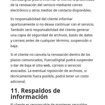
de la renovación del servicio mediante correo
electrónico u otros medios de contacto disponibles.
Es responsabilidad del cliente informar
oportunamente si no desea continuar con el servicio.
También será responsabilidad del cliente generar
una copia de seguridad de archivos, bases de datos
y correos antes de cualquier término, suspensión o
baja.
Si el cliente no cancela la renovación dentro de los
plazos comunicados, FuerzaDigital podrá suspender
o dar de baja el sitio web, correos o servicios
asociados. La eventual reposición de archivos, si
técnicamente fuera posible, podrá tener un costo
adicional.
11. Respaldos de
información
El cliente es responsable de mantener respaldos