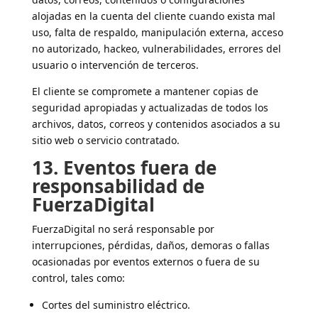
alojadas en la cuenta del cliente cuando exista mal
uso, falta de respaldo, manipulación externa, acceso
no autorizado, hackeo, vulnerabilidades, errores del
usuario o intervención de terceros.
El cliente se compromete a mantener copias de
seguridad apropiadas y actualizadas de todos los
archivos, datos, correos y contenidos asociados a su
sitio web o servicio contratado.
13. Eventos fuera de
responsabilidad de
FuerzaDigital
FuerzaDigital no será responsable por
interrupciones, pérdidas, daños, demoras o fallas
ocasionadas por eventos externos o fuera de su
control, tales como:
Cortes del suministro eléctrico.