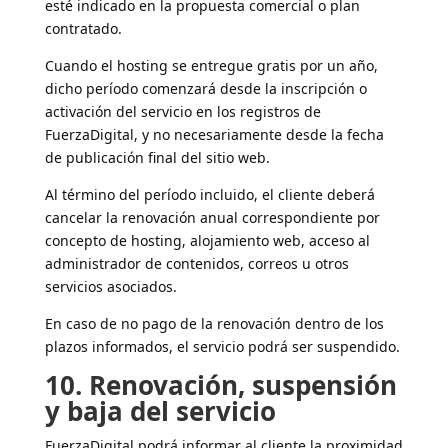
esté indicado en la propuesta comercial o plan
contratado.
Cuando el hosting se entregue gratis por un año,
dicho período comenzará desde la inscripción o
activación del servicio en los registros de
FuerzaDigital, y no necesariamente desde la fecha
de publicación final del sitio web.
Al término del período incluido, el cliente deberá
cancelar la renovación anual correspondiente por
concepto de hosting, alojamiento web, acceso al
administrador de contenidos, correos u otros
servicios asociados.
En caso de no pago de la renovación dentro de los
plazos informados, el servicio podrá ser suspendido.
10. Renovación, suspensión
y baja del servicio
FuerzaDigital podrá informar al cliente la proximidad