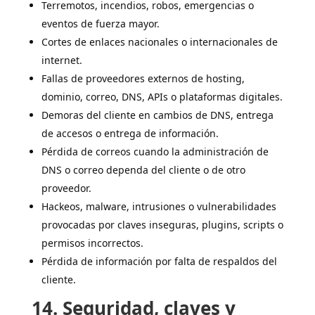
Terremotos, incendios, robos, emergencias o
eventos de fuerza mayor.
Cortes de enlaces nacionales o internacionales de
internet.
Fallas de proveedores externos de hosting,
dominio, correo, DNS, APIs o plataformas digitales.
Demoras del cliente en cambios de DNS, entrega
de accesos o entrega de información.
Pérdida de correos cuando la administración de
DNS o correo dependa del cliente o de otro
proveedor.
Hackeos, malware, intrusiones o vulnerabilidades
provocadas por claves inseguras, plugins, scripts o
permisos incorrectos.
Pérdida de información por falta de respaldos del
cliente.
14. Seguridad, claves y