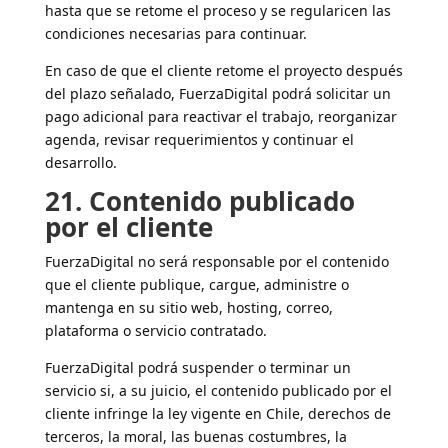
hasta que se retome el proceso y se regularicen las
condiciones necesarias para continuar.
En caso de que el cliente retome el proyecto después
del plazo señalado, FuerzaDigital podrá solicitar un
pago adicional para reactivar el trabajo, reorganizar
agenda, revisar requerimientos y continuar el
desarrollo.
21. Contenido publicado
por el cliente
FuerzaDigital no será responsable por el contenido
que el cliente publique, cargue, administre o
mantenga en su sitio web, hosting, correo,
plataforma o servicio contratado.
FuerzaDigital podrá suspender o terminar un
servicio si, a su juicio, el contenido publicado por el
cliente infringe la ley vigente en Chile, derechos de
terceros, la moral, las buenas costumbres, la