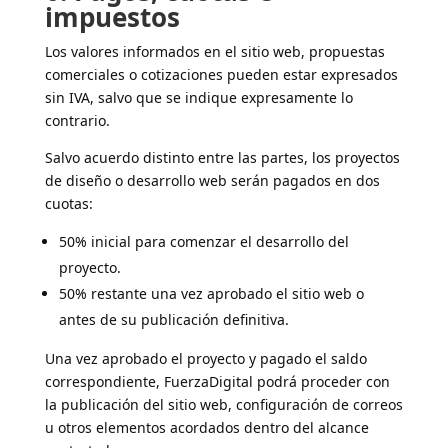
impuestos
Los valores informados en el sitio web, propuestas
comerciales o cotizaciones pueden estar expresados
sin IVA, salvo que se indique expresamente lo
contrario.
Salvo acuerdo distinto entre las partes, los proyectos
de diseño o desarrollo web serán pagados en dos
cuotas:
50% inicial para comenzar el desarrollo del
proyecto.
50% restante una vez aprobado el sitio web o
antes de su publicación definitiva.
Una vez aprobado el proyecto y pagado el saldo
correspondiente, FuerzaDigital podrá proceder con
la publicación del sitio web, configuración de correos
u otros elementos acordados dentro del alcance