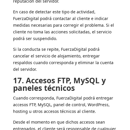
reputación del servidor.
En caso de detectar este tipo de actividad,
FuerzaDigital podrá contactar al cliente e indicar
medidas necesarias para corregir el problema. Si el
cliente no toma las acciones solicitadas, el servicio
podrá ser suspendido.
Si la conducta se repite, FuerzaDigital podrá
cancelar el servicio de alojamiento, entregar
respaldos cuando corresponda y eliminar la cuenta
del servidor.
17. Accesos FTP, MySQL y
paneles técnicos
Cuando corresponda, FuerzaDigital podrá entregar
accesos FTP, MySQL, panel de control, WordPress,
hosting u otros accesos técnicos al cliente.
Desde el momento en que dichos accesos sean
entregados, el cliente será responsable de cualquier