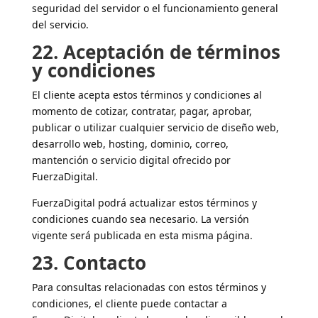
seguridad del servidor o el funcionamiento general
del servicio.
22. Aceptación de términos
y condiciones
El cliente acepta estos términos y condiciones al
momento de cotizar, contratar, pagar, aprobar,
publicar o utilizar cualquier servicio de diseño web,
desarrollo web, hosting, dominio, correo,
mantención o servicio digital ofrecido por
FuerzaDigital.
FuerzaDigital podrá actualizar estos términos y
condiciones cuando sea necesario. La versión
vigente será publicada en esta misma página.
23. Contacto
Para consultas relacionadas con estos términos y
condiciones, el cliente puede contactar a