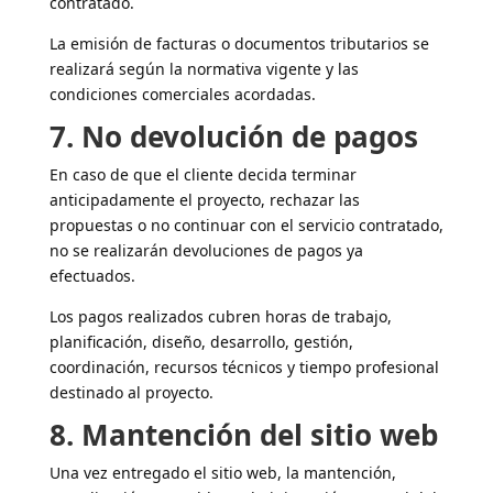
contratado.
La emisión de facturas o documentos tributarios se
realizará según la normativa vigente y las
condiciones comerciales acordadas.
7. No devolución de pagos
En caso de que el cliente decida terminar
anticipadamente el proyecto, rechazar las
propuestas o no continuar con el servicio contratado,
no se realizarán devoluciones de pagos ya
efectuados.
Los pagos realizados cubren horas de trabajo,
planificación, diseño, desarrollo, gestión,
coordinación, recursos técnicos y tiempo profesional
destinado al proyecto.
8. Mantención del sitio web
Una vez entregado el sitio web, la mantención,