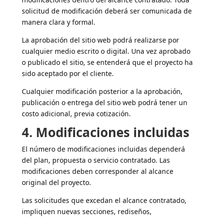
solicitud de modificación deberá ser comunicada de
manera clara y formal.
La aprobación del sitio web podrá realizarse por
cualquier medio escrito o digital. Una vez aprobado
o publicado el sitio, se entenderá que el proyecto ha
sido aceptado por el cliente.
Cualquier modificación posterior a la aprobación,
publicación o entrega del sitio web podrá tener un
costo adicional, previa cotización.
4. Modificaciones incluidas
El número de modificaciones incluidas dependerá
del plan, propuesta o servicio contratado. Las
modificaciones deben corresponder al alcance
original del proyecto.
Las solicitudes que excedan el alcance contratado,
impliquen nuevas secciones, rediseños,