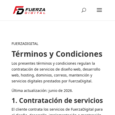
FUERZADIGITAL
Términos y Condiciones
Los presentes términos y condiciones regulan la
contratación de servicios de diseño web, desarrollo
web, hosting, dominios, correos, mantención y
servicios digitales prestados por FuerzaDigital.
Última actualización: junio de 2026.
1. Contratación de servicios
El cliente contrata los servicios de FuerzaDigital para