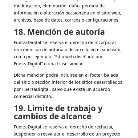
modificación, eliminación, daño, pérdida de
información o alteración ocasionada en el sitio web,
archivos, base de datos, correos o configuraciones.
18. Mención de autoría
FuerzaDigital se reserva el derecho de incorporar
una mención de autoría o desarrollo en el sitio web,
como por ejemplo: “Sitio web diseñado por
FuerzaDigital” o una frase similar.
Dicha mención podrá incluirse en el footer, bajada
del sitio o sección inferior de los sitios desarrollados
por FuerzaDigital, salvo que exista un acuerdo
comercial distinto.
19. Límite de trabajo y
cambios de alcance
FuerzaDigital se reserva el derecho de rechazar,
suspender o reevaluar el desarrollo de un proyecto