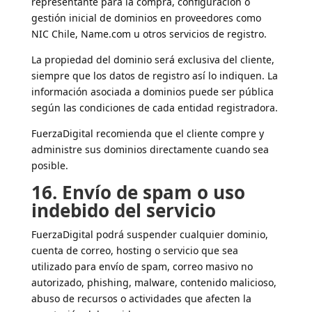
representante para la compra, configuración o
gestión inicial de dominios en proveedores como
NIC Chile, Name.com u otros servicios de registro.
La propiedad del dominio será exclusiva del cliente,
siempre que los datos de registro así lo indiquen. La
información asociada a dominios puede ser pública
según las condiciones de cada entidad registradora.
FuerzaDigital recomienda que el cliente compre y
administre sus dominios directamente cuando sea
posible.
16. Envío de spam o uso
indebido del servicio
FuerzaDigital podrá suspender cualquier dominio,
cuenta de correo, hosting o servicio que sea
utilizado para envío de spam, correo masivo no
autorizado, phishing, malware, contenido malicioso,
abuso de recursos o actividades que afecten la