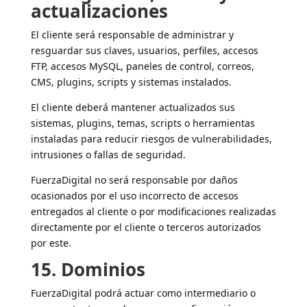
actualizaciones
El cliente será responsable de administrar y
resguardar sus claves, usuarios, perfiles, accesos
FTP, accesos MySQL, paneles de control, correos,
CMS, plugins, scripts y sistemas instalados.
El cliente deberá mantener actualizados sus
sistemas, plugins, temas, scripts o herramientas
instaladas para reducir riesgos de vulnerabilidades,
intrusiones o fallas de seguridad.
FuerzaDigital no será responsable por daños
ocasionados por el uso incorrecto de accesos
entregados al cliente o por modificaciones realizadas
directamente por el cliente o terceros autorizados
por este.
15. Dominios
FuerzaDigital podrá actuar como intermediario o