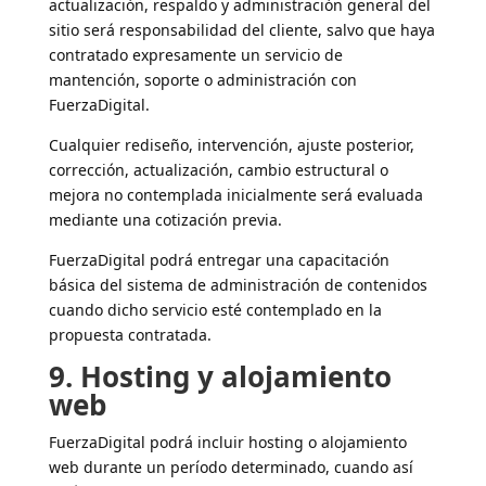
actualización, respaldo y administración general del
sitio será responsabilidad del cliente, salvo que haya
contratado expresamente un servicio de
mantención, soporte o administración con
FuerzaDigital.
Cualquier rediseño, intervención, ajuste posterior,
corrección, actualización, cambio estructural o
mejora no contemplada inicialmente será evaluada
mediante una cotización previa.
FuerzaDigital podrá entregar una capacitación
básica del sistema de administración de contenidos
cuando dicho servicio esté contemplado en la
propuesta contratada.
9. Hosting y alojamiento
web
FuerzaDigital podrá incluir hosting o alojamiento
web durante un período determinado, cuando así