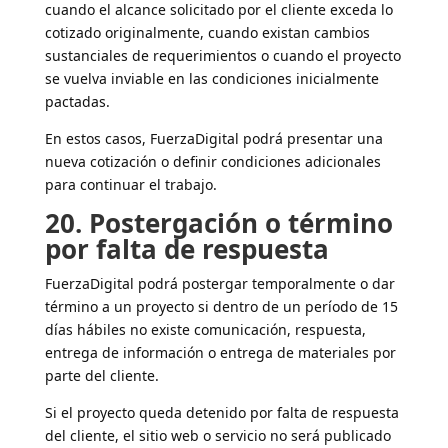
cuando el alcance solicitado por el cliente exceda lo
cotizado originalmente, cuando existan cambios
sustanciales de requerimientos o cuando el proyecto
se vuelva inviable en las condiciones inicialmente
pactadas.
En estos casos, FuerzaDigital podrá presentar una
nueva cotización o definir condiciones adicionales
para continuar el trabajo.
20. Postergación o término
por falta de respuesta
FuerzaDigital podrá postergar temporalmente o dar
término a un proyecto si dentro de un período de 15
días hábiles no existe comunicación, respuesta,
entrega de información o entrega de materiales por
parte del cliente.
Si el proyecto queda detenido por falta de respuesta
del cliente, el sitio web o servicio no será publicado