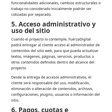
funcionalidades adicionales, cambios estructurales o
trabajo no considerado inicialmente podrán ser
cotizadas por separado.
5. Acceso administrativo y
uso del sitio
Cuando el proyecto lo contemple, FuerzaDigital
podrá entregar al cliente acceso al administrador de
contenidos del sitio web, para que pueda actualizar
textos, imágenes, páginas, servicios, productos u
otros contenidos definidos dentro del alcance del
proyecto.
Desde la entrega de accesos administrativos, el
cliente será responsable del uso, modificación,
eliminación o alteración de contenidos, archivos,
configuraciones, plugins, usuarios o información del
sitio.
6. Pagos, cuotas e