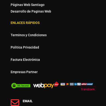
Páginas Web Santiago
Desarrollo de Paginas Web
ENLACES RÁPIDOS
Terminos y Condiciones
Politica Privacidad
Factura Electrónica
Empresas Partner

EMAIL