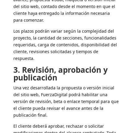
del sitio web, contado desde el momento en que el
cliente haya entregado la información necesaria
para comenzar.
Los plazos podrán variar según la complejidad del
proyecto, la cantidad de secciones, funcionalidades
requeridas, carga de contenidos, disponibilidad del
cliente, revisiones solicitadas y tiempos de
respuesta.
3. Revisión, aprobación y
publicación
Una vez desarrollada la propuesta o versión inicial
del sitio web, FuerzaDigital podrá habilitar una
versión de revisión, beta o enlace temporal para que
el cliente pueda revisar el avance antes de la
publicación final.
El cliente deberá aprobar, rechazar o solicitar
modificaciones dentro del alcance contratado. Toda