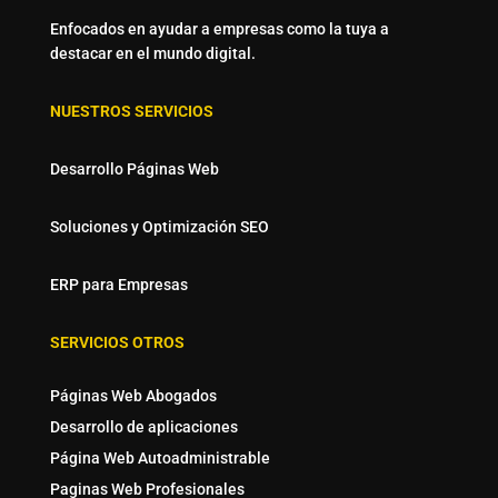
Enfocados en ayudar a empresas como la tuya a
destacar en el mundo digital.
NUESTROS SERVICIOS
Desarrollo Páginas Web
Soluciones y Optimización SEO
ERP para Empresas
SERVICIOS OTROS
Páginas Web Abogados
Desarrollo de aplicaciones
Página Web Autoadministrable
Paginas Web Profesionales