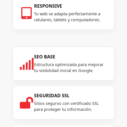
RESPONSIVE

Tu web se adapta perfectamente a
celulares, tablets y computadores.
SEO BASE

Estructura optimizada para mejorar
tu visibilidad inicial en Google.
SEGURIDAD SSL

Sitios seguros con certificado SSL
para proteger tu información.