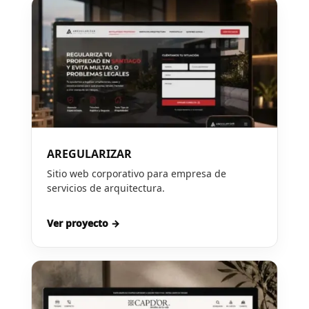
AREGULARIZAR
Sitio web corporativo para empresa de
servicios de arquitectura.
Ver proyecto →