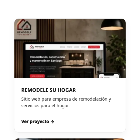
REMODELE SU HOGAR
Sitio web para empresa de remodelación y
servicios para el hogar.
Ver proyecto →