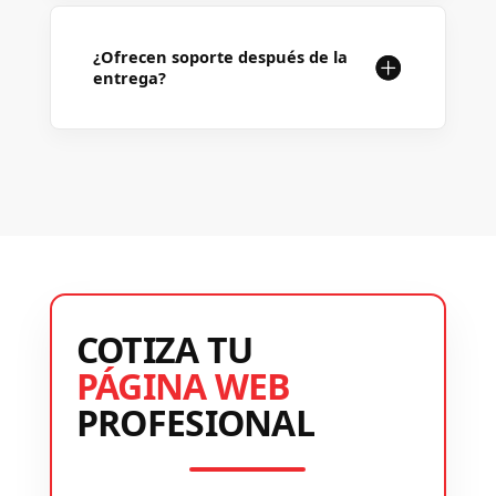
¿Ofrecen soporte después de la
entrega?
COTIZA TU
PÁGINA WEB
PROFESIONAL