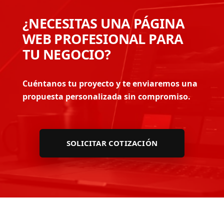
¿NECESITAS UNA PÁGINA
WEB PROFESIONAL PARA
TU NEGOCIO?
Cuéntanos tu proyecto y te enviaremos una
propuesta personalizada sin compromiso.
SOLICITAR COTIZACIÓN