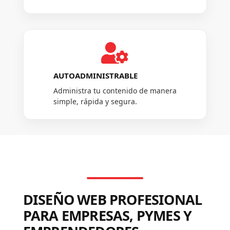

AUTOADMINISTRABLE
Administra tu contenido de manera
simple, rápida y segura.
DISEÑO WEB PROFESIONAL
PARA EMPRESAS, PYMES Y