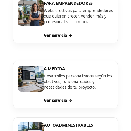
PARA EMPRENDEDORES
Webs efectivas para emprendedores
que quieren crecer, vender más y
profesionalizar su marca.
Ver servicio →
A MEDIDA
Desarrollos personalizados según los
objetivos, funcionalidades y
necesidades de tu proyecto.
Ver servicio →
AUTOADMINISTRABLES