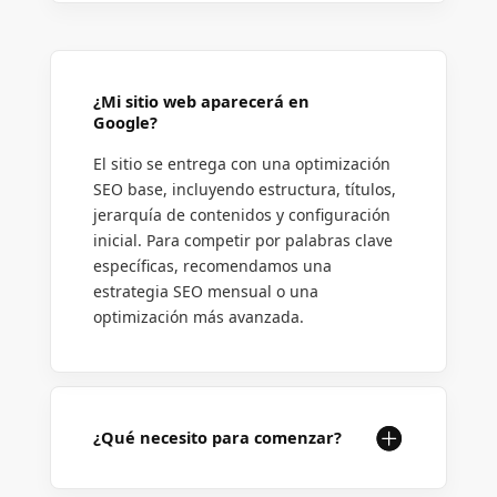
¿Mi sitio web aparecerá en
Google?
El sitio se entrega con una optimización
SEO base, incluyendo estructura, títulos,
jerarquía de contenidos y configuración
inicial. Para competir por palabras clave
específicas, recomendamos una
estrategia SEO mensual o una
optimización más avanzada.
¿Qué necesito para comenzar?