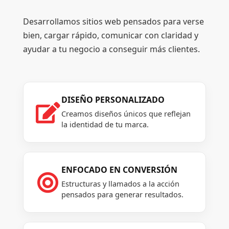
Desarrollamos sitios web pensados para verse
bien, cargar rápido, comunicar con claridad y
ayudar a tu negocio a conseguir más clientes.
DISEÑO PERSONALIZADO

Creamos diseños únicos que reflejan
la identidad de tu marca.
ENFOCADO EN CONVERSIÓN

Estructuras y llamados a la acción
pensados para generar resultados.