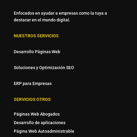
Enfocados en ayudar a empresas como la tuya a
destacar en el mundo digital.
NUESTROS SERVICIOS
Desarrollo Páginas Web
Soluciones y Optimización SEO
ERP para Empresas
SERVICIOS OTROS
Páginas Web Abogados
Desarrollo de aplicaciones
Página Web Autoadministrable