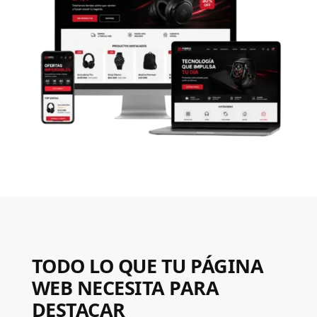
TODO LO QUE TU PÁGINA
WEB NECESITA PARA
DESTACAR