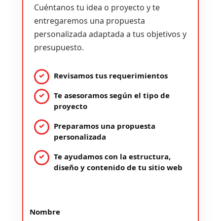
Cuéntanos tu idea o proyecto y te
entregaremos una propuesta
personalizada adaptada a tus objetivos y
presupuesto.
Revisamos tus requerimientos
Te asesoramos según el tipo de
proyecto
Preparamos una propuesta
personalizada
Te ayudamos con la estructura,
diseño y contenido de tu sitio web
Nombre