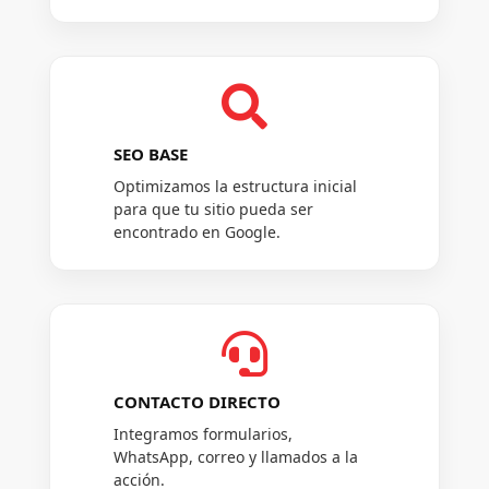

SEO BASE
Optimizamos la estructura inicial
para que tu sitio pueda ser
encontrado en Google.

CONTACTO DIRECTO
Integramos formularios,
WhatsApp, correo y llamados a la
acción.