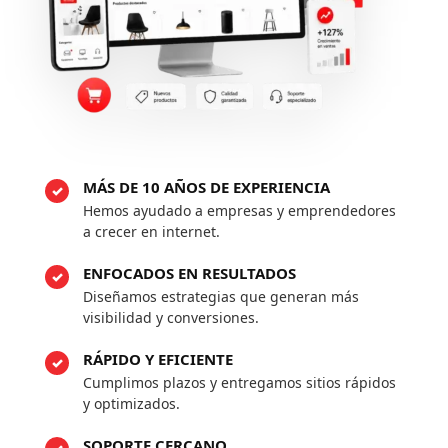
MÁS DE 10 AÑOS DE EXPERIENCIA
Hemos ayudado a empresas y emprendedores
a crecer en internet.
ENFOCADOS EN RESULTADOS
Diseñamos estrategias que generan más
visibilidad y conversiones.
RÁPIDO Y EFICIENTE
Cumplimos plazos y entregamos sitios rápidos
y optimizados.
SOPORTE CERCANO