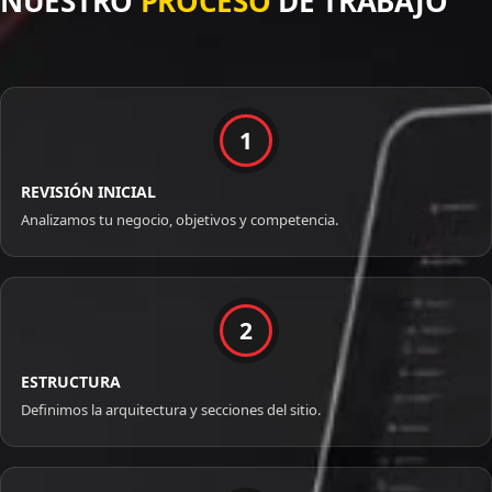
NUESTRO
PROCESO
DE TRABAJO
1
REVISIÓN INICIAL
Analizamos tu negocio, objetivos y competencia.
2
ESTRUCTURA
Definimos la arquitectura y secciones del sitio.