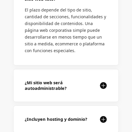
El plazo depende del tipo de sitio,
cantidad de secciones, funcionalidades y
disponibilidad de contenidos. Una
página web corporativa simple puede
desarrollarse en menos tiempo que un
sitio a medida, ecommerce o plataforma
con funciones especiales.
¿Mi sitio web será
autoadministrable?
¿Incluyen hosting y dominio?