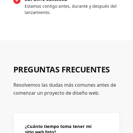
Estamos contigo antes, durante y después del
lanzamiento.
PREGUNTAS FRECUENTES
Resolvemos las dudas más comunes antes de
comenzar un proyecto de diseño web.
¿Cuánto tiempo toma tener mi
sitio web listo?