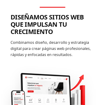
DISEÑAMOS SITIOS WEB
QUE IMPULSAN TU
CRECIMIENTO
Combinamos diseño, desarrollo y estrategia
digital para crear páginas web profesionales,
rápidas y enfocadas en resultados.