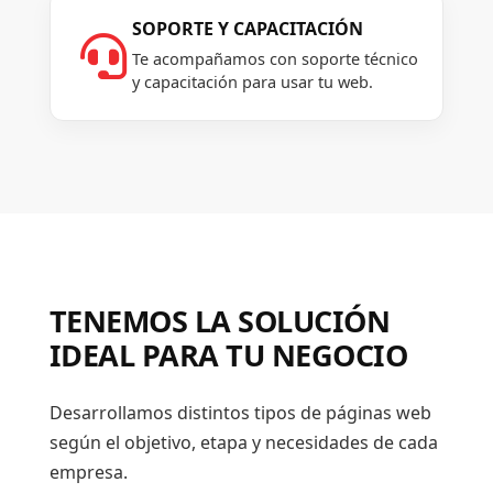
SOPORTE Y CAPACITACIÓN

Te acompañamos con soporte técnico
y capacitación para usar tu web.
TENEMOS LA SOLUCIÓN
IDEAL PARA TU NEGOCIO
Desarrollamos distintos tipos de páginas web
según el objetivo, etapa y necesidades de cada
empresa.