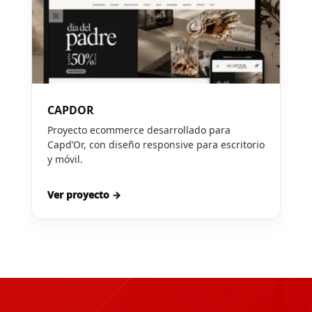
CAPDOR
Proyecto ecommerce desarrollado para
Capd’Or, con diseño responsive para escritorio
y móvil.
Ver proyecto →