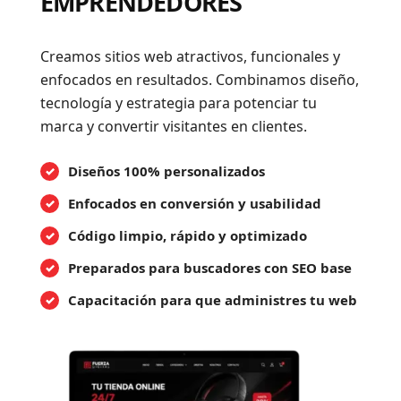
EMPRENDEDORES
Creamos sitios web atractivos, funcionales y
enfocados en resultados. Combinamos diseño,
tecnología y estrategia para potenciar tu
marca y convertir visitantes en clientes.
Diseños 100% personalizados
Enfocados en conversión y usabilidad
Código limpio, rápido y optimizado
Preparados para buscadores con SEO base
Capacitación para que administres tu web