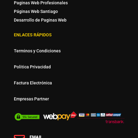
Paginas Web Profesionales
Páginas Web Santiago
Desarrollo de Paginas Web
ENLACES RÁPIDOS
Terminos y Condiciones
Politica Privacidad
Factura Electrónica
Empresas Partner
EMAIL