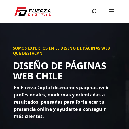
SOMOS EXPERTOS EN EL DISEÑO DE PÁGINAS WEB
QUE DESTACAN
DISEÑO DE PÁGINAS
WEB CHILE
En FuerzaDigital diseñamos páginas web
profesionales, modernas y orientadas a
resultados, pensadas para fortalecer tu
presencia online y ayudarte a conseguir
más clientes.