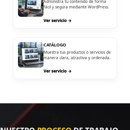
Administra tu contenido de forma
fácil y segura mediante WordPress.
Ver servicio →
CATÁLOGO
Muestra tus productos o servicios de
manera clara, atractiva y ordenada.
Ver servicio →