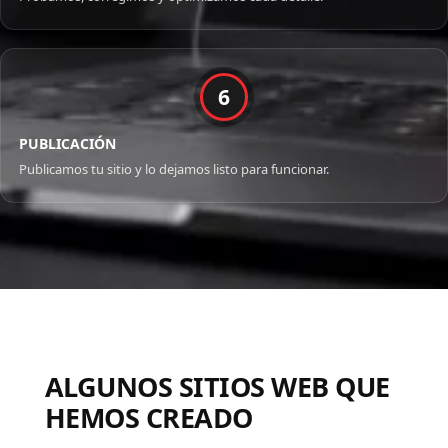
6
PUBLICACIÓN
Publicamos tu sitio y lo dejamos listo para funcionar.
ALGUNOS SITIOS WEB QUE
HEMOS CREADO