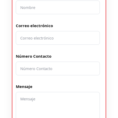
Correo electrónico
Número Contacto
Mensaje