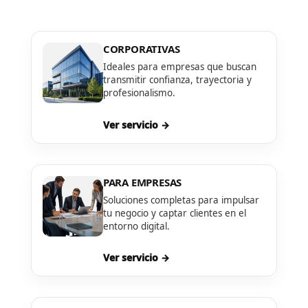
CORPORATIVAS
Ideales para empresas que buscan
transmitir confianza, trayectoria y
profesionalismo.
Ver servicio →
PARA EMPRESAS
Soluciones completas para impulsar
tu negocio y captar clientes en el
entorno digital.
Ver servicio →