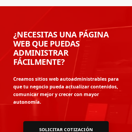
¿NECESITAS UNA PÁGINA
WEB QUE PUEDAS
ADMINISTRAR
FÁCILMENTE?
Creamos sitios web autoadministrables para
que tu negocio pueda actualizar contenidos,
comunicar mejor y crecer con mayor
autonomía.
SOLICITAR COTIZACIÓN