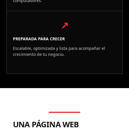
computadores.
↗
PREPARADA PARA CRECER
Escalable, optimizada y lista para acompañar el
crecimiento de tu negocio.
UNA PÁGINA WEB