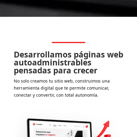
Desarrollamos páginas web
autoadministrables
pensadas para crecer
No solo creamos tu sitio web, construimos una
herramienta digital que te permite comunicar,
conectar y convertir, con total autonomía.