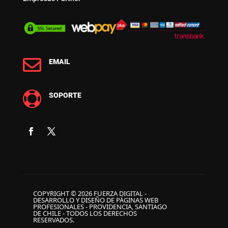

EMAIL

SOPORTE
COPYRIGHT © 2026 FUERZA DIGITAL -
DESARROLLO Y DISEÑO DE PÁGINAS WEB
PROFESIONALES - PROVIDENCIA, SANTIAGO
DE CHILE - TODOS LOS DERECHOS
RESERVADOS.