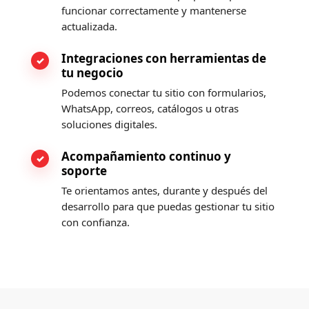
funcionar correctamente y mantenerse
actualizada.
Integraciones con herramientas de
tu negocio
Podemos conectar tu sitio con formularios,
WhatsApp, correos, catálogos u otras
soluciones digitales.
Acompañamiento continuo y
soporte
Te orientamos antes, durante y después del
desarrollo para que puedas gestionar tu sitio
con confianza.