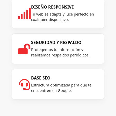
DISEÑO RESPONSIVE

Tu web se adapta y luce perfecto en
cualquier dispositivo.
SEGURIDAD Y RESPALDO

Protegemos tu información y
realizamos respaldos periódicos.
BASE SEO

Estructura optimizada para que te
encuentren en Google.