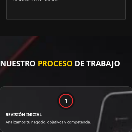
NUESTRO
PROCESO
DE TRABAJO
1
REVISIÓN INICIAL
Analizamos tu negocio, objetivos y competencia.