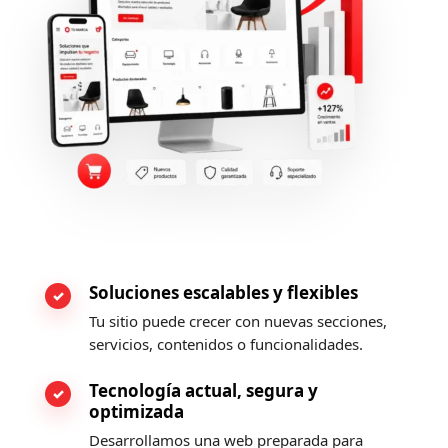
Soluciones escalables y flexibles
Tu sitio puede crecer con nuevas secciones,
servicios, contenidos o funcionalidades.
Tecnología actual, segura y
optimizada
Desarrollamos una web preparada para