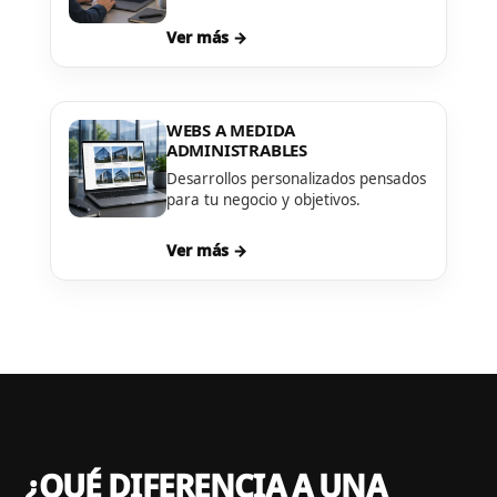
Ver más →
WEBS A MEDIDA
ADMINISTRABLES
Desarrollos personalizados pensados
para tu negocio y objetivos.
Ver más →
¿QUÉ DIFERENCIA A UNA