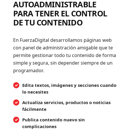
AUTOADMINISTRABLE
PARA TENER EL CONTROL
DE TU CONTENIDO
En FuerzaDigital desarrollamos páginas web
con panel de administración amigable que te
permite gestionar todo tu contenido de forma
simple y segura, sin depender siempre de un
programador.
Edita textos, imágenes y secciones cuando
lo necesites
Actualiza servicios, productos o noticias
fácilmente
Publica contenido nuevo sin
complicaciones