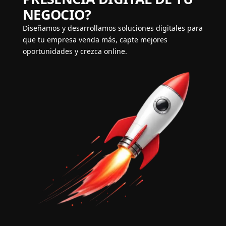
NEGOCIO?
Diseñamos y desarrollamos soluciones digitales para
que tu empresa venda más, capte mejores
oportunidades y crezca online.