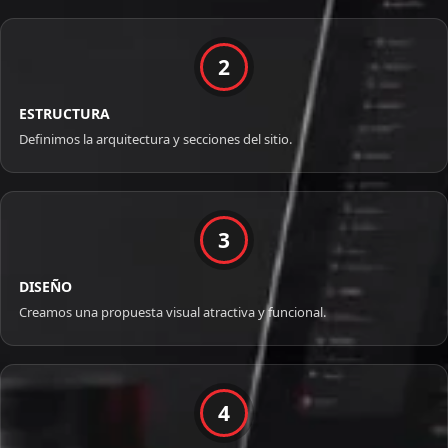
2
ESTRUCTURA
Definimos la arquitectura y secciones del sitio.
3
DISEÑO
Creamos una propuesta visual atractiva y funcional.
4