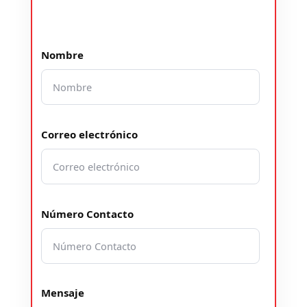
Nombre
Correo electrónico
Número Contacto
Mensaje