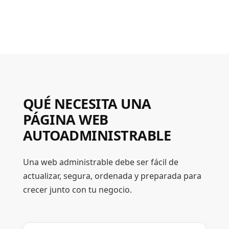
QUÉ NECESITA UNA
PÁGINA WEB
AUTOADMINISTRABLE
Una web administrable debe ser fácil de
actualizar, segura, ordenada y preparada para
crecer junto con tu negocio.