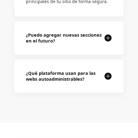
principales de tu sitio de forma segura.
¿Puedo agregar nuevas secciones
en el futuro?
¿Qué plataforma usan para las
webs autoadministrables?