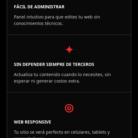
FÁCIL DE ADMINISTRAR
Panel intuitivo para que edites tu web sin
conocimientos técnicos.
✦
SIN DEPENDER SIEMPRE DE TERCEROS
Actualiza tu contenido cuando lo necesites, sin
esperar ni generar costos extra.
◎
WEB RESPONSIVE
Tu sitio se verá perfecto en celulares, tablets y