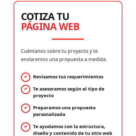
COTIZA TU
PÁGINA WEB
Cuéntanos sobre tu proyecto y te
enviaremos una propuesta a medida.
Revisamos tus requerimientos
Te asesoramos según el tipo de
proyecto
Preparamos una propuesta
personalizada
Te ayudamos con la estructura,
diseño y contenido de tu sitio web