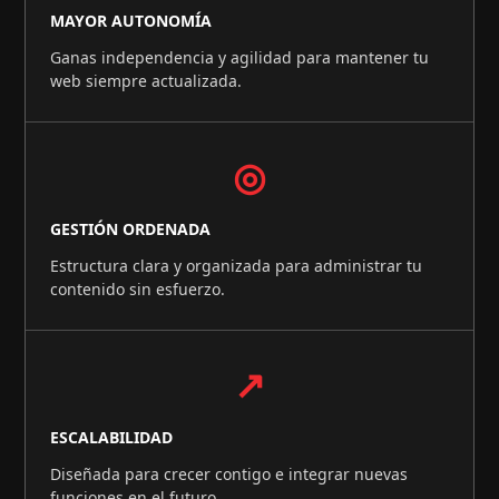
MAYOR AUTONOMÍA
Ganas independencia y agilidad para mantener tu
web siempre actualizada.
◎
GESTIÓN ORDENADA
Estructura clara y organizada para administrar tu
contenido sin esfuerzo.
↗
ESCALABILIDAD
Diseñada para crecer contigo e integrar nuevas
funciones en el futuro.