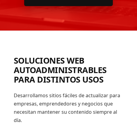
SOLUCIONES WEB
AUTOADMINISTRABLES
PARA DISTINTOS USOS
Desarrollamos sitios fáciles de actualizar para
empresas, emprendedores y negocios que
necesitan mantener su contenido siempre al
día.