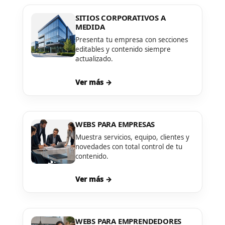
SITIOS CORPORATIVOS A
MEDIDA
Presenta tu empresa con secciones
editables y contenido siempre
actualizado.
Ver más →
WEBS PARA EMPRESAS
Muestra servicios, equipo, clientes y
novedades con total control de tu
contenido.
Ver más →
WEBS PARA EMPRENDEDORES