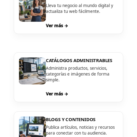
Lleva tu negocio al mundo digital y
actualiza tu web fácilmente.
Ver más →
CATÁLOGOS ADMINISTRABLES
Administra productos, servicios,
categorías e imágenes de forma
simple.
Ver más →
BLOGS Y CONTENIDOS
Publica artículos, noticias y recursos
para conectar con tu audiencia.