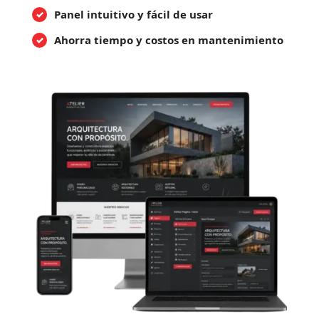
Panel intuitivo y fácil de usar
Ahorra tiempo y costos en mantenimiento