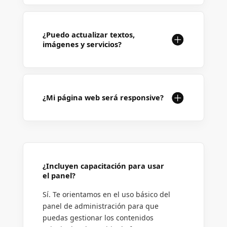
¿Puedo actualizar textos,
imágenes y servicios?
¿Mi página web será responsive?
¿Incluyen capacitación para usar
el panel?
Sí. Te orientamos en el uso básico del
panel de administración para que
puedas gestionar los contenidos