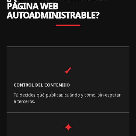
PÁGINA WEB
AUTOADMINISTRABLE?
✓
CONTROL DEL CONTENIDO
Tú decides qué publicar, cuándo y cómo, sin esperar
a terceros.
✦