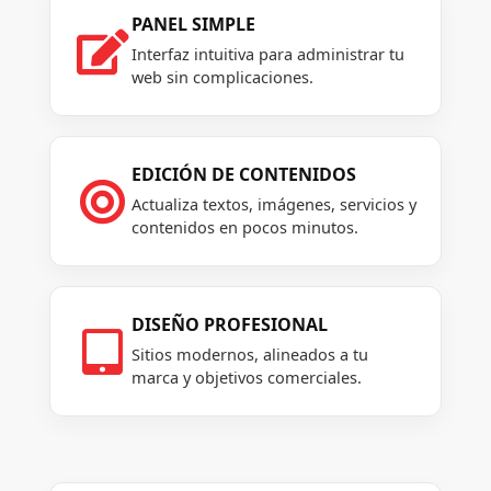
PANEL SIMPLE

Interfaz intuitiva para administrar tu
web sin complicaciones.
EDICIÓN DE CONTENIDOS

Actualiza textos, imágenes, servicios y
contenidos en pocos minutos.
DISEÑO PROFESIONAL

Sitios modernos, alineados a tu
marca y objetivos comerciales.