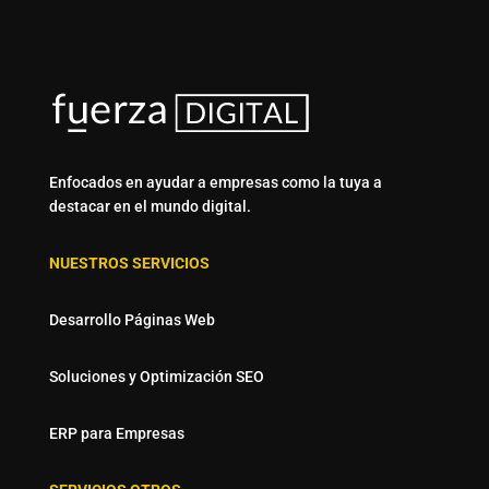
Enfocados en ayudar a empresas como la tuya a
destacar en el mundo digital.
NUESTROS SERVICIOS
Desarrollo Páginas Web
Soluciones y Optimización SEO
ERP para Empresas