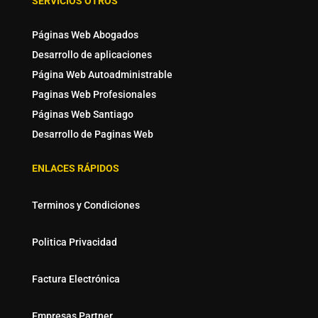
SERVICIOS OTROS
Páginas Web Abogados
Desarrollo de aplicaciones
Página Web Autoadministrable
Paginas Web Profesionales
Páginas Web Santiago
Desarrollo de Paginas Web
ENLACES RÁPIDOS
Terminos y Condiciones
Politica Privacidad
Factura Electrónica
Empresas Partner