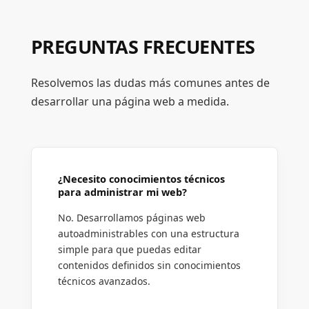
PREGUNTAS FRECUENTES
Resolvemos las dudas más comunes antes de
desarrollar una página web a medida.
¿Necesito conocimientos técnicos
para administrar mi web?
No. Desarrollamos páginas web
autoadministrables con una estructura
simple para que puedas editar
contenidos definidos sin conocimientos
técnicos avanzados.