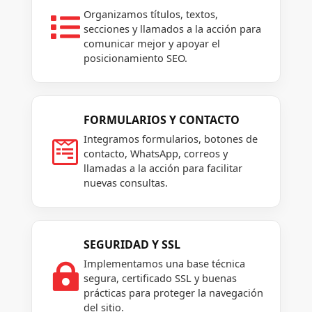
Organizamos títulos, textos,

secciones y llamados a la acción para
comunicar mejor y apoyar el
posicionamiento SEO.
FORMULARIOS Y CONTACTO
Integramos formularios, botones de

contacto, WhatsApp, correos y
llamadas a la acción para facilitar
nuevas consultas.
SEGURIDAD Y SSL
Implementamos una base técnica

segura, certificado SSL y buenas
prácticas para proteger la navegación
del sitio.