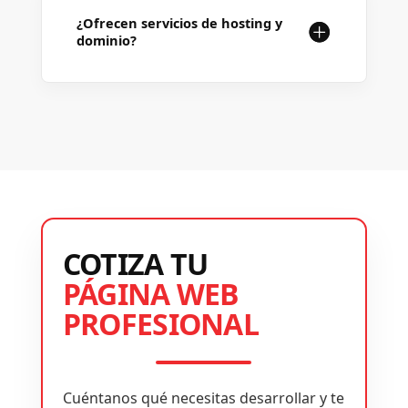
¿Ofrecen servicios de hosting y
dominio?
COTIZA TU
PÁGINA WEB
PROFESIONAL
Cuéntanos qué necesitas desarrollar y te