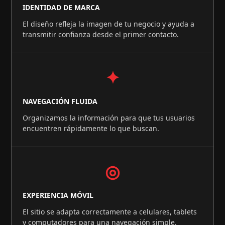
IDENTIDAD DE MARCA
El diseño refleja la imagen de tu negocio y ayuda a
transmitir confianza desde el primer contacto.
✦
NAVEGACIÓN FLUIDA
Organizamos la información para que tus usuarios
encuentren rápidamente lo que buscan.
◎
EXPERIENCIA MÓVIL
El sitio se adapta correctamente a celulares, tablets
y computadores para una navegación simple.