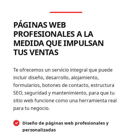
PÁGINAS WEB
PROFESIONALES A LA
MEDIDA QUE IMPULSAN
TUS VENTAS
Te ofrecemos un servicio integral que puede
incluir diseño, desarrollo, alojamiento,
formularios, botones de contacto, estructura
SEO, seguridad y mantenimiento, para que tu
sitio web funcione como una herramienta real
para tu negocio.
Diseño de páginas web profesionales y
personalizadas