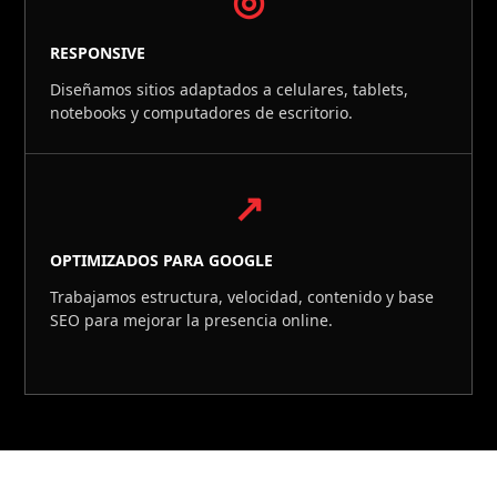
◎
RESPONSIVE
Diseñamos sitios adaptados a celulares, tablets,
notebooks y computadores de escritorio.
↗
OPTIMIZADOS PARA GOOGLE
Trabajamos estructura, velocidad, contenido y base
SEO para mejorar la presencia online.