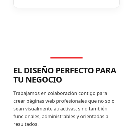
EL DISEÑO PERFECTO PARA
TU NEGOCIO
Trabajamos en colaboración contigo para
crear páginas web profesionales que no solo
sean visualmente atractivas, sino también
funcionales, administrables y orientadas a
resultados.