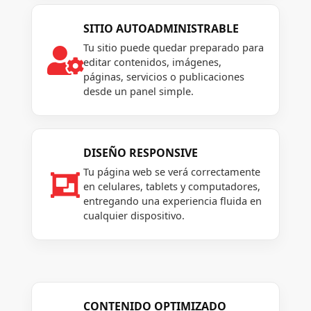
SITIO AUTOADMINISTRABLE
Tu sitio puede quedar preparado para

editar contenidos, imágenes,
páginas, servicios o publicaciones
desde un panel simple.
DISEÑO RESPONSIVE
Tu página web se verá correctamente

en celulares, tablets y computadores,
entregando una experiencia fluida en
cualquier dispositivo.
CONTENIDO OPTIMIZADO