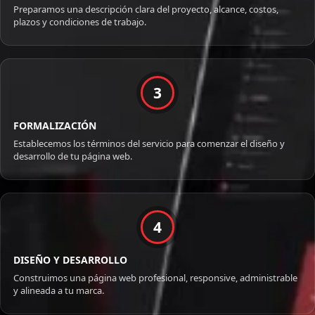
Preparamos una descripción clara del proyecto, alcance, costos,
plazos y condiciones de trabajo.
3
FORMALIZACIÓN
Establecemos los términos del servicio para comenzar el diseño y
desarrollo de tu página web.
4
DISEÑO Y DESARROLLO
Construimos una página web profesional, responsive, administrable
y alineada a tu marca.