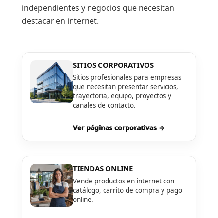
independientes y negocios que necesitan
destacar en internet.
SITIOS CORPORATIVOS
Sitios profesionales para empresas
que necesitan presentar servicios,
trayectoria, equipo, proyectos y
canales de contacto.
Ver páginas corporativas →
TIENDAS ONLINE
Vende productos en internet con
catálogo, carrito de compra y pago
online.