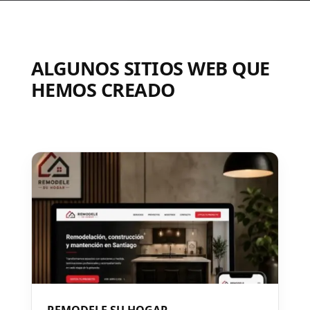
ALGUNOS SITIOS WEB QUE
HEMOS CREADO