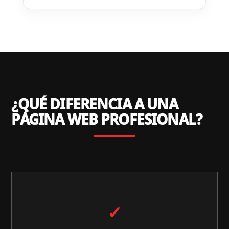
¿QUÉ DIFERENCIA A UNA
PÁGINA WEB PROFESIONAL?
✓