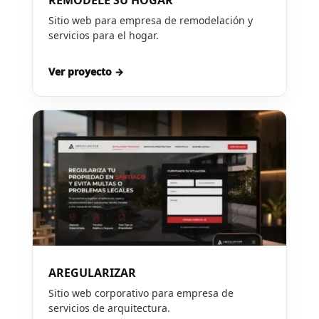
REMODELE SU HOGAR
Sitio web para empresa de remodelación y
servicios para el hogar.
Ver proyecto →
AREGULARIZAR
Sitio web corporativo para empresa de
servicios de arquitectura.