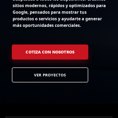
sitios modernos, rápidos y optimizados para
Google, pensados para mostrar tus
productos o servicios y ayudarte a generar
más oportunidades comerciales.
COTIZA CON NOSOTROS
VER PROYECTOS