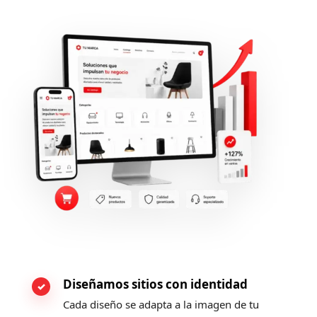
Diseñamos sitios con identidad
Cada diseño se adapta a la imagen de tu