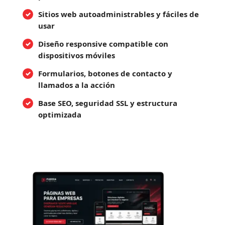
Sitios web autoadministrables y fáciles de
usar
Diseño responsive compatible con
dispositivos móviles
Formularios, botones de contacto y
llamados a la acción
Base SEO, seguridad SSL y estructura
optimizada