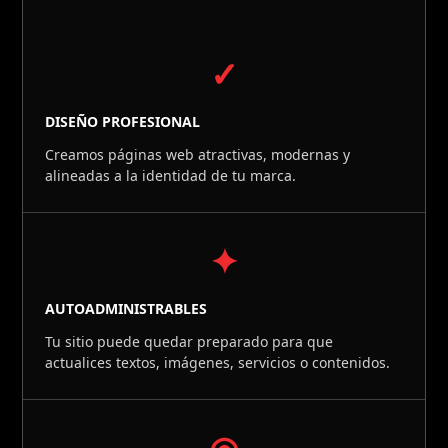
✓
DISEÑO PROFESIONAL
Creamos páginas web atractivas, modernas y
alineadas a la identidad de tu marca.
✦
AUTOADMINISTRABLES
Tu sitio puede quedar preparado para que
actualices textos, imágenes, servicios o contenidos.