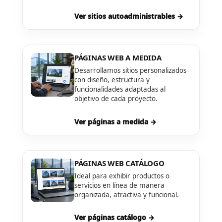
Ver sitios autoadministrables →
PÁGINAS WEB A MEDIDA
Desarrollamos sitios personalizados
con diseño, estructura y
funcionalidades adaptadas al
objetivo de cada proyecto.
Ver páginas a medida →
PÁGINAS WEB CATÁLOGO
Ideal para exhibir productos o
servicios en línea de manera
organizada, atractiva y funcional.
Ver páginas catálogo →