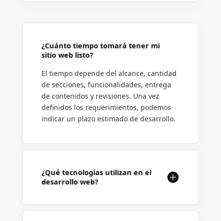
¿Cuánto tiempo tomará tener mi
sitio web listo?
El tiempo depende del alcance, cantidad
de secciones, funcionalidades, entrega
de contenidos y revisiones. Una vez
definidos los requerimientos, podemos
indicar un plazo estimado de desarrollo.
¿Qué tecnologías utilizan en el
desarrollo web?