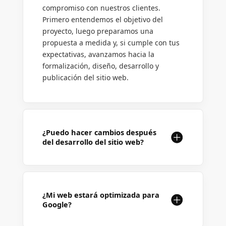
compromiso con nuestros clientes.
Primero entendemos el objetivo del
proyecto, luego preparamos una
propuesta a medida y, si cumple con tus
expectativas, avanzamos hacia la
formalización, diseño, desarrollo y
publicación del sitio web.
¿Puedo hacer cambios después
del desarrollo del sitio web?
¿Mi web estará optimizada para
Google?