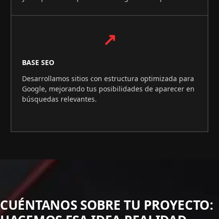
↗
BASE SEO
Desarrollamos sitios con estructura optimizada para
Google, mejorando tus posibilidades de aparecer en
búsquedas relevantes.
CUÉNTANOS SOBRE TU PROYECTO: