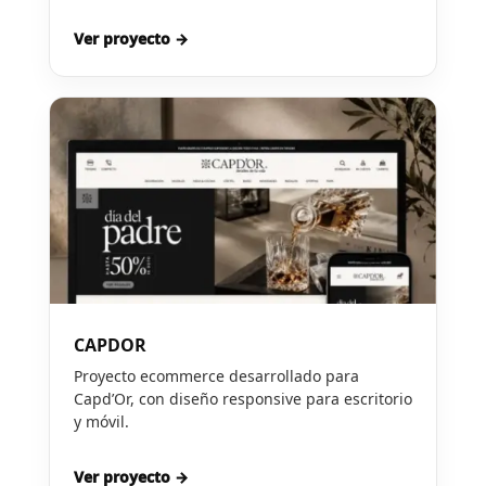
Ver proyecto →
CAPDOR
Proyecto ecommerce desarrollado para
Capd’Or, con diseño responsive para escritorio
y móvil.
Ver proyecto →