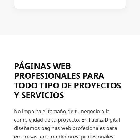
PÁGINAS WEB
PROFESIONALES PARA
TODO TIPO DE PROYECTOS
Y SERVICIOS
No importa el tamaño de tu negocio o la
complejidad de tu proyecto. En FuerzaDigital
diseñamos páginas web profesionales para
empresas, emprendedores, profesionales