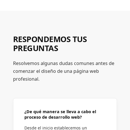
RESPONDEMOS TUS
PREGUNTAS
Resolvemos algunas dudas comunes antes de
comenzar el diseño de una página web
profesional.
¿De qué manera se lleva a cabo el
proceso de desarrollo web?
Desde el inicio establecemos un