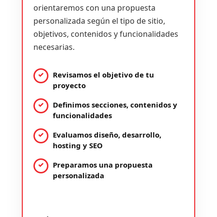
orientaremos con una propuesta
personalizada según el tipo de sitio,
objetivos, contenidos y funcionalidades
necesarias.
Revisamos el objetivo de tu
proyecto
Definimos secciones, contenidos y
funcionalidades
Evaluamos diseño, desarrollo,
hosting y SEO
Preparamos una propuesta
personalizada