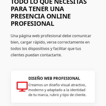
TODO LO QUE NECESITAS
PARA TENER UNA
PRESENCIA ONLINE
PROFESIONAL
Una página web profesional debe comunicar
bien, cargar rápido, verse correctamente en
todos los dispositivos y facilitar que tus
clientes puedan contactarte.
DISEÑO WEB PROFESIONAL

Creamos un diseño visual atractivo,
moderno y adaptado a la identidad
de tu marca, rubro y tipo de cliente.