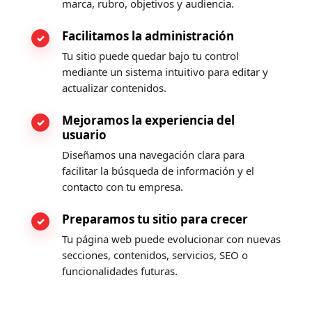
marca, rubro, objetivos y audiencia.
Facilitamos la administración
Tu sitio puede quedar bajo tu control
mediante un sistema intuitivo para editar y
actualizar contenidos.
Mejoramos la experiencia del
usuario
Diseñamos una navegación clara para
facilitar la búsqueda de información y el
contacto con tu empresa.
Preparamos tu sitio para crecer
Tu página web puede evolucionar con nuevas
secciones, contenidos, servicios, SEO o
funcionalidades futuras.