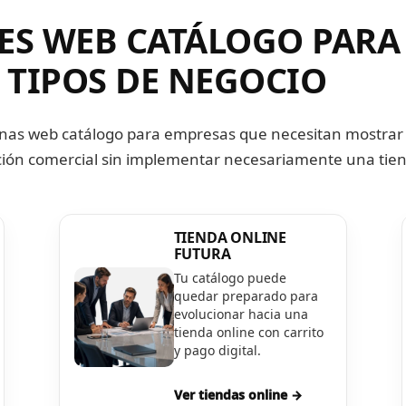
ES WEB CATÁLOGO PARA
 TIPOS DE NEGOCIO
nas web catálogo para empresas que necesitan mostrar
ación comercial sin implementar necesariamente una tien
TIENDA ONLINE
FUTURA
Tu catálogo puede
quedar preparado para
evolucionar hacia una
tienda online con carrito
y pago digital.
Ver tiendas online →