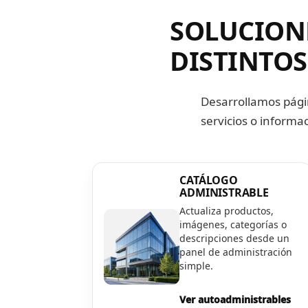
SOLUCION
DISTINTOS
Desarrollamos pági
servicios o inform
CATÁLOGO
ADMINISTRABLE
Actualiza productos,
imágenes, categorías o
descripciones desde un
panel de administración
simple.
Ver autoadministrables