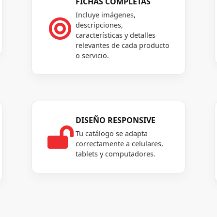
FICHAS COMPLETAS
Incluye imágenes,

descripciones,
características y detalles
relevantes de cada producto
o servicio.
DISEÑO RESPONSIVE

Tu catálogo se adapta
correctamente a celulares,
tablets y computadores.