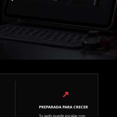
↗
PREPARADA PARA CRECER
Tu web puede escalar con