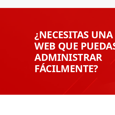
¿NECESITAS UNA
WEB QUE PUEDA
ADMINISTRAR
FÁCILMENTE?