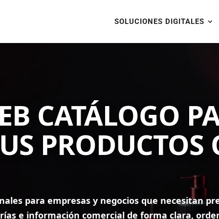
SOLUCIONES DIGITALES
EB CATÁLOGO P
US PRODUCTOS 
onales para empresas y negocios que necesitan pr
gorías e información comercial de forma clara, ord