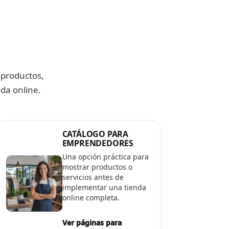
 productos,
da online.
CATÁLOGO PARA
EMPRENDEDORES
Una opción práctica para
mostrar productos o
servicios antes de
implementar una tienda
online completa.
Ver páginas para