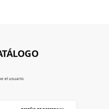
CATÁLOGO
ue el usuario