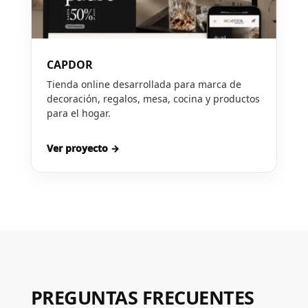
CAPDOR
Tienda online desarrollada para marca de
decoración, regalos, mesa, cocina y productos
para el hogar.
Ver proyecto →
PREGUNTAS FRECUENTES