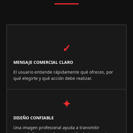
✓
MENSAJE COMERCIAL CLARO
El usuario entiende rápidamente qué ofreces, por
qué elegirte y qué acción debe realizar.
✦
DISEÑO CONFIABLE
Una imagen profesional ayuda a transmitir