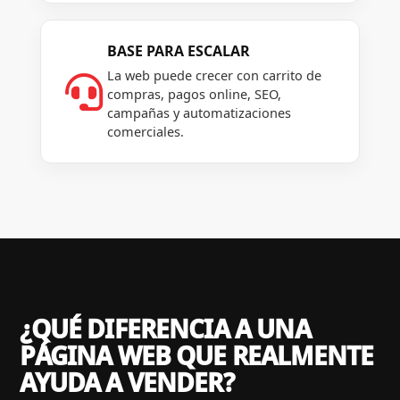
BASE PARA ESCALAR
La web puede crecer con carrito de

compras, pagos online, SEO,
campañas y automatizaciones
comerciales.
¿QUÉ DIFERENCIA A UNA
PÁGINA WEB QUE REALMENTE
AYUDA A VENDER?