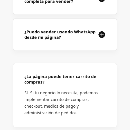
completa para vender?
¿Puedo vender usando WhatsApp
desde mi página?
¿La página puede tener carrito de
compras?
Sí. Si tu negocio lo necesita, podemos
implementar carrito de compras,
checkout, medios de pago y
administración de pedidos.