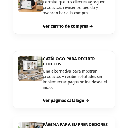
Permite que tus clientes agreguen
productos, revisen su pedido y
avancen hacia la compra.
Ver carrito de compras →
CATÁLOGO PARA RECIBIR
PEDIDOS
Una alternativa para mostrar
productos y recibir solicitudes sin
implementar pagos online desde el
inicio.
Ver páginas catálogo →
PÁGINA PARA EMPRENDEDORES