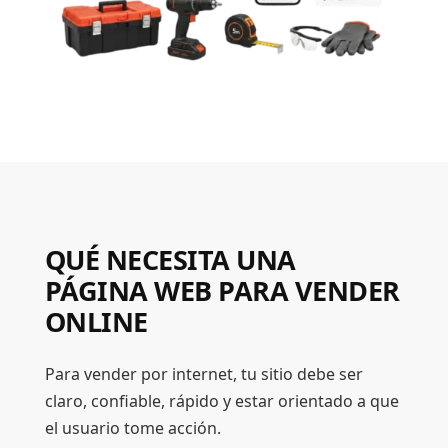
QUÉ NECESITA UNA
PÁGINA WEB PARA VENDER
ONLINE
Para vender por internet, tu sitio debe ser
claro, confiable, rápido y estar orientado a que
el usuario tome acción.