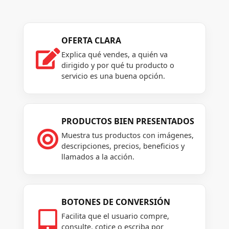
OFERTA CLARA

Explica qué vendes, a quién va
dirigido y por qué tu producto o
servicio es una buena opción.
PRODUCTOS BIEN PRESENTADOS

Muestra tus productos con imágenes,
descripciones, precios, beneficios y
llamados a la acción.
BOTONES DE CONVERSIÓN

Facilita que el usuario compre,
consulte, cotice o escriba por