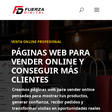
VENTA ONLINE PROFESIONAL
PÁGINAS WEB PARA
VENDER ONLINE Y
CONSEGUIR MÁS
CLIENTES
Creamos páginas web para vender online
pensadas para mostrar tus productos,
generar confianza, recibir pedidos y
transformar visitas en oportunidades reales