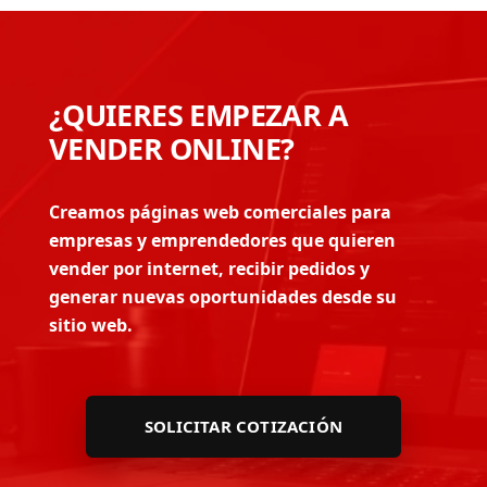
¿QUIERES EMPEZAR A
VENDER ONLINE?
Creamos páginas web comerciales para
empresas y emprendedores que quieren
vender por internet, recibir pedidos y
generar nuevas oportunidades desde su
sitio web.
SOLICITAR COTIZACIÓN