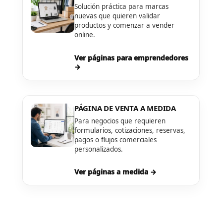
Solución práctica para marcas
nuevas que quieren validar
productos y comenzar a vender
online.
Ver páginas para emprendedores
→
PÁGINA DE VENTA A MEDIDA
Para negocios que requieren
formularios, cotizaciones, reservas,
pagos o flujos comerciales
personalizados.
Ver páginas a medida →