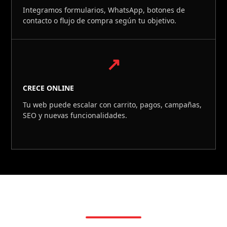
Integramos formularios, WhatsApp, botones de
contacto o flujo de compra según tu objetivo.
↗
CRECE ONLINE
Tu web puede escalar con carrito, pagos, campañas,
SEO y nuevas funcionalidades.