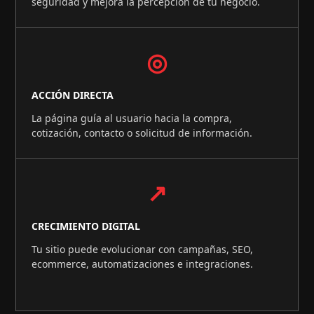
seguridad y mejora la percepción de tu negocio.
◎
ACCIÓN DIRECTA
La página guía al usuario hacia la compra,
cotización, contacto o solicitud de información.
↗
CRECIMIENTO DIGITAL
Tu sitio puede evolucionar con campañas, SEO,
ecommerce, automatizaciones e integraciones.