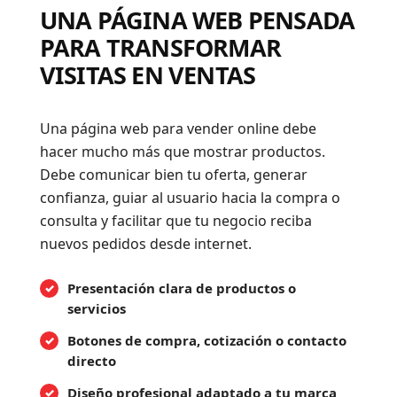
UNA PÁGINA WEB PENSADA
PARA TRANSFORMAR
VISITAS EN VENTAS
Una página web para vender online debe
hacer mucho más que mostrar productos.
Debe comunicar bien tu oferta, generar
confianza, guiar al usuario hacia la compra o
consulta y facilitar que tu negocio reciba
nuevos pedidos desde internet.
Presentación clara de productos o
servicios
Botones de compra, cotización o contacto
directo
Diseño profesional adaptado a tu marca