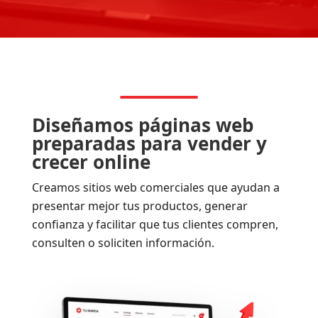
Diseñamos páginas web
preparadas para vender y
crecer online
Creamos sitios web comerciales que ayudan a
presentar mejor tus productos, generar
confianza y facilitar que tus clientes compren,
consulten o soliciten información.