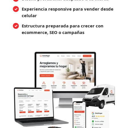
Experiencia responsive para vender desde
celular
Estructura preparada para crecer con
ecommerce, SEO o campañas