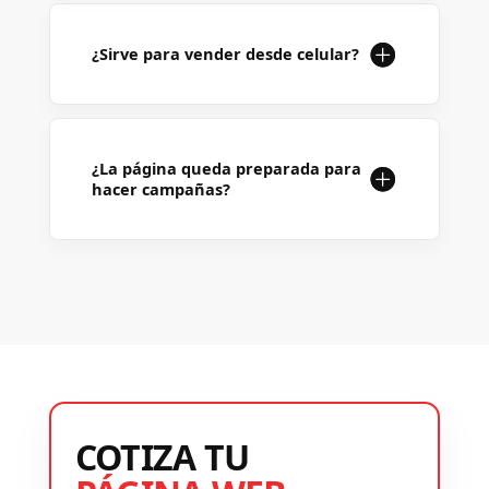
¿Sirve para vender desde celular?
¿La página queda preparada para
hacer campañas?
COTIZA TU