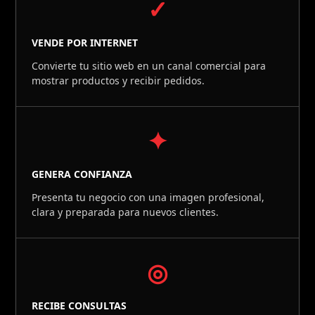
✓
VENDE POR INTERNET
Convierte tu sitio web en un canal comercial para
mostrar productos y recibir pedidos.
✦
GENERA CONFIANZA
Presenta tu negocio con una imagen profesional,
clara y preparada para nuevos clientes.
◎
RECIBE CONSULTAS