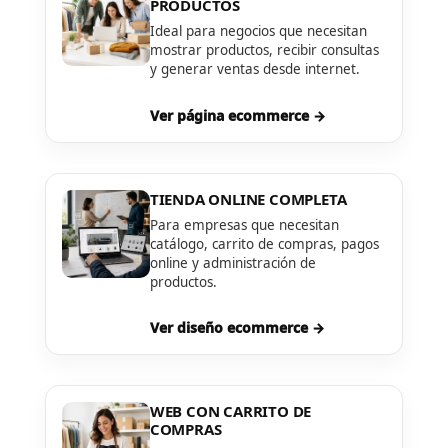
PRODUCTOS
Ideal para negocios que necesitan
mostrar productos, recibir consultas
y generar ventas desde internet.
Ver página ecommerce →
TIENDA ONLINE COMPLETA
Para empresas que necesitan
catálogo, carrito de compras, pagos
online y administración de
productos.
Ver diseño ecommerce →
WEB CON CARRITO DE
COMPRAS