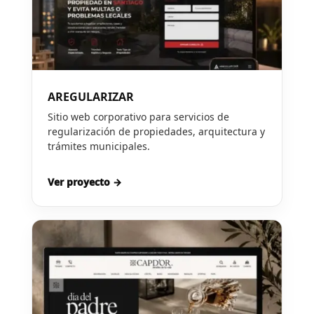
AREGULARIZAR
Sitio web corporativo para servicios de
regularización de propiedades, arquitectura y
trámites municipales.
Ver proyecto →