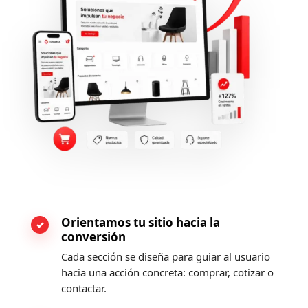
Orientamos tu sitio hacia la
conversión
Cada sección se diseña para guiar al usuario
hacia una acción concreta: comprar, cotizar o
contactar.