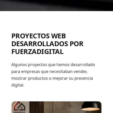
PROYECTOS WEB
DESARROLLADOS POR
FUERZADIGITAL
Algunos proyectos que hemos desarrollado
para empresas que necesitaban vender,
mostrar productos o mejorar su presencia
digital.