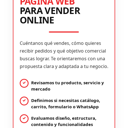
PÁGINA WEB
PARA VENDER
ONLINE
Cuéntanos qué vendes, cómo quieres
recibir pedidos y qué objetivo comercial
buscas lograr. Te orientaremos con una
propuesta clara y adaptada a tu negocio.
Revisamos tu producto, servicio y
mercado
Definimos si necesitas catálogo,
carrito, formulario o WhatsApp
Evaluamos diseño, estructura,
contenido y funcionalidades