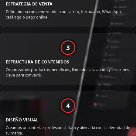
ESTRATEGIA DE VENTA
Definimos si conviene vender con carrito, formulario, WhatsApp,
catálogo o pago online.
3
ESTRUCTURA DE CONTENIDOS
Organizamos productos, beneficios, llamados a la acción y secciones
clave para convertir.
4
DISEÑO VISUAL
Creamos una interfaz profesional, clara y alineada con la identidad de
tu marca.