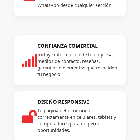
WhatsApp desde cualquier sección.
CONFIANZA COMERCIAL
Incluye información de tu empresa,

medios de contacto, reseñas,
garantías o elementos que respalden
tu negocio.
DISEÑO RESPONSIVE
Tu página debe funcionar

correctamente en celulares, tablets y
computadores para no perder
oportunidades.