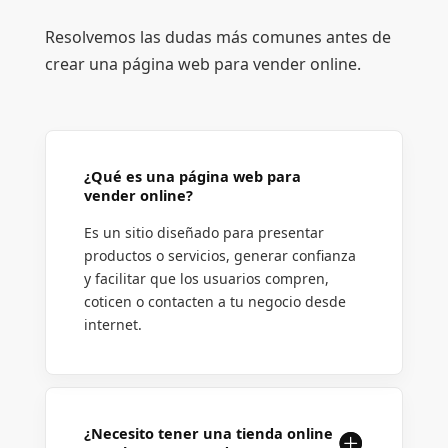
Resolvemos las dudas más comunes antes de
crear una página web para vender online.
¿Qué es una página web para
vender online?
Es un sitio diseñado para presentar
productos o servicios, generar confianza
y facilitar que los usuarios compren,
coticen o contacten a tu negocio desde
internet.
¿Necesito tener una tienda online