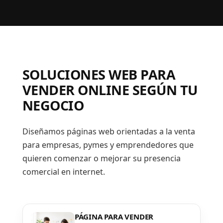
SOLUCIONES WEB PARA
VENDER ONLINE SEGÚN TU
NEGOCIO
Diseñamos páginas web orientadas a la venta
para empresas, pymes y emprendedores que
quieren comenzar o mejorar su presencia
comercial en internet.
PÁGINA PARA VENDER