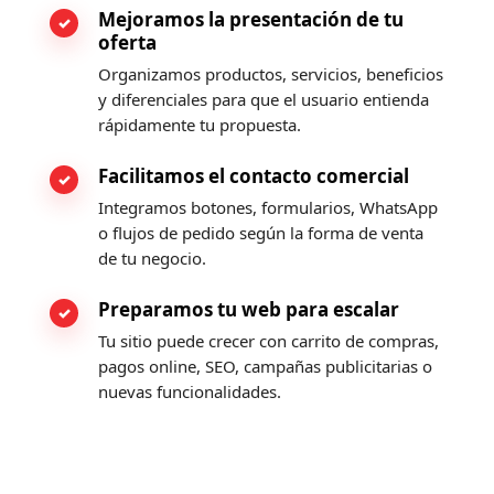
Mejoramos la presentación de tu
oferta
Organizamos productos, servicios, beneficios
y diferenciales para que el usuario entienda
rápidamente tu propuesta.
Facilitamos el contacto comercial
Integramos botones, formularios, WhatsApp
o flujos de pedido según la forma de venta
de tu negocio.
Preparamos tu web para escalar
Tu sitio puede crecer con carrito de compras,
pagos online, SEO, campañas publicitarias o
nuevas funcionalidades.