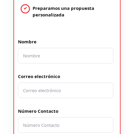
Preparamos una propuesta
personalizada
Nombre
Correo electrónico
Número Contacto