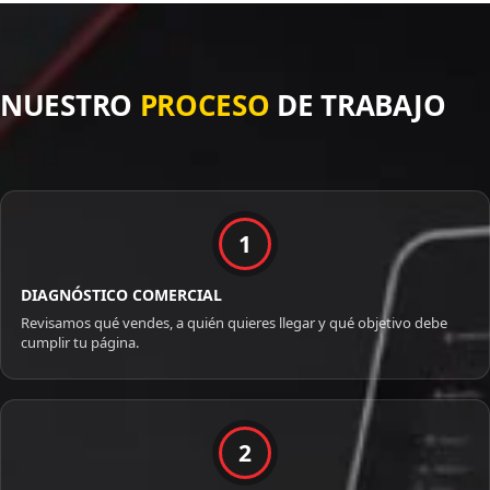
NUESTRO
PROCESO
DE TRABAJO
1
DIAGNÓSTICO COMERCIAL
Revisamos qué vendes, a quién quieres llegar y qué objetivo debe
cumplir tu página.
2