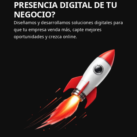
PRESENCIA DIGITAL DE TU
NEGOCIO?
Diseñamos y desarrollamos soluciones digitales para
que tu empresa venda más, capte mejores
oportunidades y crezca online.