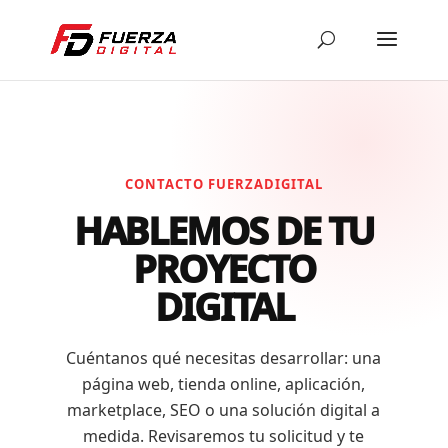
CONTACTO FUERZADIGITAL
HABLEMOS DE TU
PROYECTO
DIGITAL
Cuéntanos qué necesitas desarrollar: una
página web, tienda online, aplicación,
marketplace, SEO o una solución digital a
medida. Revisaremos tu solicitud y te