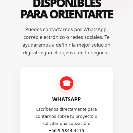
DISPONIBLES
PARA ORIENTARTE
Puedes contactarnos por WhatsApp,
correo electrónico o redes sociales. Te
ayudaremos a definir la mejor solución
digital según el objetivo de tu negocio.
☎
WHATSAPP
Escríbenos directamente para
contarnos sobre tu proyecto o
solicitar una cotización.
+56 9 5844 4415