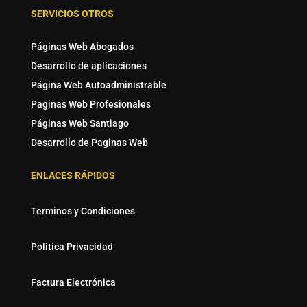
SERVICIOS OTROS
Páginas Web Abogados
Desarrollo de aplicaciones
Página Web Autoadministrable
Paginas Web Profesionales
Páginas Web Santiago
Desarrollo de Paginas Web
ENLACES RÁPIDOS
Terminos y Condiciones
Politica Privacidad
Factura Electrónica