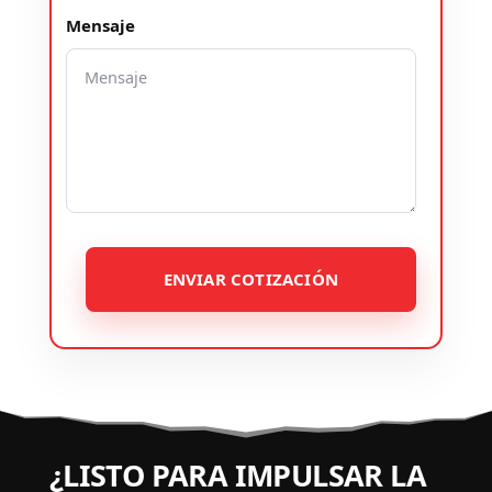
Mensaje
ENVIAR COTIZACIÓN
¿LISTO PARA IMPULSAR LA