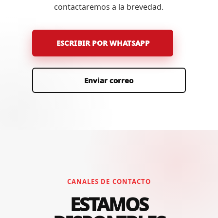
contactaremos a la brevedad.
ESCRIBIR POR WHATSAPP
Enviar correo
CANALES DE CONTACTO
ESTAMOS