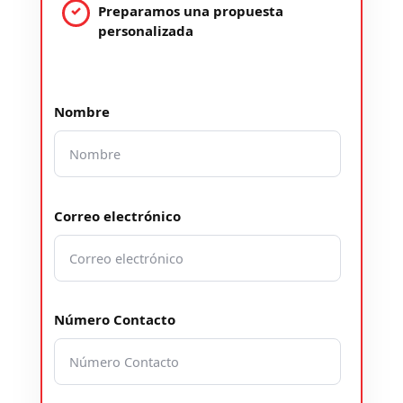
Preparamos una propuesta
personalizada
Nombre
Correo electrónico
Número Contacto