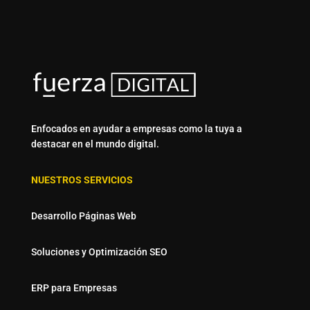
Enfocados en ayudar a empresas como la tuya a
destacar en el mundo digital.
NUESTROS SERVICIOS
Desarrollo Páginas Web
Soluciones y Optimización SEO
ERP para Empresas