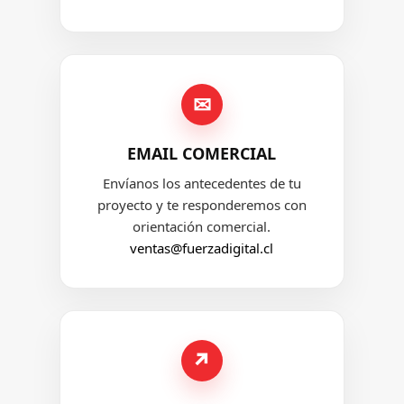
✉
EMAIL COMERCIAL
Envíanos los antecedentes de tu
proyecto y te responderemos con
orientación comercial.
ventas@fuerzadigital.cl
↗