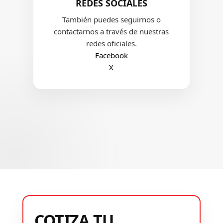
REDES SOCIALES
También puedes seguirnos o
contactarnos a través de nuestras
redes oficiales.
Facebook
X
COTIZA TU