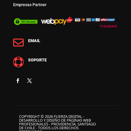
Empresas Partner

EMAIL

SOPORTE
COPYRIGHT © 2026 FUERZA DIGITAL -
DESARROLLO Y DISEÑO DE PÁGINAS WEB
PROFESIONALES - PROVIDENCIA, SANTIAGO
DE CHILE - TODOS LOS DERECHOS