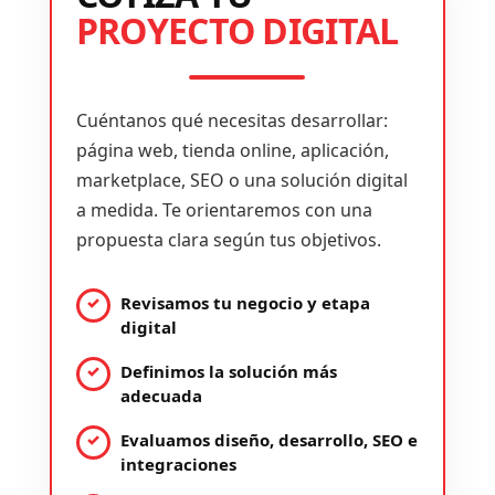
PROYECTO DIGITAL
Cuéntanos qué necesitas desarrollar:
página web, tienda online, aplicación,
marketplace, SEO o una solución digital
a medida. Te orientaremos con una
propuesta clara según tus objetivos.
Revisamos tu negocio y etapa
digital
Definimos la solución más
adecuada
Evaluamos diseño, desarrollo, SEO e
integraciones