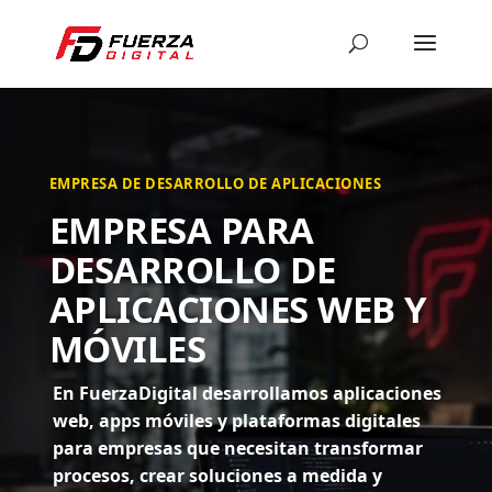
EMPRESA DE DESARROLLO DE APLICACIONES
EMPRESA PARA
DESARROLLO DE
APLICACIONES WEB Y
MÓVILES
En FuerzaDigital desarrollamos aplicaciones
web, apps móviles y plataformas digitales
para empresas que necesitan transformar
procesos, crear soluciones a medida y