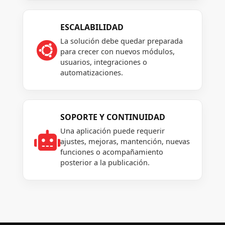
ESCALABILIDAD
La solución debe quedar preparada

para crecer con nuevos módulos,
usuarios, integraciones o
automatizaciones.
SOPORTE Y CONTINUIDAD
Una aplicación puede requerir

ajustes, mejoras, mantención, nuevas
funciones o acompañamiento
posterior a la publicación.