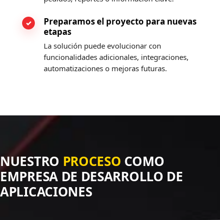
Preparamos el proyecto para nuevas
etapas
La solución puede evolucionar con
funcionalidades adicionales, integraciones,
automatizaciones o mejoras futuras.
NUESTRO
PROCESO
COMO
EMPRESA DE DESARROLLO DE
APLICACIONES