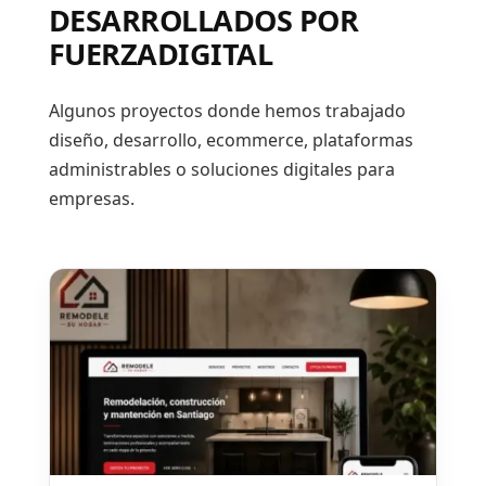
DESARROLLADOS POR
FUERZADIGITAL
Algunos proyectos donde hemos trabajado
diseño, desarrollo, ecommerce, plataformas
administrables o soluciones digitales para
empresas.