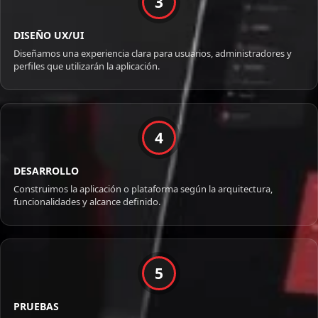
3
DISEÑO UX/UI
Diseñamos una experiencia clara para usuarios, administradores y
perfiles que utilizarán la aplicación.
4
DESARROLLO
Construimos la aplicación o plataforma según la arquitectura,
funcionalidades y alcance definido.
5
PRUEBAS