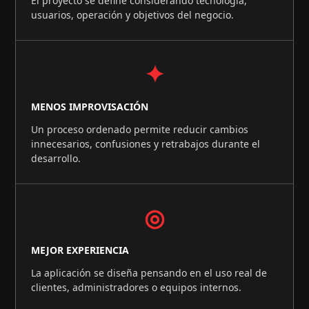
El proyecto se define considerando tecnología,
usuarios, operación y objetivos del negocio.
✦
MENOS IMPROVISACIÓN
Un proceso ordenado permite reducir cambios
innecesarios, confusiones y retrabajos durante el
desarrollo.
◎
MEJOR EXPERIENCIA
La aplicación se diseña pensando en el uso real de
clientes, administradores o equipos internos.