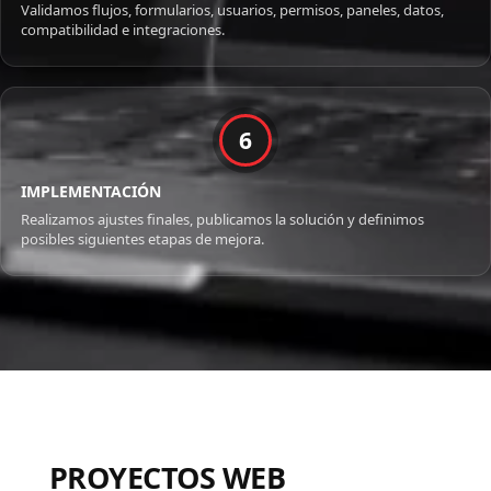
Validamos flujos, formularios, usuarios, permisos, paneles, datos,
compatibilidad e integraciones.
6
IMPLEMENTACIÓN
Realizamos ajustes finales, publicamos la solución y definimos
posibles siguientes etapas de mejora.
PROYECTOS WEB