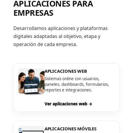
APLICACIONES PARA
EMPRESAS
Desarrollamos aplicaciones y plataformas
digitales adaptadas al objetivo, etapa y
operación de cada empresa.
APLICACIONES WEB
Sistemas online con usuarios,
paneles, dashboards, formularios,
reportes e integraciones.
Ver aplicaciones web →
APLICACIONES MÓVILES