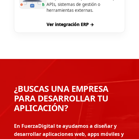
APIs, sistemas de gestión o
herramientas externas.
Ver integración ERP →
¿BUSCAS UNA EMPRESA
PARA DESARROLLAR TU
APLICACIÓN?
En FuerzaDigital te ayudamos a diseñar y
desarrollar aplicaciones web, apps móviles y