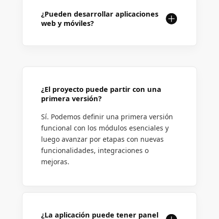
¿Pueden desarrollar aplicaciones
web y móviles?
¿El proyecto puede partir con una
primera versión?
Sí. Podemos definir una primera versión
funcional con los módulos esenciales y
luego avanzar por etapas con nuevas
funcionalidades, integraciones o
mejoras.
¿La aplicación puede tener panel