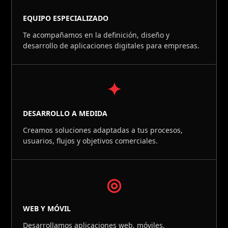
EQUIPO ESPECIALIZADO
Te acompañamos en la definición, diseño y
desarrollo de aplicaciones digitales para empresas.
✦
DESARROLLO A MEDIDA
Creamos soluciones adaptadas a tus procesos,
usuarios, flujos y objetivos comerciales.
◎
WEB Y MÓVIL
Desarrollamos aplicaciones web, móviles,