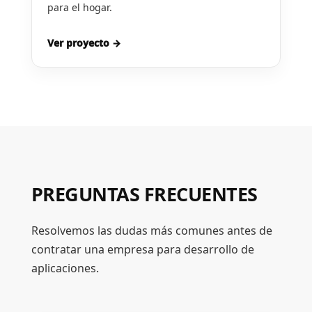
para el hogar.
Ver proyecto →
PREGUNTAS FRECUENTES
Resolvemos las dudas más comunes antes de
contratar una empresa para desarrollo de
aplicaciones.