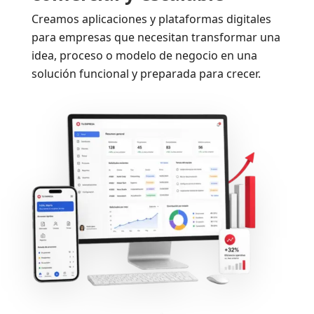
Creamos aplicaciones y plataformas digitales
para empresas que necesitan transformar una
idea, proceso o modelo de negocio en una
solución funcional y preparada para crecer.