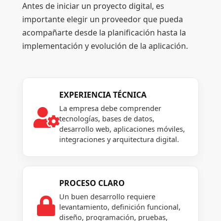
Antes de iniciar un proyecto digital, es
importante elegir un proveedor que pueda
acompañarte desde la planificación hasta la
implementación y evolución de la aplicación.
EXPERIENCIA TÉCNICA
La empresa debe comprender

tecnologías, bases de datos,
desarrollo web, aplicaciones móviles,
integraciones y arquitectura digital.
PROCESO CLARO
Un buen desarrollo requiere

levantamiento, definición funcional,
diseño, programación, pruebas,