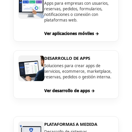
Apps para empresas con usuarios,
reservas, pedidos, formularios,
notificaciones o conexión con
plataformas web.
Ver aplicaciones móviles →
DESARROLLO DE APPS
Soluciones para crear apps de
servicios, ecommerce, marketplace,
reservas, pedidos o gestión interna.
Ver desarrollo de apps →
PLATAFORMAS A MEDIDA
Desarrollo de sistemas