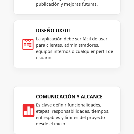
publicación y mejoras futuras.
DISEÑO UX/UI
La aplicación debe ser fácil de usar

para clientes, administradores,
equipos internos o cualquier perfil de
usuario.
COMUNICACIÓN Y ALCANCE
Es clave definir funcionalidades,

etapas, responsabilidades, tiempos,
entregables y límites del proyecto
desde el inicio.