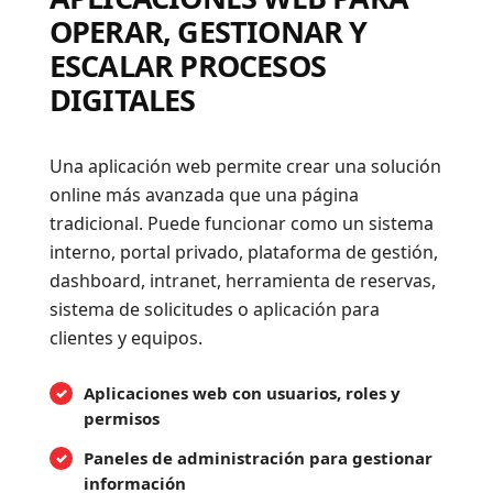
OPERAR, GESTIONAR Y
ESCALAR PROCESOS
DIGITALES
Una aplicación web permite crear una solución
online más avanzada que una página
tradicional. Puede funcionar como un sistema
interno, portal privado, plataforma de gestión,
dashboard, intranet, herramienta de reservas,
sistema de solicitudes o aplicación para
clientes y equipos.
Aplicaciones web con usuarios, roles y
permisos
Paneles de administración para gestionar
información