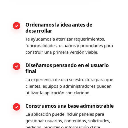
Ordenamos la idea antes de
desarrollar
Te ayudamos a aterrizar requerimientos,
funcionalidades, usuarios y prioridades para
construir una primera versión viable.
Diseñamos pensando en el usuario
final
La experiencia de uso se estructura para que
clientes, equipos o administradores puedan
utilizar la aplicación con claridad.
Construimos una base administrable
La aplicación puede incluir paneles para
gestionar usuarios, contenidos, solicitudes,
pedidos, reportes o información clave.