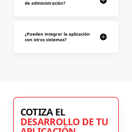
de administración?
¿Pueden integrar la aplicación
con otros sistemas?
COTIZA EL
DESARROLLO DE TU
APLICACIÓN