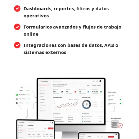
Dashboards, reportes, filtros y datos
operativos
Formularios avanzados y flujos de trabajo
online
Integraciones con bases de datos, APIs o
sistemas externos