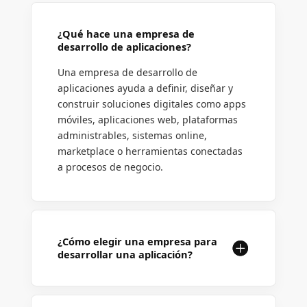
¿Qué hace una empresa de
desarrollo de aplicaciones?
Una empresa de desarrollo de
aplicaciones ayuda a definir, diseñar y
construir soluciones digitales como apps
móviles, aplicaciones web, plataformas
administrables, sistemas online,
marketplace o herramientas conectadas
a procesos de negocio.
¿Cómo elegir una empresa para
desarrollar una aplicación?