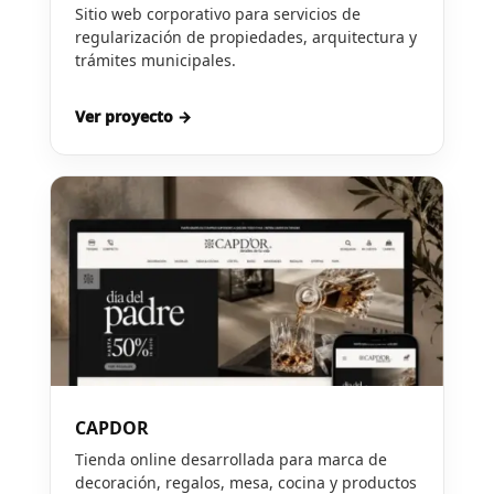
Sitio web corporativo para servicios de
regularización de propiedades, arquitectura y
trámites municipales.
Ver proyecto →
CAPDOR
Tienda online desarrollada para marca de
decoración, regalos, mesa, cocina y productos