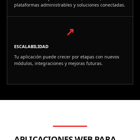
plataformas administrables y soluciones conectadas.
↗
ESCALABILIDAD
Tu aplicación puede crecer por etapas con nuevos
módulos, integraciones y mejoras futuras.
APLICACIONES WEB PARA