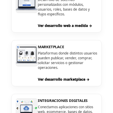
personalizados con módulos,
usuarios, roles, bases de datos y
flujos específicos.
Ver desarrollo web a medida →
MARKETPLACE
Plataformas donde distintos usuarios
pueden publicar, vender, comprar,
solicitar servicios o gestionar
operaciones.
Ver desarrollo marketplace →
INTEGRACIONES DIGITALES
Conectamos aplicaciones con sitios
web, ecommerce, bases de datos,