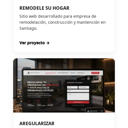
REMODELE SU HOGAR
Sitio web desarrollado para empresa de
remodelación, construcción y mantención en
Santiago.
Ver proyecto →
AREGULARIZAR