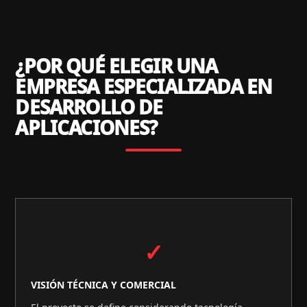
¿POR QUÉ ELEGIR UNA
EMPRESA ESPECIALIZADA EN
DESARROLLO DE
APLICACIONES?
✓
VISIÓN TÉCNICA Y COMERCIAL