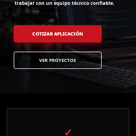
trabajar con un equipo técnico confiable.
COTIZAR APLICACIÓN
VER PROYECTOS
✓