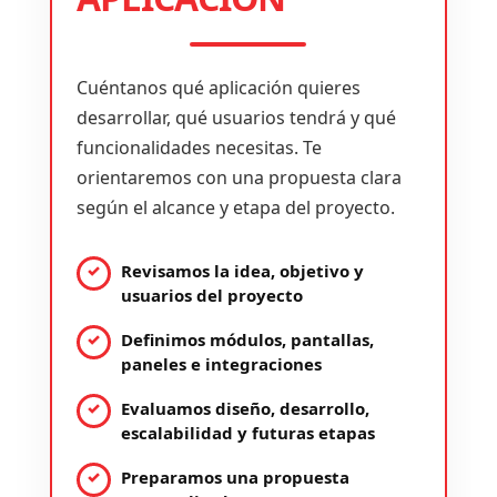
Cuéntanos qué aplicación quieres
desarrollar, qué usuarios tendrá y qué
funcionalidades necesitas. Te
orientaremos con una propuesta clara
según el alcance y etapa del proyecto.
Revisamos la idea, objetivo y
usuarios del proyecto
Definimos módulos, pantallas,
paneles e integraciones
Evaluamos diseño, desarrollo,
escalabilidad y futuras etapas
Preparamos una propuesta