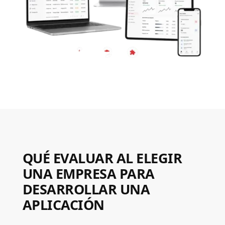
QUÉ EVALUAR AL ELEGIR
UNA EMPRESA PARA
DESARROLLAR UNA
APLICACIÓN