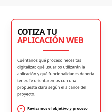
COTIZA TU
APLICACIÓN WEB
Cuéntanos qué proceso necesitas
digitalizar, qué usuarios utilizarán la
aplicación y qué funcionalidades debería
tener. Te orientaremos con una
propuesta clara según el alcance del
proyecto.
Revisamos el objetivo y proceso