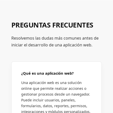
PREGUNTAS FRECUENTES
Resolvemos las dudas más comunes antes de
iniciar el desarrollo de una aplicación web.
¿Qué es una aplicación web?
Una aplicación web es una solución
online que permite realizar acciones o
gestionar procesos desde un navegador.
Puede incluir usuarios, paneles,
formularios, datos, reportes, permisos,
integraciones y módulos personalizados.