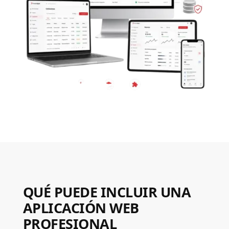
QUÉ PUEDE INCLUIR UNA
APLICACIÓN WEB
PROFESIONAL