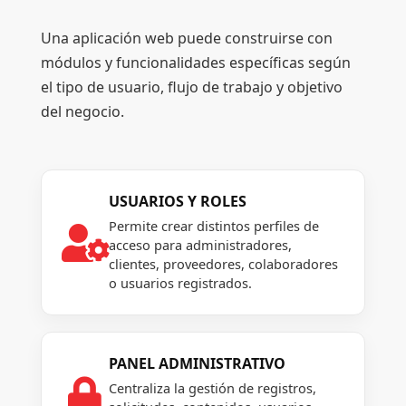
Una aplicación web puede construirse con
módulos y funcionalidades específicas según
el tipo de usuario, flujo de trabajo y objetivo
del negocio.
USUARIOS Y ROLES
Permite crear distintos perfiles de

acceso para administradores,
clientes, proveedores, colaboradores
o usuarios registrados.
PANEL ADMINISTRATIVO

Centraliza la gestión de registros,