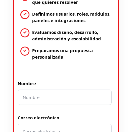
que quieres resolver
Definimos usuarios, roles, módulos,
paneles e integraciones
Evaluamos diseño, desarrollo,
administración y escalabilidad
Preparamos una propuesta
personalizada
Nombre
Correo electrónico