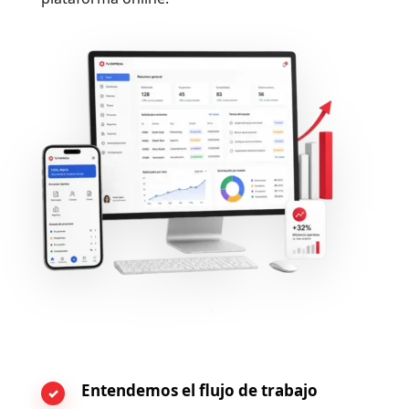
Entendemos el flujo de trabajo