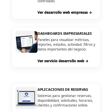
controlado.
Ver desarrollo web empresas →
DASHBOARDS EMPRESARIALES
Paneles para visualizar métricas,
reportes, estados, actividad, filtros y
datos importantes del negocio.
Ver servicio desarrollo web →
APLICACIONES DE RESERVAS
Sistemas para gestionar reservas,
disponibilidad, solicitudes, horarios,
clientes y confirmaciones online.