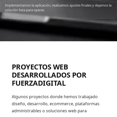
Implementamos la aplicación, realizamos ajustes finales y dejamos la
solución lista para operar.
PROYECTOS WEB
DESARROLLADOS POR
FUERZADIGITAL
Algunos proyectos donde hemos trabajado
diseño, desarrollo, ecommerce, plataformas
administrables o soluciones web para