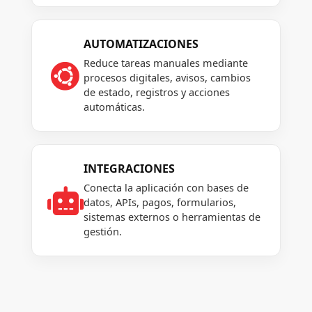
AUTOMATIZACIONES
Reduce tareas manuales mediante

procesos digitales, avisos, cambios
de estado, registros y acciones
automáticas.
INTEGRACIONES
Conecta la aplicación con bases de

datos, APIs, pagos, formularios,
sistemas externos o herramientas de
gestión.