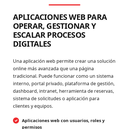
APLICACIONES WEB PARA
OPERAR, GESTIONAR Y
ESCALAR PROCESOS
DIGITALES
Una aplicación web permite crear una solución
online más avanzada que una página
tradicional. Puede funcionar como un sistema
interno, portal privado, plataforma de gestión,
dashboard, intranet, herramienta de reservas,
sistema de solicitudes o aplicación para
clientes y equipos.
Aplicaciones web con usuarios, roles y
permisos