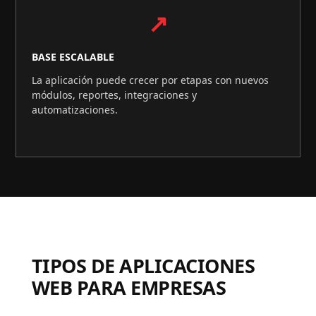
↗
BASE ESCALABLE
La aplicación puede crecer por etapas con nuevos
módulos, reportes, integraciones y
automatizaciones.
TIPOS DE APLICACIONES
WEB PARA EMPRESAS