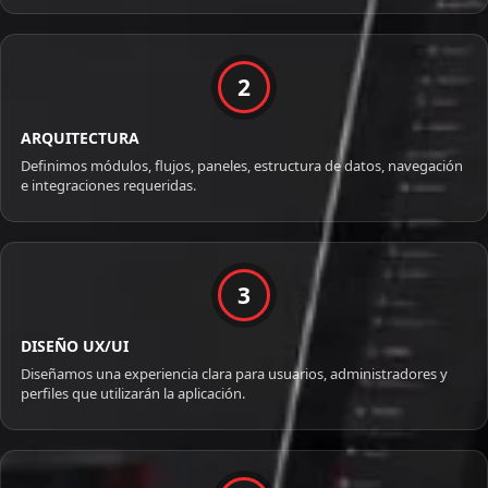
2
ARQUITECTURA
Definimos módulos, flujos, paneles, estructura de datos, navegación
e integraciones requeridas.
3
DISEÑO UX/UI
Diseñamos una experiencia clara para usuarios, administradores y
perfiles que utilizarán la aplicación.