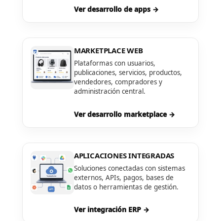
Ver desarrollo de apps →
MARKETPLACE WEB
Plataformas con usuarios,
publicaciones, servicios, productos,
vendedores, compradores y
administración central.
Ver desarrollo marketplace →
APLICACIONES INTEGRADAS
Soluciones conectadas con sistemas
externos, APIs, pagos, bases de
datos o herramientas de gestión.
Ver integración ERP →