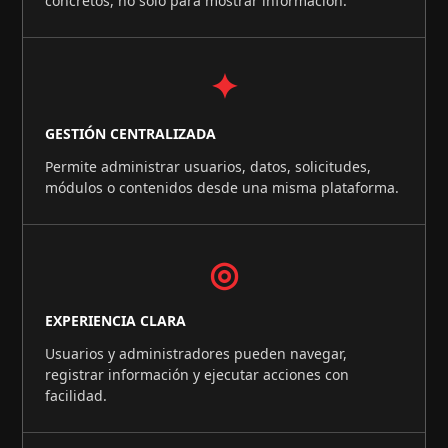
concretos, no solo para mostrar información.
✦
GESTIÓN CENTRALIZADA
Permite administrar usuarios, datos, solicitudes,
módulos o contenidos desde una misma plataforma.
◎
EXPERIENCIA CLARA
Usuarios y administradores pueden navegar,
registrar información y ejecutar acciones con
facilidad.