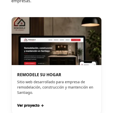
empresas.
REMODELE SU HOGAR
Sitio web desarrollado para empresa de
remodelación, construcción y mantención en
Santiago.
Ver proyecto →