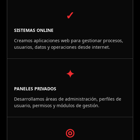
✓
SISTEMAS ONLINE
Creamos aplicaciones web para gestionar procesos,
usuarios, datos y operaciones desde internet.
✦
PANELES PRIVADOS
Desarrollamos áreas de administración, perfiles de
usuario, permisos y módulos de gestión.
◎