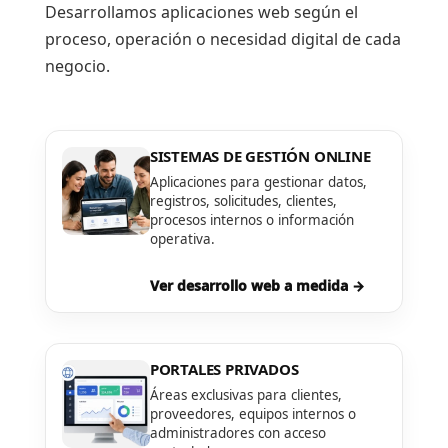
Desarrollamos aplicaciones web según el
proceso, operación o necesidad digital de cada
negocio.
SISTEMAS DE GESTIÓN ONLINE
Aplicaciones para gestionar datos,
registros, solicitudes, clientes,
procesos internos o información
operativa.
Ver desarrollo web a medida →
PORTALES PRIVADOS
Áreas exclusivas para clientes,
proveedores, equipos internos o
administradores con acceso