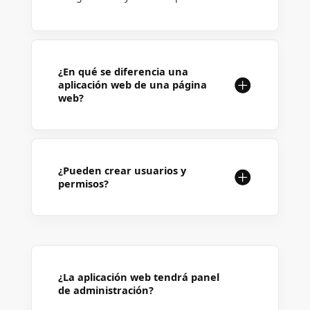
¿En qué se diferencia una
aplicación web de una página
web?
¿Pueden crear usuarios y
permisos?
¿La aplicación web tendrá panel
de administración?