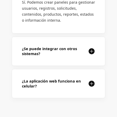
Sí. Podemos crear paneles para gestionar
usuarios, registros, solicitudes,
contenidos, productos, reportes, estados
o información interna.
¿Se puede integrar con otros
sistemas?
¿La aplicación web funciona en
celular?