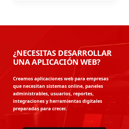
¿NECESITAS DESARROLLAR
UNA APLICACIÓN WEB?
Creamos aplicaciones web para empresas
que necesitan sistemas online, paneles
administrables, usuarios, reportes,
integraciones y herramientas digitales
preparadas para crecer.