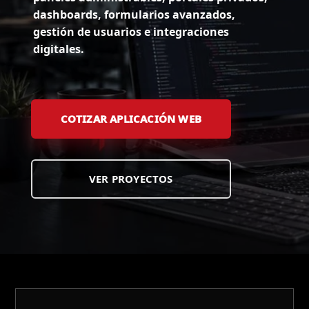
dashboards, formularios avanzados,
gestión de usuarios e integraciones
digitales.
COTIZAR APLICACIÓN WEB
VER PROYECTOS