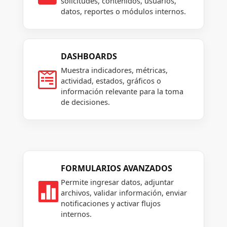
solicitudes, contenidos, usuarios,
datos, reportes o módulos internos.
DASHBOARDS
Muestra indicadores, métricas,

actividad, estados, gráficos o
información relevante para la toma
de decisiones.
FORMULARIOS AVANZADOS
Permite ingresar datos, adjuntar

archivos, validar información, enviar
notificaciones y activar flujos
internos.