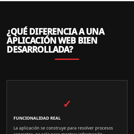
¿QUÉ DIFERENCIA A UNA
APLICACIÓN WEB BIEN
DESARROLLADA?
✓
FUNCIONALIDAD REAL
La aplicación se construye para resolver procesos