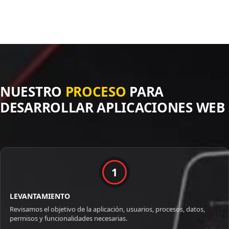
NUESTRO
PROCESO
PARA
DESARROLLAR APLICACIONES WEB
1
LEVANTAMIENTO
Revisamos el objetivo de la aplicación, usuarios, procesos, datos,
permisos y funcionalidades necesarias.