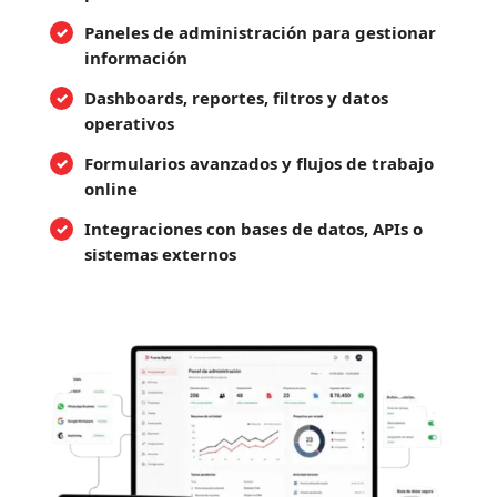
Paneles de administración para gestionar
información
Dashboards, reportes, filtros y datos
operativos
Formularios avanzados y flujos de trabajo
online
Integraciones con bases de datos, APIs o
sistemas externos