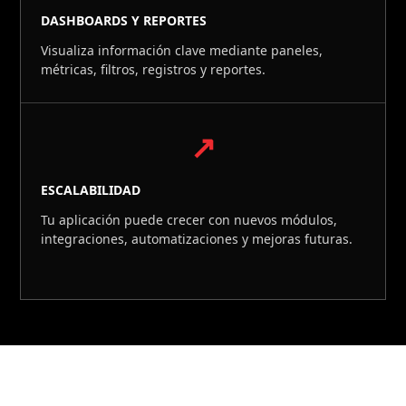
DASHBOARDS Y REPORTES
Visualiza información clave mediante paneles,
métricas, filtros, registros y reportes.
↗
ESCALABILIDAD
Tu aplicación puede crecer con nuevos módulos,
integraciones, automatizaciones y mejoras futuras.