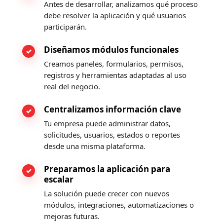
Antes de desarrollar, analizamos qué proceso
debe resolver la aplicación y qué usuarios
participarán.
Diseñamos módulos funcionales
Creamos paneles, formularios, permisos,
registros y herramientas adaptadas al uso
real del negocio.
Centralizamos información clave
Tu empresa puede administrar datos,
solicitudes, usuarios, estados o reportes
desde una misma plataforma.
Preparamos la aplicación para
escalar
La solución puede crecer con nuevos
módulos, integraciones, automatizaciones o
mejoras futuras.