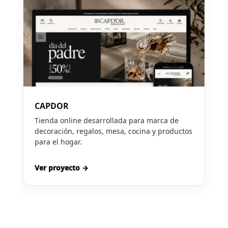
CAPDOR
Tienda online desarrollada para marca de
decoración, regalos, mesa, cocina y productos
para el hogar.
Ver proyecto →