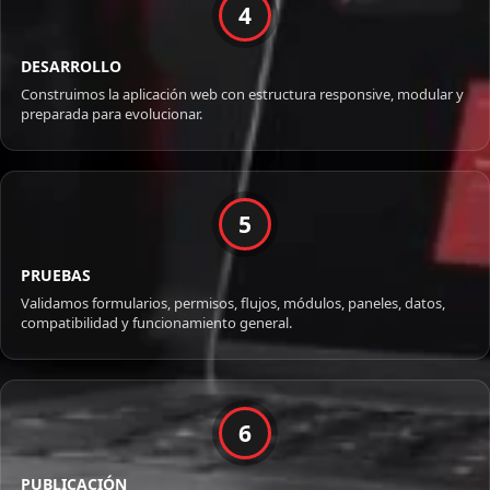
4
DESARROLLO
Construimos la aplicación web con estructura responsive, modular y
preparada para evolucionar.
5
PRUEBAS
Validamos formularios, permisos, flujos, módulos, paneles, datos,
compatibilidad y funcionamiento general.
6
PUBLICACIÓN