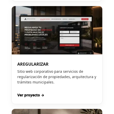
AREGULARIZAR
Sitio web corporativo para servicios de
regularización de propiedades, arquitectura y
trámites municipales.
Ver proyecto →