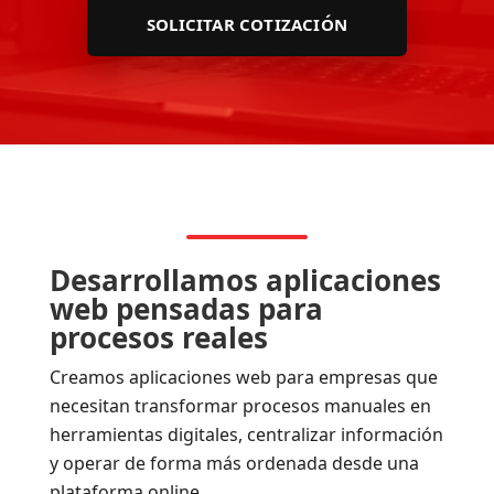
SOLICITAR COTIZACIÓN
Desarrollamos aplicaciones
web pensadas para
procesos reales
Creamos aplicaciones web para empresas que
necesitan transformar procesos manuales en
herramientas digitales, centralizar información
y operar de forma más ordenada desde una
plataforma online.