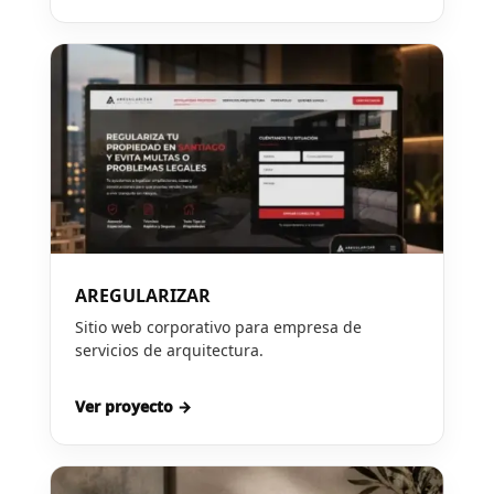
AREGULARIZAR
Sitio web corporativo para empresa de
servicios de arquitectura.
Ver proyecto →