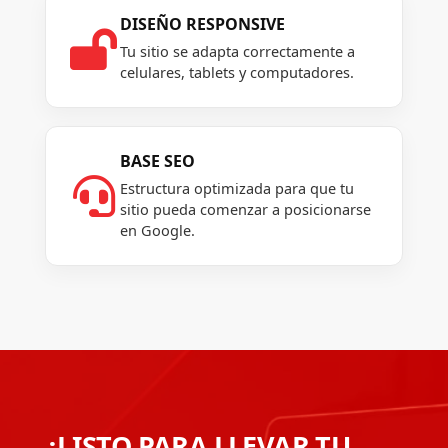
DISEÑO RESPONSIVE

Tu sitio se adapta correctamente a
celulares, tablets y computadores.
BASE SEO

Estructura optimizada para que tu
sitio pueda comenzar a posicionarse
en Google.
¿LISTO PARA LLEVAR TU