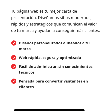
Tu página web es tu mejor carta de
presentación. Diseñamos sitios modernos,
rápidos y estratégicos que comunican el valor
de tu marca y ayudan a conseguir más clientes.
Diseños personalizados alineados a tu
marca
Web rápida, segura y optimizada
Fácil de administrar, sin conocimientos
técnicos
Pensada para convertir visitantes en
clientes