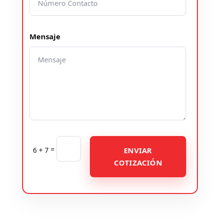
Mensaje
=
6 + 7
ENVIAR
COTIZACIÓN