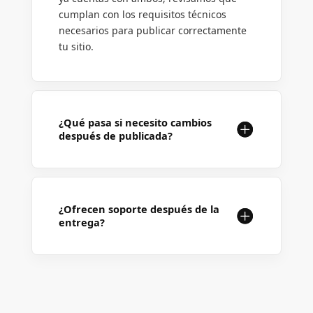
cumplan con los requisitos técnicos
necesarios para publicar correctamente
tu sitio.
¿Qué pasa si necesito cambios
después de publicada?
¿Ofrecen soporte después de la
entrega?