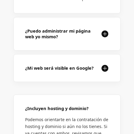
¿Puedo administrar mi página
web yo mismo?
¿Mi web será visible en Google?
¿Incluyen hosting y dominio?
Podemos orientarte en la contratación de
hosting y dominio si aún no los tienes. Si
ya cuentas con ambos, revisamos que