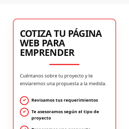
COTIZA TU PÁGINA
WEB PARA
EMPRENDER
Cuéntanos sobre tu proyecto y te
enviaremos una propuesta a la medida.
Revisamos tus requerimientos
Te asesoramos según el tipo de
proyecto