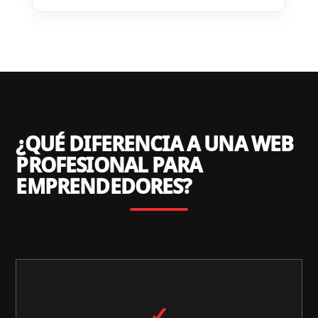
¿QUÉ DIFERENCIA A UNA WEB
PROFESIONAL PARA
EMPRENDEDORES?
✓