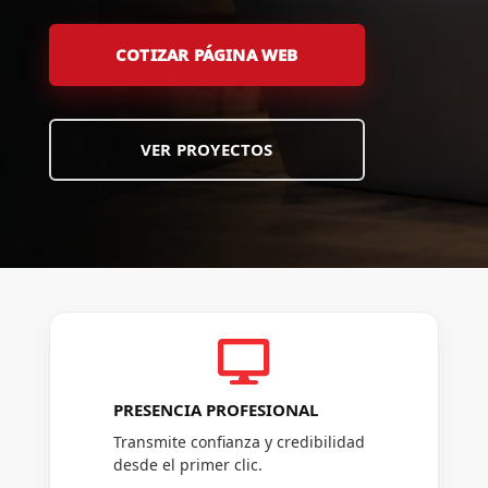
COTIZAR PÁGINA WEB
VER PROYECTOS

PRESENCIA PROFESIONAL
Transmite confianza y credibilidad
desde el primer clic.