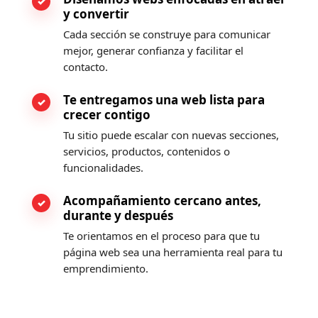
y convertir
Cada sección se construye para comunicar
mejor, generar confianza y facilitar el
contacto.
Te entregamos una web lista para
crecer contigo
Tu sitio puede escalar con nuevas secciones,
servicios, productos, contenidos o
funcionalidades.
Acompañamiento cercano antes,
durante y después
Te orientamos en el proceso para que tu
página web sea una herramienta real para tu
emprendimiento.