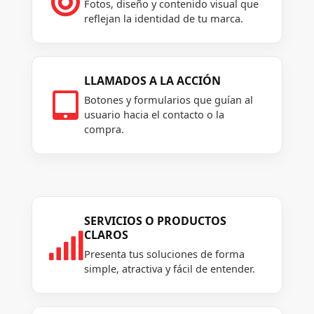

Fotos, diseño y contenido visual que
reflejan la identidad de tu marca.
LLAMADOS A LA ACCIÓN

Botones y formularios que guían al
usuario hacia el contacto o la
compra.
SERVICIOS O PRODUCTOS
CLAROS

Presenta tus soluciones de forma
simple, atractiva y fácil de entender.