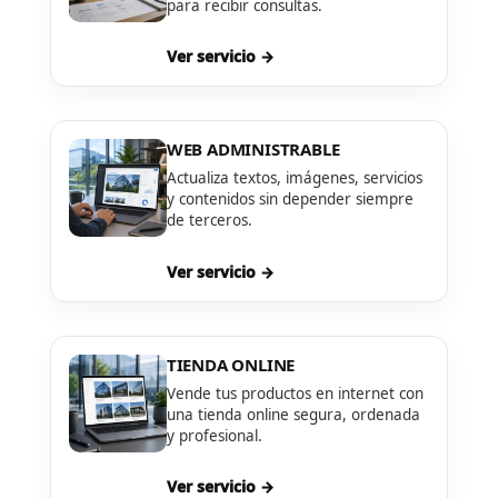
para recibir consultas.
Ver servicio →
WEB ADMINISTRABLE
Actualiza textos, imágenes, servicios
y contenidos sin depender siempre
de terceros.
Ver servicio →
TIENDA ONLINE
Vende tus productos en internet con
una tienda online segura, ordenada
y profesional.
Ver servicio →