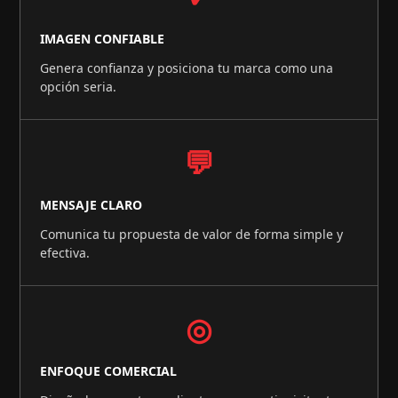
IMAGEN CONFIABLE
Genera confianza y posiciona tu marca como una
opción seria.
💬
MENSAJE CLARO
Comunica tu propuesta de valor de forma simple y
efectiva.
◎
ENFOQUE COMERCIAL