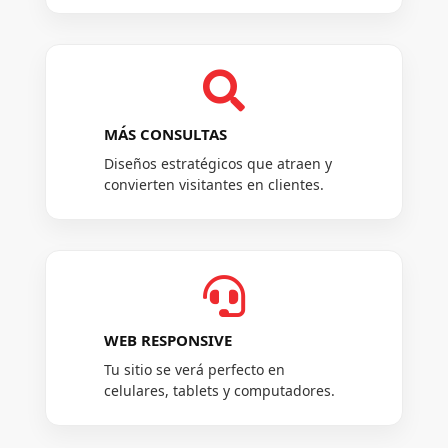

MÁS CONSULTAS
Diseños estratégicos que atraen y
convierten visitantes en clientes.

WEB RESPONSIVE
Tu sitio se verá perfecto en
celulares, tablets y computadores.