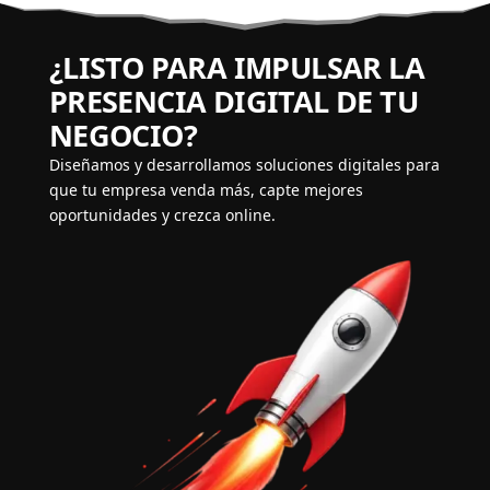
¿LISTO PARA IMPULSAR LA
PRESENCIA DIGITAL DE TU
NEGOCIO?
Diseñamos y desarrollamos soluciones digitales para
que tu empresa venda más, capte mejores
oportunidades y crezca online.