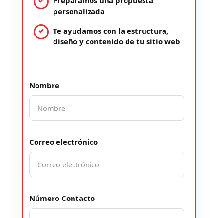
Preparamos una propuesta
personalizada
Te ayudamos con la estructura,
diseño y contenido de tu sitio web
Nombre
Correo electrónico
Número Contacto