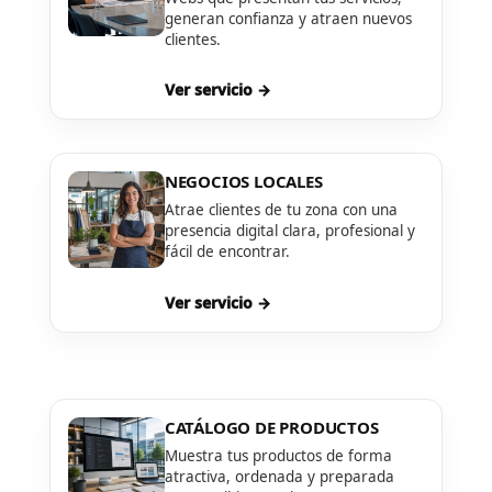
generan confianza y atraen nuevos
clientes.
Ver servicio →
NEGOCIOS LOCALES
Atrae clientes de tu zona con una
presencia digital clara, profesional y
fácil de encontrar.
Ver servicio →
CATÁLOGO DE PRODUCTOS
Muestra tus productos de forma
atractiva, ordenada y preparada