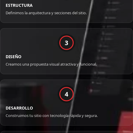
ESTRUCTURA
Definimos la arquitectura y secciones del sitio.
3
DISEÑO
Creamos una propuesta visual atractiva y funcional.
4
DESARROLLO
Construimos tu sitio con tecnología rápida y segura.