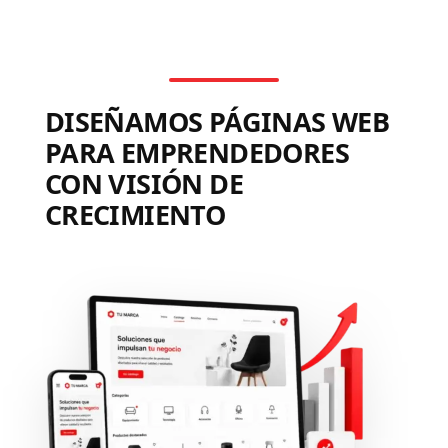
DISEÑAMOS PÁGINAS WEB
PARA EMPRENDEDORES
CON VISIÓN DE
CRECIMIENTO