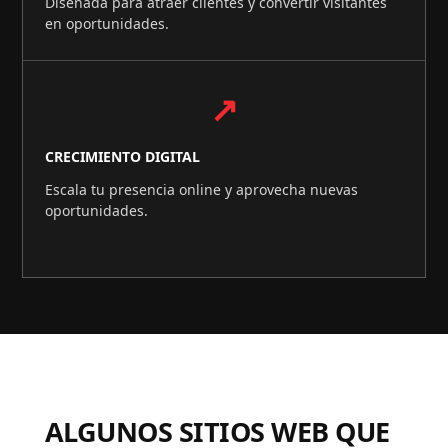
Diseñada para atraer clientes y convertir visitantes
en oportunidades.
↗
CRECIMIENTO DIGITAL
Escala tu presencia online y aprovecha nuevas
oportunidades.
ALGUNOS SITIOS WEB QUE