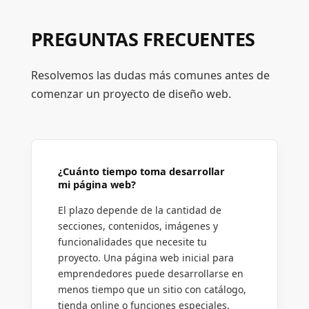
PREGUNTAS FRECUENTES
Resolvemos las dudas más comunes antes de
comenzar un proyecto de diseño web.
¿Cuánto tiempo toma desarrollar
mi página web?
El plazo depende de la cantidad de
secciones, contenidos, imágenes y
funcionalidades que necesite tu
proyecto. Una página web inicial para
emprendedores puede desarrollarse en
menos tiempo que un sitio con catálogo,
tienda online o funciones especiales.