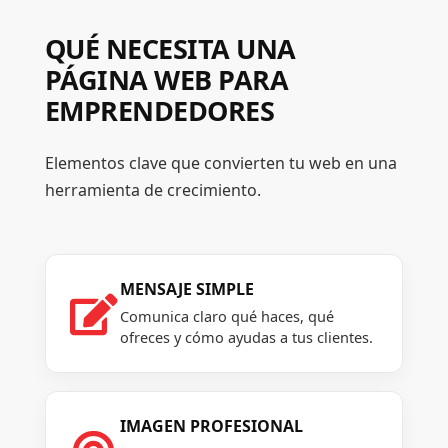
QUÉ NECESITA UNA
PÁGINA WEB PARA
EMPRENDEDORES
Elementos clave que convierten tu web en una
herramienta de crecimiento.
MENSAJE SIMPLE

Comunica claro qué haces, qué
ofreces y cómo ayudas a tus clientes.
IMAGEN PROFESIONAL