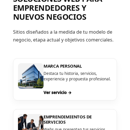
EMPRENDEDORES Y
NUEVOS NEGOCIOS
Sitios diseñados a la medida de tu modelo de
negocio, etapa actual y objetivos comerciales.
MARCA PERSONAL
Destaca tu historia, servicios,
experiencia y propuesta profesional.
Ver servicio →
EMPRENDIMIENTOS DE
SERVICIOS
Webs que presentan tus servicios,