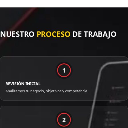
NUESTRO
PROCESO
DE TRABAJO
1
REVISIÓN INICIAL
Analizamos tu negocio, objetivos y competencia.
2