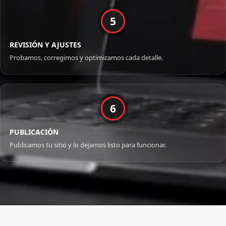
5
REVISIÓN Y AJUSTES
Probamos, corregimos y optimizamos cada detalle.
6
PUBLICACIÓN
Publicamos tu sitio y lo dejamos listo para funcionar.