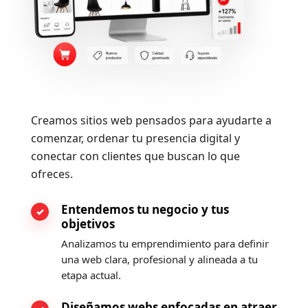
Creamos sitios web pensados para ayudarte a
comenzar, ordenar tu presencia digital y
conectar con clientes que buscan lo que
ofreces.
Entendemos tu negocio y tus
objetivos
Analizamos tu emprendimiento para definir
una web clara, profesional y alineada a tu
etapa actual.
Diseñamos webs enfocadas en atraer