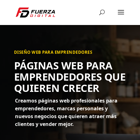
DISEÑO WEB PARA EMPRENDEDORES
PÁGINAS WEB PARA
EMPRENDEDORES QUE
QUIEREN CRECER
Creamos páginas web profesionales para
emprendedores, marcas personales y
nuevos negocios que quieren atraer más
clientes y vender mejor.