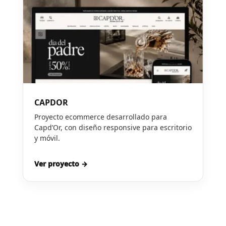
CAPDOR
Proyecto ecommerce desarrollado para
Capd’Or, con diseño responsive para escritorio
y móvil.
Ver proyecto →