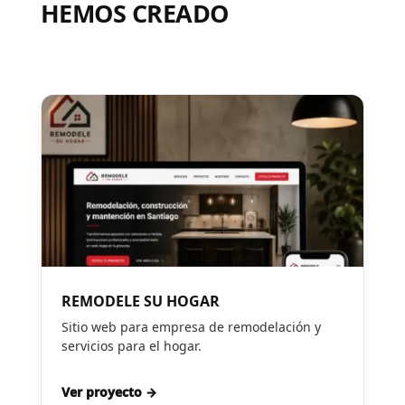
HEMOS CREADO
REMODELE SU HOGAR
Sitio web para empresa de remodelación y
servicios para el hogar.
Ver proyecto →