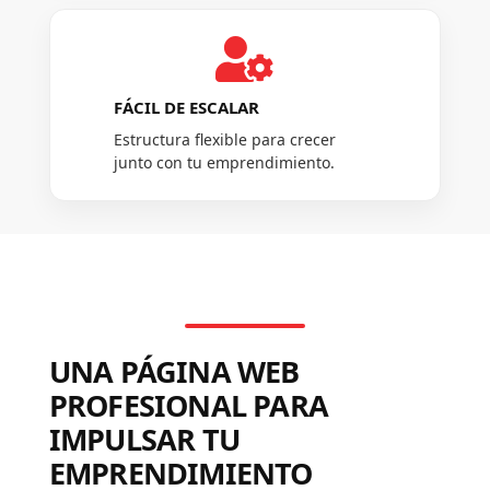

FÁCIL DE ESCALAR
Estructura flexible para crecer
junto con tu emprendimiento.
UNA PÁGINA WEB
PROFESIONAL PARA
IMPULSAR TU
EMPRENDIMIENTO