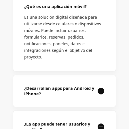
¿Qué es una aplicación móvil?
Es una solución digital diseñada para
utilizarse desde celulares o dispositivos
móviles. Puede incluir usuarios,
formularios, reservas, pedidos,
notificaciones, paneles, datos e
integraciones según el objetivo del
proyecto.
¿Desarrollan apps para Android y
iPhone?
¿La app puede tener usuarios y