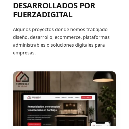
DESARROLLADOS POR
FUERZADIGITAL
Algunos proyectos donde hemos trabajado
diseño, desarrollo, ecommerce, plataformas
administrables o soluciones digitales para
empresas.