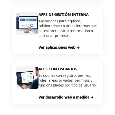
APPS DE GESTIÓN INTERNA
Aplicaciones para equipos,
colaboradores o áreas internas que
necesitan registrar información o
gestionar procesos.
Ver aplicaciones web →
APPS CON USUARIOS
Soluciones con registro, perfiles,
roles, áreas privadas, permisos y
funcionalidades por tipo de usuario.
Ver desarrollo web a medida →