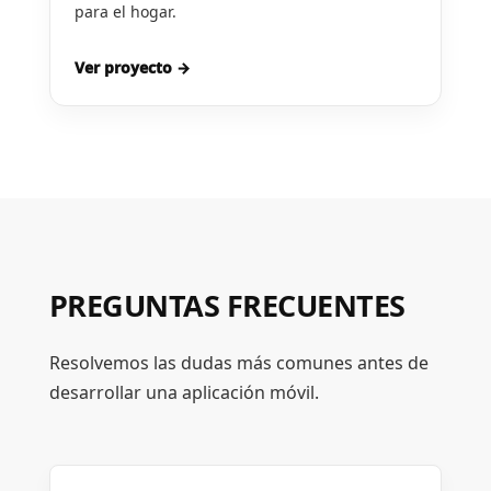
para el hogar.
Ver proyecto →
PREGUNTAS FRECUENTES
Resolvemos las dudas más comunes antes de
desarrollar una aplicación móvil.