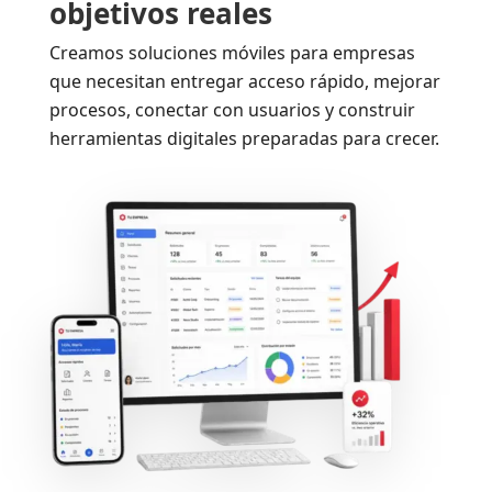
objetivos reales
Creamos soluciones móviles para empresas
que necesitan entregar acceso rápido, mejorar
procesos, conectar con usuarios y construir
herramientas digitales preparadas para crecer.