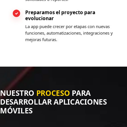
Preparamos el proyecto para
evolucionar
La app puede crecer por etapas con nuevas
funciones, automatizaciones, integraciones y
mejoras futuras.
NUESTRO
PROCESO
PARA
DESARROLLAR APLICACIONES
MÓVILES