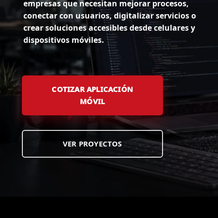
empresas que necesitan mejorar procesos,
conectar con usuarios, digitalizar servicios o
crear soluciones accesibles desde celulares y
dispositivos móviles.
COTIZAR APLICACIÓN
MÓVIL
VER PROYECTOS