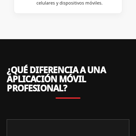
celulares y dispositivos móviles.
¿QUÉ DIFERENCIA A UNA
APLICACIÓN MÓVIL
PROFESIONAL?