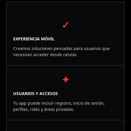
✓
EXPERIENCIA MÓVIL
Creamos soluciones pensadas para usuarios que
necesitan acceder desde celular.
✦
USUARIOS Y ACCESOS
Tu app puede incluir registro, inicio de sesión,
perfiles, roles y áreas privadas.