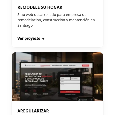
REMODELE SU HOGAR
Sitio web desarrollado para empresa de
remodelación, construcción y mantención en
Santiago.
Ver proyecto →
AREGULARIZAR