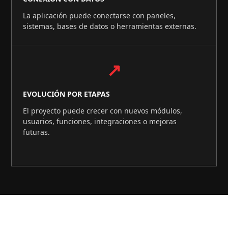
La aplicación puede conectarse con paneles,
sistemas, bases de datos o herramientas externas.
↗
EVOLUCIÓN POR ETAPAS
El proyecto puede crecer con nuevos módulos,
usuarios, funciones, integraciones o mejoras
futuras.