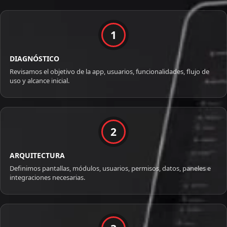
1
DIAGNÓSTICO
Revisamos el objetivo de la app, usuarios, funcionalidades, flujo de
uso y alcance inicial.
2
ARQUITECTURA
Definimos pantallas, módulos, usuarios, permisos, datos, paneles e
integraciones necesarias.