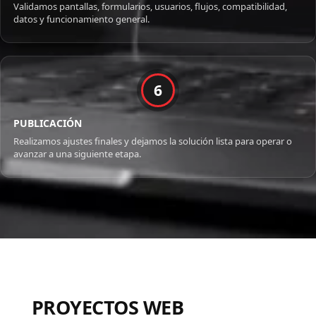
Validamos pantallas, formularios, usuarios, flujos, compatibilidad,
datos y funcionamiento general.
6
PUBLICACIÓN
Realizamos ajustes finales y dejamos la solución lista para operar o
avanzar a una siguiente etapa.
PROYECTOS WEB