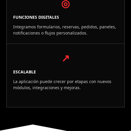
◎
FUNCIONES DIGITALES
Integramos formularios, reservas, pedidos, paneles,
notificaciones o flujos personalizados.
↗
ESCALABLE
La aplicación puede crecer por etapas con nuevos
módulos, integraciones y mejoras.