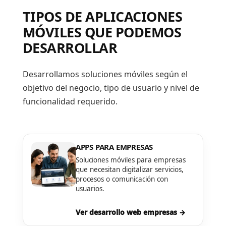
TIPOS DE APLICACIONES
MÓVILES QUE PODEMOS
DESARROLLAR
Desarrollamos soluciones móviles según el
objetivo del negocio, tipo de usuario y nivel de
funcionalidad requerido.
APPS PARA EMPRESAS
Soluciones móviles para empresas
que necesitan digitalizar servicios,
procesos o comunicación con
usuarios.
Ver desarrollo web empresas →