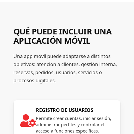
QUÉ PUEDE INCLUIR UNA
APLICACIÓN MÓVIL
Una app móvil puede adaptarse a distintos
objetivos: atención a clientes, gestión interna,
reservas, pedidos, usuarios, servicios o
procesos digitales.
REGISTRO DE USUARIOS

Permite crear cuentas, iniciar sesión,
administrar perfiles y controlar el
acceso a funciones específicas.