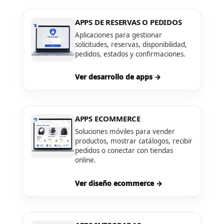
APPS DE RESERVAS O PEDIDOS
Aplicaciones para gestionar
solicitudes, reservas, disponibilidad,
pedidos, estados y confirmaciones.
Ver desarrollo de apps →
APPS ECOMMERCE
Soluciones móviles para vender
productos, mostrar catálogos, recibir
pedidos o conectar con tiendas
online.
Ver diseño ecommerce →