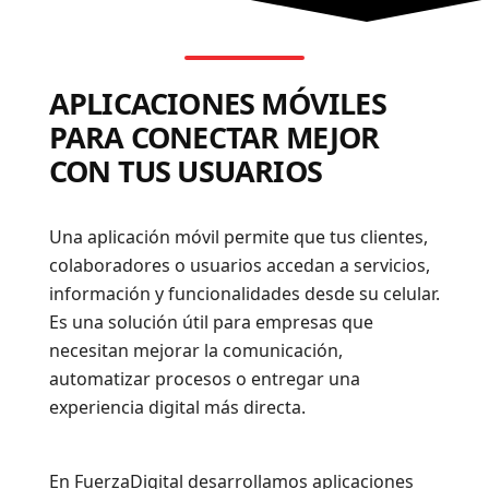
APLICACIONES MÓVILES
PARA CONECTAR MEJOR
CON TUS USUARIOS
Una aplicación móvil permite que tus clientes,
colaboradores o usuarios accedan a servicios,
información y funcionalidades desde su celular.
Es una solución útil para empresas que
necesitan mejorar la comunicación,
automatizar procesos o entregar una
experiencia digital más directa.
En FuerzaDigital desarrollamos aplicaciones