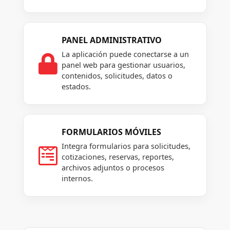
PANEL ADMINISTRATIVO
La aplicación puede conectarse a un

panel web para gestionar usuarios,
contenidos, solicitudes, datos o
estados.
FORMULARIOS MÓVILES
Integra formularios para solicitudes,

cotizaciones, reservas, reportes,
archivos adjuntos o procesos
internos.