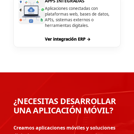
APPS INTEGRADAS
Aplicaciones conectadas con
plataformas web, bases de datos,
APIs, sistemas externos o
herramientas digitales.
Ver integración ERP →
¿NECESITAS DESARROLLAR
UNA APLICACIÓN MÓVIL?
Creamos aplicaciones móviles y soluciones