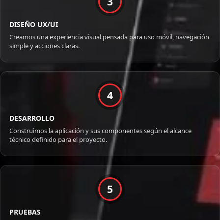
3
DISEÑO UX/UI
Creamos una experiencia visual pensada para uso móvil, navegación
simple y acciones claras.
4
DESARROLLO
Construimos la aplicación y sus componentes según el alcance
técnico definido para el proyecto.
5
PRUEBAS