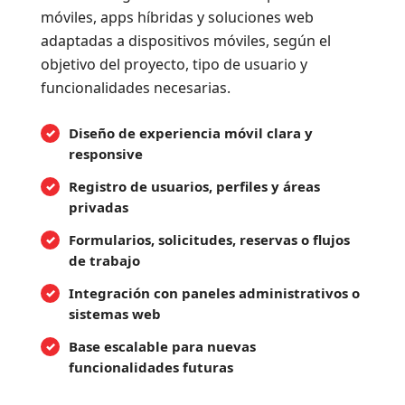
móviles, apps híbridas y soluciones web
adaptadas a dispositivos móviles, según el
objetivo del proyecto, tipo de usuario y
funcionalidades necesarias.
Diseño de experiencia móvil clara y
responsive
Registro de usuarios, perfiles y áreas
privadas
Formularios, solicitudes, reservas o flujos
de trabajo
Integración con paneles administrativos o
sistemas web
Base escalable para nuevas
funcionalidades futuras