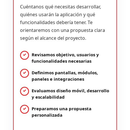
Cuéntanos qué necesitas desarrollar,
quiénes usarán la aplicación y qué
funcionalidades debería tener. Te
orientaremos con una propuesta clara
según el alcance del proyecto.
Revisamos objetivo, usuarios y
funcionalidades necesarias
Definimos pantallas, módulos,
paneles e integraciones
Evaluamos diseño móvil, desarrollo
y escalabilidad
Preparamos una propuesta
personalizada