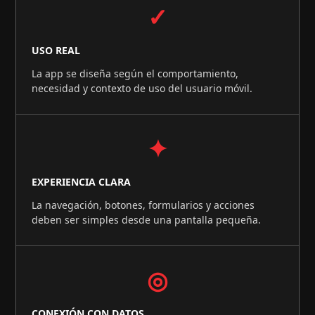
✓
USO REAL
La app se diseña según el comportamiento,
necesidad y contexto de uso del usuario móvil.
✦
EXPERIENCIA CLARA
La navegación, botones, formularios y acciones
deben ser simples desde una pantalla pequeña.
◎
CONEXIÓN CON DATOS