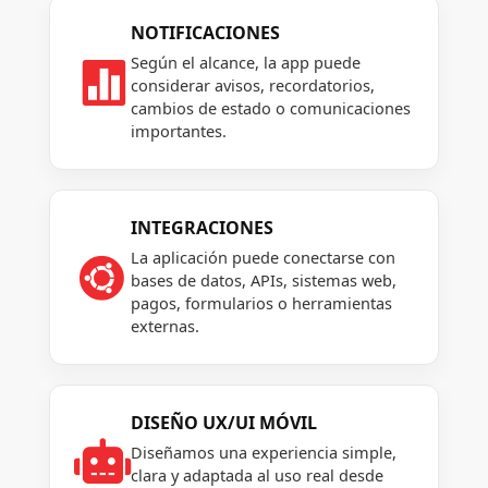
NOTIFICACIONES
Según el alcance, la app puede

considerar avisos, recordatorios,
cambios de estado o comunicaciones
importantes.
INTEGRACIONES
La aplicación puede conectarse con

bases de datos, APIs, sistemas web,
pagos, formularios o herramientas
externas.
DISEÑO UX/UI MÓVIL

Diseñamos una experiencia simple,
clara y adaptada al uso real desde