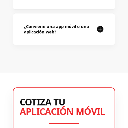
¿Conviene una app móvil o una
aplicación web?
COTIZA TU
APLICACIÓN MÓVIL