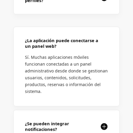
perfiles?
¿La aplicación puede conectarse a
un panel web?
Sí. Muchas aplicaciones móviles
funcionan conectadas a un panel
administrativo desde donde se gestionan
usuarios, contenidos, solicitudes,
productos, reservas o información del
sistema.
¿Se pueden integrar
notificaciones?