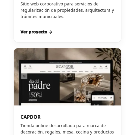
Sitio web corporativo para servicios de
regularización de propiedades, arquitectura y
trámites municipales.
Ver proyecto →
CAPDOR
Tienda online desarrollada para marca de
decoración, regalos, mesa, cocina y productos