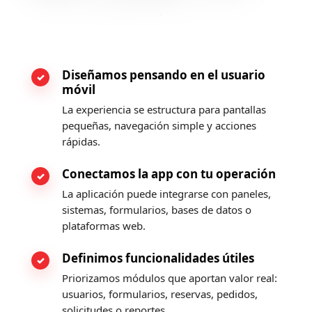
Diseñamos pensando en el usuario
móvil
La experiencia se estructura para pantallas
pequeñas, navegación simple y acciones
rápidas.
Conectamos la app con tu operación
La aplicación puede integrarse con paneles,
sistemas, formularios, bases de datos o
plataformas web.
Definimos funcionalidades útiles
Priorizamos módulos que aportan valor real:
usuarios, formularios, reservas, pedidos,
solicitudes o reportes.