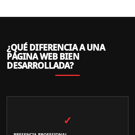
¿QUÉ DIFERENCIA A UNA
PÁGINA WEB BIEN
DESARROLLADA?
✓
PRESENCIA PROFESIONAL