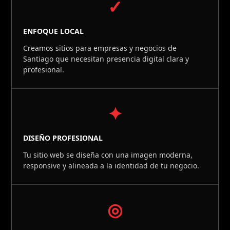
✓
ENFOQUE LOCAL
Creamos sitios para empresas y negocios de
Santiago que necesitan presencia digital clara y
profesional.
✦
DISEÑO PROFESIONAL
Tu sitio web se diseña con una imagen moderna,
responsive y alineada a la identidad de tu negocio.
◎