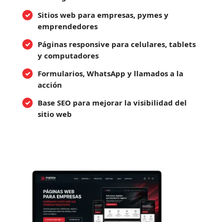
Sitios web para empresas, pymes y
emprendedores
Páginas responsive para celulares, tablets
y computadores
Formularios, WhatsApp y llamados a la
acción
Base SEO para mejorar la visibilidad del
sitio web