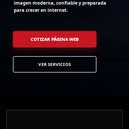
imagen moderna, confiable y preparada
para crecer en internet.
COTIZAR PÁGINA WEB
VER SERVICIOS