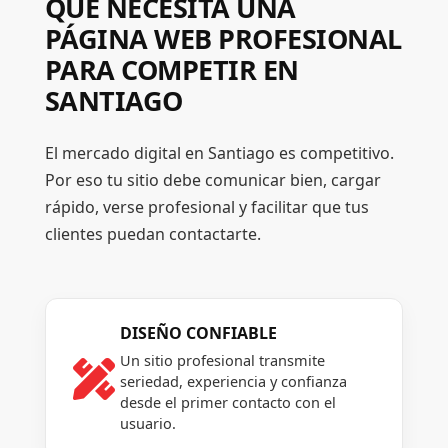
QUÉ NECESITA UNA
PÁGINA WEB PROFESIONAL
PARA COMPETIR EN
SANTIAGO
El mercado digital en Santiago es competitivo.
Por eso tu sitio debe comunicar bien, cargar
rápido, verse profesional y facilitar que tus
clientes puedan contactarte.
DISEÑO CONFIABLE
Un sitio profesional transmite

seriedad, experiencia y confianza
desde el primer contacto con el
usuario.