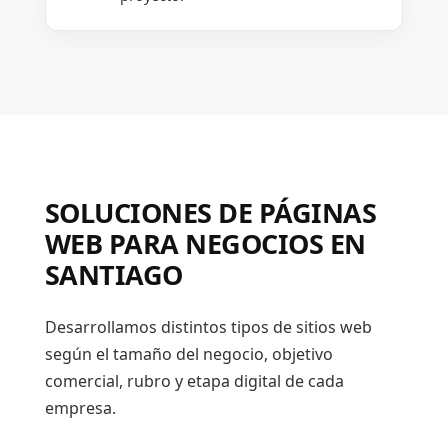
SOLUCIONES DE PÁGINAS
WEB PARA NEGOCIOS EN
SANTIAGO
Desarrollamos distintos tipos de sitios web
según el tamaño del negocio, objetivo
comercial, rubro y etapa digital de cada
empresa.