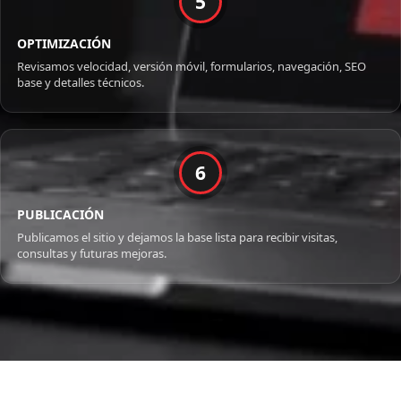
5
OPTIMIZACIÓN
Revisamos velocidad, versión móvil, formularios, navegación, SEO
base y detalles técnicos.
6
PUBLICACIÓN
Publicamos el sitio y dejamos la base lista para recibir visitas,
consultas y futuras mejoras.