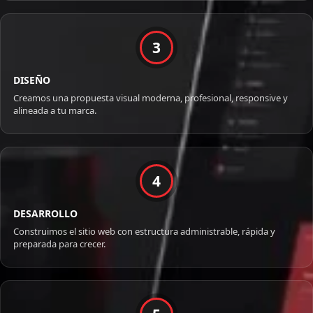
3
DISEÑO
Creamos una propuesta visual moderna, profesional, responsive y
alineada a tu marca.
4
DESARROLLO
Construimos el sitio web con estructura administrable, rápida y
preparada para crecer.