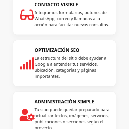
CONTACTO VISIBLE

Integramos formularios, botones de
WhatsApp, correo y llamadas a la
acción para facilitar nuevas consultas.
OPTIMIZACIÓN SEO
La estructura del sitio debe ayudar a

Google a entender tus servicios,
ubicación, categorías y páginas
importantes.
ADMINISTRACIÓN SIMPLE
Tu sitio puede quedar preparado para

actualizar textos, imágenes, servicios,
publicaciones o secciones según el
proyecto.