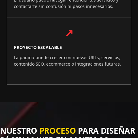
contactarte sin confusión ni pasos innecesarios.
↗
PROYECTO ESCALABLE
La página puede crecer con nuevas URLs, servicios,
contenido SEO, ecommerce o integraciones futuras.
NUESTRO
PROCESO
PARA DISEÑAR