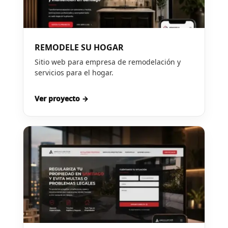
REMODELE SU HOGAR
Sitio web para empresa de remodelación y
servicios para el hogar.
Ver proyecto →