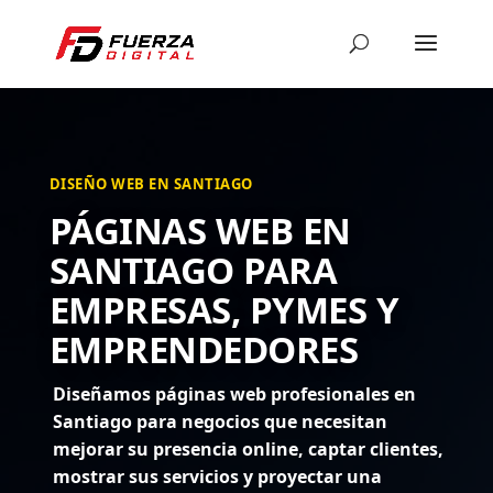
DISEÑO WEB EN SANTIAGO
PÁGINAS WEB EN
SANTIAGO PARA
EMPRESAS, PYMES Y
EMPRENDEDORES
Diseñamos páginas web profesionales en
Santiago para negocios que necesitan
mejorar su presencia online, captar clientes,
mostrar sus servicios y proyectar una