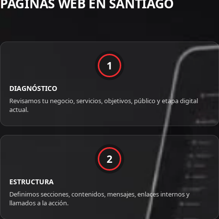
PÁGINAS WEB EN SANTIAGO
1
DIAGNÓSTICO
Revisamos tu negocio, servicios, objetivos, público y etapa digital
actual.
2
ESTRUCTURA
Definimos secciones, contenidos, mensajes, enlaces internos y
llamados a la acción.