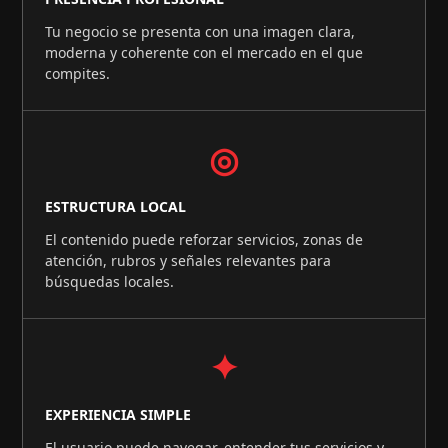
Tu negocio se presenta con una imagen clara,
moderna y coherente con el mercado en el que
compites.
◎
ESTRUCTURA LOCAL
El contenido puede reforzar servicios, zonas de
atención, rubros y señales relevantes para
búsquedas locales.
✦
EXPERIENCIA SIMPLE
El usuario puede navegar, entender tus servicios y