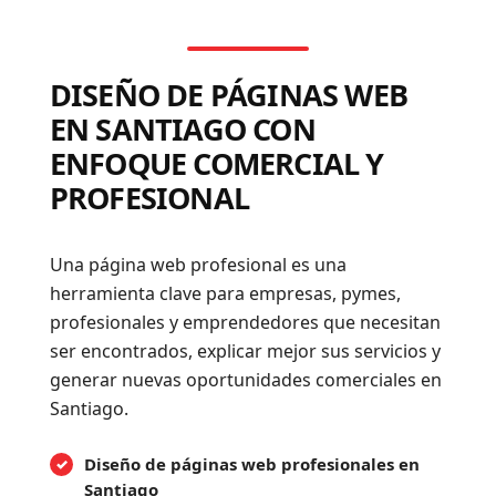
DISEÑO DE PÁGINAS WEB
EN SANTIAGO CON
ENFOQUE COMERCIAL Y
PROFESIONAL
Una página web profesional es una
herramienta clave para empresas, pymes,
profesionales y emprendedores que necesitan
ser encontrados, explicar mejor sus servicios y
generar nuevas oportunidades comerciales en
Santiago.
Diseño de páginas web profesionales en
Santiago