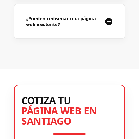
¿Pueden rediseñar una página
web existente?
COTIZA TU
PÁGINA WEB EN
SANTIAGO