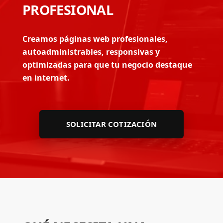
PROFESIONAL
Creamos páginas web profesionales,
autoadministrables, responsivas y
optimizadas para que tu negocio destaque
en internet.
SOLICITAR COTIZACIÓN