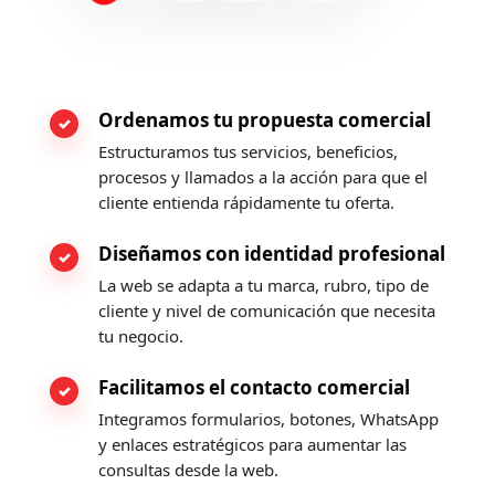
Ordenamos tu propuesta comercial
Estructuramos tus servicios, beneficios,
procesos y llamados a la acción para que el
cliente entienda rápidamente tu oferta.
Diseñamos con identidad profesional
La web se adapta a tu marca, rubro, tipo de
cliente y nivel de comunicación que necesita
tu negocio.
Facilitamos el contacto comercial
Integramos formularios, botones, WhatsApp
y enlaces estratégicos para aumentar las
consultas desde la web.