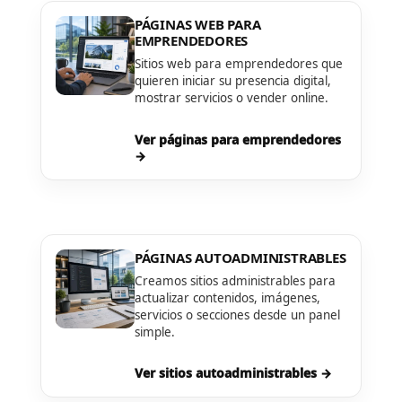
PÁGINAS WEB PARA
EMPRENDEDORES
Sitios web para emprendedores que
quieren iniciar su presencia digital,
mostrar servicios o vender online.
Ver páginas para emprendedores
→
PÁGINAS AUTOADMINISTRABLES
Creamos sitios administrables para
actualizar contenidos, imágenes,
servicios o secciones desde un panel
simple.
Ver sitios autoadministrables →