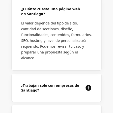
¿Cuánto cuesta una página web
en Santiago?
El valor depende del tipo de sitio,
cantidad de secciones, diseño,
funcionalidades, contenidos, formularios,
SEO, hosting y nivel de personalización
requerido. Podemos revisar tu caso y
preparar una propuesta según el
alcance.
¿Trabajan solo con empresas de
Santiago?