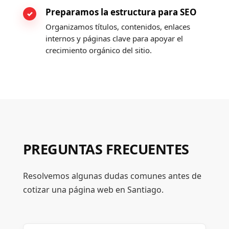
Preparamos la estructura para SEO
Organizamos títulos, contenidos, enlaces
internos y páginas clave para apoyar el
crecimiento orgánico del sitio.
PREGUNTAS FRECUENTES
Resolvemos algunas dudas comunes antes de
cotizar una página web en Santiago.