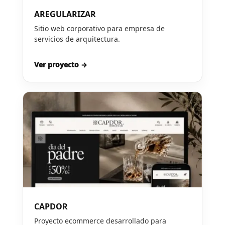
AREGULARIZAR
Sitio web corporativo para empresa de
servicios de arquitectura.
Ver proyecto →
CAPDOR
Proyecto ecommerce desarrollado para