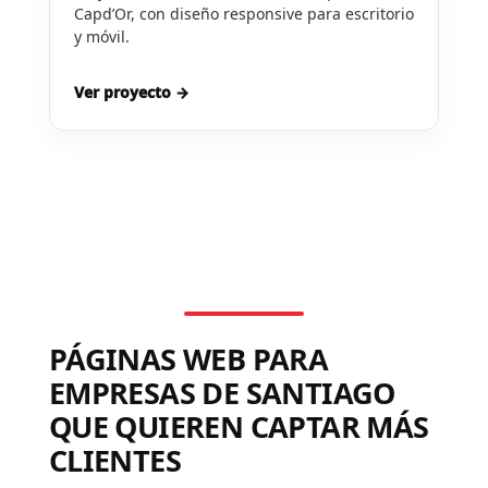
Capd’Or, con diseño responsive para escritorio
y móvil.
Ver proyecto →
PÁGINAS WEB PARA
EMPRESAS DE SANTIAGO
QUE QUIEREN CAPTAR MÁS
CLIENTES