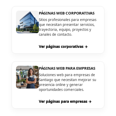
PÁGINAS WEB CORPORATIVAS
Sitios profesionales para empresas
que necesitan presentar servicios,
trayectoria, equipo, proyectos y
canales de contacto.
Ver páginas corporativas →
PÁGINAS WEB PARA EMPRESAS
Soluciones web para empresas de
Santiago que necesitan mejorar su
presencia online y generar
oportunidades comerciales.
Ver páginas para empresas →