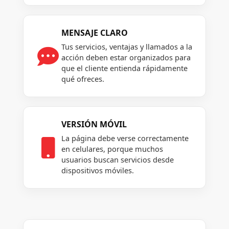
MENSAJE CLARO
Tus servicios, ventajas y llamados a la

acción deben estar organizados para
que el cliente entienda rápidamente
qué ofreces.
VERSIÓN MÓVIL
La página debe verse correctamente

en celulares, porque muchos
usuarios buscan servicios desde
dispositivos móviles.