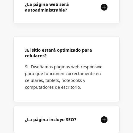
¿La página web será
autoadministrable?
¿El sitio estará optimizado para
celulares?
Sí. Diseñamos páginas web responsive
para que funcionen correctamente en
celulares, tablets, notebooks y
computadores de escritorio.
¿La página incluye SEO?