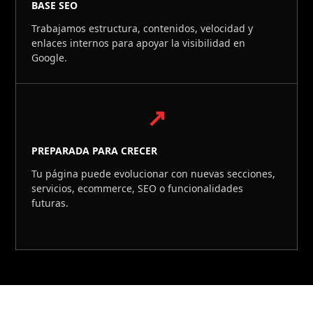
BASE SEO
Trabajamos estructura, contenidos, velocidad y
enlaces internos para apoyar la visibilidad en
Google.
↗
PREPARADA PARA CRECER
Tu página puede evolucionar con nuevas secciones,
servicios, ecommerce, SEO o funcionalidades
futuras.