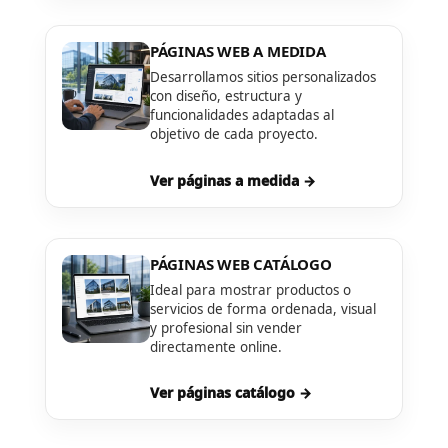
PÁGINAS WEB A MEDIDA
Desarrollamos sitios personalizados
con diseño, estructura y
funcionalidades adaptadas al
objetivo de cada proyecto.
Ver páginas a medida →
PÁGINAS WEB CATÁLOGO
Ideal para mostrar productos o
servicios de forma ordenada, visual
y profesional sin vender
directamente online.
Ver páginas catálogo →