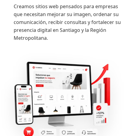
Creamos sitios web pensados para empresas
que necesitan mejorar su imagen, ordenar su
comunicación, recibir consultas y fortalecer su
presencia digital en Santiago y la Región
Metropolitana.