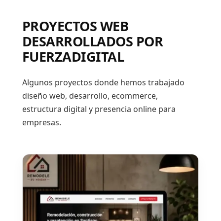
PROYECTOS WEB
DESARROLLADOS POR
FUERZADIGITAL
Algunos proyectos donde hemos trabajado
diseño web, desarrollo, ecommerce,
estructura digital y presencia online para
empresas.