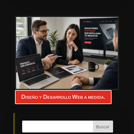
Diseño y Desarrollo Web a medida.
Buscar