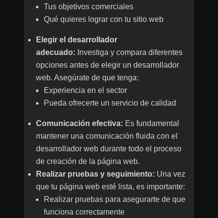
Tus objetivos comerciales
Qué quieres lograr con tu sitio web
Elegir el desarrollador
adecuado:
Investiga y compara diferentes
opciones antes de elegir un desarrollador
web. Asegúrate de que tenga:
Experiencia en el sector
Pueda ofrecerte un servicio de calidad
Comunicación efectiva:
Es fundamental
mantener una comunicación fluida con el
desarrollador web durante todo el proceso
de creación de la página web.
Realizar pruebas y seguimiento:
Una vez
que tu página web esté lista, es importante:
Realizar pruebas para asegurarte de que
funciona correctamente