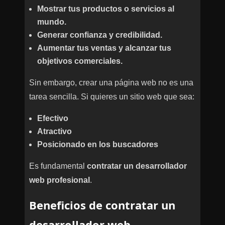
Mostrar tus productos o servicios al
mundo.
Generar confianza y credibilidad.
Aumentar tus ventas y alcanzar tus
objetivos comerciales.
Sin embargo, crear una página web no es una
tarea sencilla. Si quieres un sitio web que sea:
Efectivo
Atractivo
Posicionado en los buscadores
Es fundamental
contratar un desarrollador
web profesional
.
Beneficios de contratar un
desarrollador web