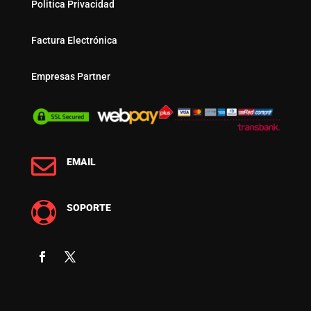
Politica Privacidad
Factura Electrónica
Empresas Partner

EMAIL

SOPORTE