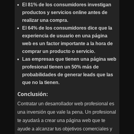
El 81% de los consumidores investigan
productos y servicios online antes de
realizar una compra.
El 64% de los consumidores dice que la
experiencia de usuario en una página
web es un factor importante a la hora de
comprar un producto o servicio.
Las empresas que tienen una página web
profesional tienen un 50% más de
probabilidades de generar leads que las
que no la tienen.
Conclusión:
Contratar un desarrollador web profesional es
una inversión que vale la pena. Un profesional
te ayudará a crear una página web que te
ayude a alcanzar tus objetivos comerciales y