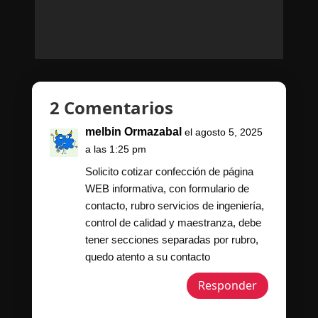
2 Comentarios
melbin Ormazabal
el agosto 5, 2025
a las 1:25 pm
Solicito cotizar confección de página
WEB informativa, con formulario de
contacto, rubro servicios de ingeniería,
control de calidad y maestranza, debe
tener secciones separadas por rubro,
quedo atento a su contacto
Responder