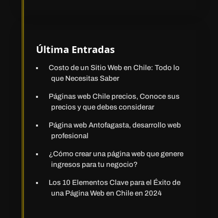
Última Entradas
Costo de un Sitio Web en Chile: Todo lo
que Necesitas Saber
Páginas web Chile precios, Conoce sus
precios y que debes considerar
Página web Antofagasta, desarrollo web
profesional
¿Cómo crear una página web que genere
ingresos para tu negocio?
Los 10 Elementos Clave para el Éxito de
una Página Web en Chile en 2024