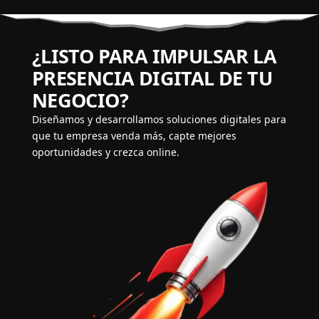
¿LISTO PARA IMPULSAR LA
PRESENCIA DIGITAL DE TU
NEGOCIO?
Diseñamos y desarrollamos soluciones digitales para
que tu empresa venda más, capte mejores
oportunidades y crezca online.