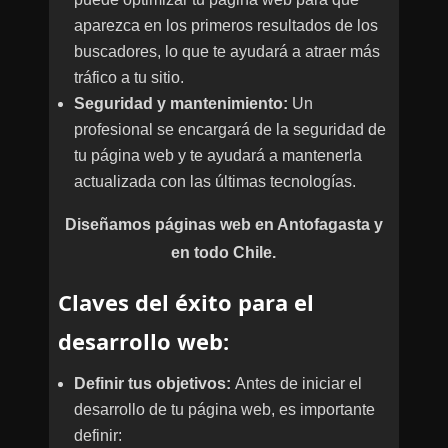
aparezca en los primeros resultados de los
buscadores, lo que te ayudará a atraer más
tráfico a tu sitio.
Seguridad y mantenimiento:
Un
profesional se encargará de la seguridad de
tu página web y te ayudará a mantenerla
actualizada con las últimas tecnologías.
Diseñamos páginas web en Antofagasta y
en todo Chile.
Clav
es del éxito para el
des
arrollo web:
Definir tus objetivos:
Antes de iniciar el
desarrollo de tu página web, es importante
definir: