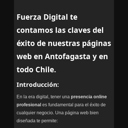
Fuerza Digital te
contamos las claves del
éxito de nuestras páginas
web en Antofagasta y en
todo Chile.
Introducción:
En la era digital, tener una
presencia online
profesional
es fundamental para el éxito de
cualquier negocio. Una página web bien
diseñada te permite: