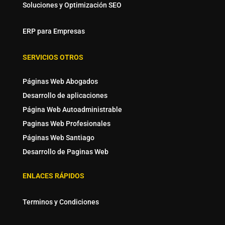
Soluciones y Optimización SEO
ERP para Empresas
SERVICIOS OTROS
Páginas Web Abogados
Desarrollo de aplicaciones
Página Web Autoadministrable
Paginas Web Profesionales
Páginas Web Santiago
Desarrollo de Paginas Web
ENLACES RÁPIDOS
Terminos y Condiciones