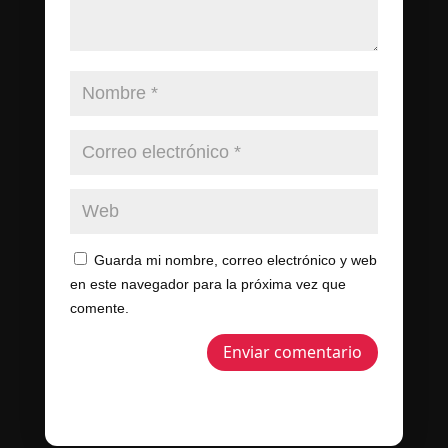
Guarda mi nombre, correo electrónico y web
en este navegador para la próxima vez que
comente.
Enviar comentario