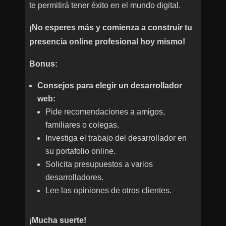
te permitirá tener éxito en el mundo digital.
¡No esperes más y comienza a construir tu
presencia online profesional hoy mismo!
Bonus:
Consejos para elegir un desarrollador
web:
Pide recomendaciones a amigos,
familiares o colegas.
Investiga el trabajo del desarrollador en
su portafolio online.
Solicita presupuestos a varios
desarrolladores.
Lee las opiniones de otros clientes.
¡Mucha suerte!