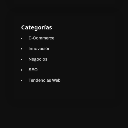
Categorías
E-Commerce
Innovación
Negocios
SEO
Tendencias Web