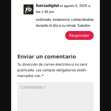
fuerzadigital
el agosto 5, 2025 a
las 1:46 pm
estimado, estaremos contactándolo
durante el día a su email. Saludos
Responder
Enviar un comentario
Tu dirección de correo electrónico no será
publicada.
Los campos obligatorios están
marcados con
*