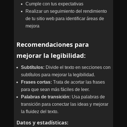
Cumple con tus expectativas
Realizar un seguimiento del rendimiento
de tu sitio web para identificar áreas de
mejora
Recomendaciones para
mejorar la legibilidad:
Subtítulos:
Divide el texto en secciones con
subtítulos para mejorar la legibilidad.
Frases cortas:
Trata de acortar las frases
para que sean más fáciles de leer.
Palabras de transición:
Usa palabras de
transición para conectar las ideas y mejorar
la fluidez del texto.
Datos y estadísticas: