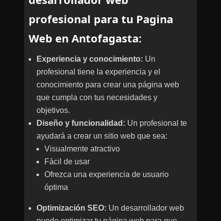
profesional para tu Pagina
Web en Antofagasta:
Experiencia y conocimiento:
Un
profesional tiene la experiencia y el
conocimiento para crear una página web
que cumpla con tus necesidades y
objetivos.
Diseño y funcionalidad:
Un profesional te
ayudará a crear un sitio web que sea:
Visualmente atractivo
Fácil de usar
Ofrezca una experiencia de usuario
óptima
Optimización SEO:
Un desarrollador web
puede optimizar tu página web para que