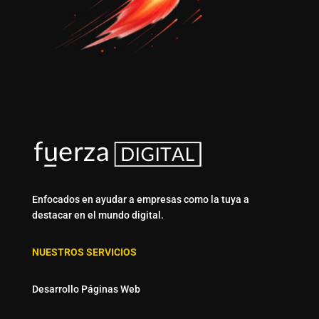
Enfocados en ayudar a empresas como la tuya a
destacar en el mundo digital.
NUESTROS SERVICIOS
Desarrollo Páginas Web