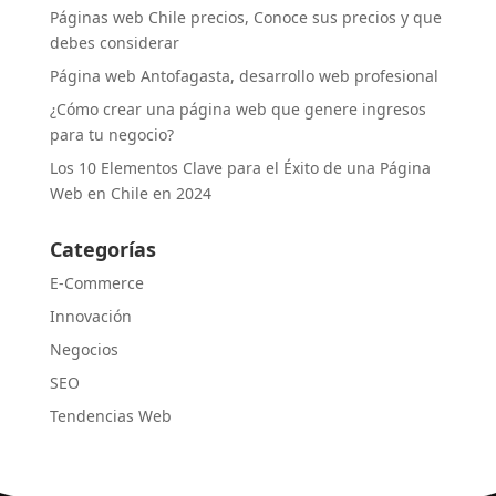
Páginas web Chile precios, Conoce sus precios y que
debes considerar
Página web Antofagasta, desarrollo web profesional
¿Cómo crear una página web que genere ingresos
para tu negocio?
Los 10 Elementos Clave para el Éxito de una Página
Web en Chile en 2024
Categorías
E-Commerce
Innovación
Negocios
SEO
Tendencias Web