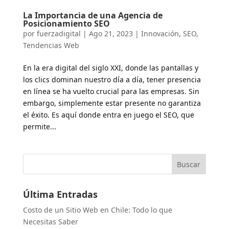
La Importancia de una Agencia de
Posicionamiento SEO
por
fuerzadigital
|
Ago 21, 2023
|
Innovación
,
SEO
,
Tendencias Web
En la era digital del siglo XXI, donde las pantallas y
los clics dominan nuestro día a día, tener presencia
en línea se ha vuelto crucial para las empresas. Sin
embargo, simplemente estar presente no garantiza
el éxito. Es aquí donde entra en juego el SEO, que
permite...
Buscar
Última Entradas
Costo de un Sitio Web en Chile: Todo lo que
Necesitas Saber