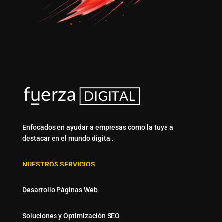
Enfocados en ayudar a empresas como la tuya a
destacar en el mundo digital.
NUESTROS SERVICIOS
Desarrollo Páginas Web
Soluciones y Optimización SEO