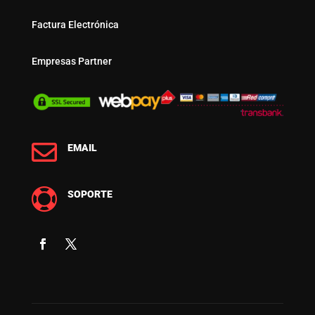
Factura Electrónica
Empresas Partner

EMAIL

SOPORTE