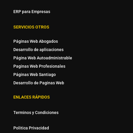
ERP para Empresas
SERVICIOS OTROS
Páginas Web Abogados
Desarrollo de aplicaciones
Página Web Autoadministrable
Paginas Web Profesionales
Páginas Web Santiago
Desarrollo de Paginas Web
ENLACES RÁPIDOS
Terminos y Condiciones
Politica Privacidad