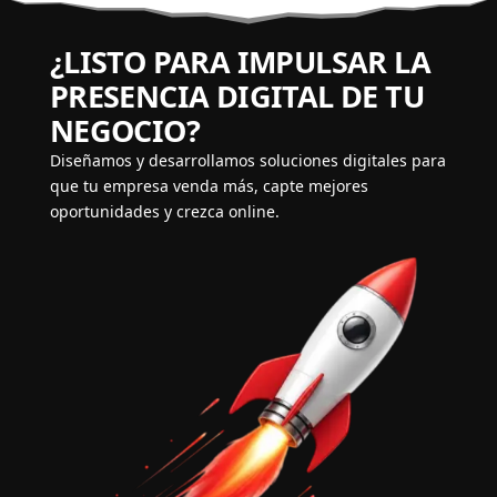
¿LISTO PARA IMPULSAR LA
PRESENCIA DIGITAL DE TU
NEGOCIO?
Diseñamos y desarrollamos soluciones digitales para
que tu empresa venda más, capte mejores
oportunidades y crezca online.