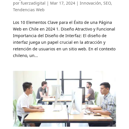
por
fuerzadigital
|
Mar 17, 2024
|
Innovación
,
SEO
,
Tendencias Web
Los 10 Elementos Clave para el Éxito de una Página
Web en Chile en 2024 1. Diseño Atractivo y Funcional
Importancia del Diseño de Interfaz: El diseño de
interfaz juega un papel crucial en la atracción y
retención de usuarios en un sitio web. En el contexto
chileno, un...