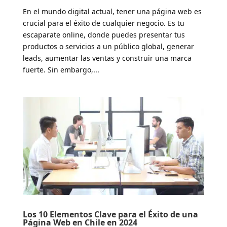
En el mundo digital actual, tener una página web es
crucial para el éxito de cualquier negocio. Es tu
escaparate online, donde puedes presentar tus
productos o servicios a un público global, generar
leads, aumentar las ventas y construir una marca
fuerte. Sin embargo,...
Los 10 Elementos Clave para el Éxito de una
Página Web en Chile en 2024