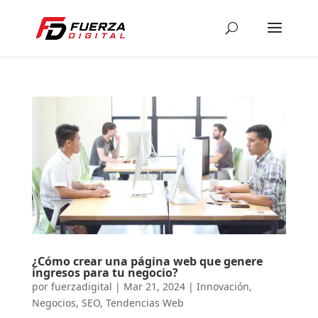
¿Cómo crear una página web que genere
ingresos para tu negocio?
por
fuerzadigital
|
Mar 21, 2024
|
Innovación
,
Negocios
,
SEO
,
Tendencias Web