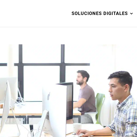
SOLUCIONES DIGITALES