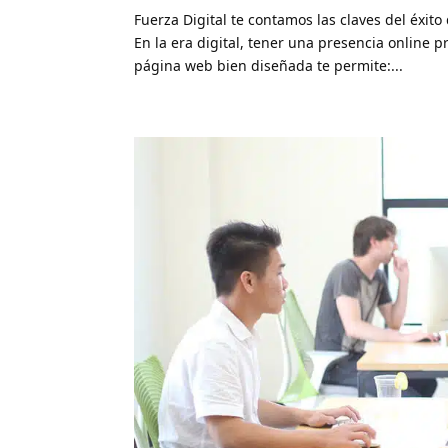
Fuerza Digital te contamos las claves del éxit
En la era digital, tener una presencia online 
página web bien diseñada te permite:...