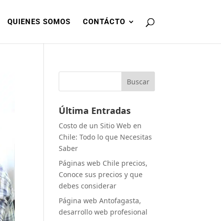
QUIENES SOMOS
CONTÁCTO
Buscar
Última Entradas
Costo de un Sitio Web en
Chile: Todo lo que Necesitas
Saber
Páginas web Chile precios,
Conoce sus precios y que
debes considerar
Página web Antofagasta,
desarrollo web profesional