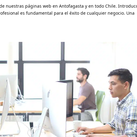
o de nuestras páginas web en Antofagasta y en todo Chile. Introduc
profesional es fundamental para el éxito de cualquier negocio. Una