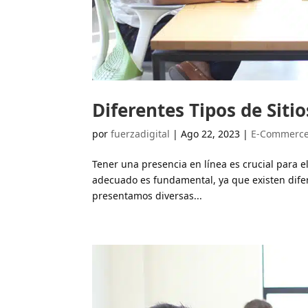
Diferentes Tipos de Siti
por
fuerzadigital
|
Ago 22, 2023
|
E-Commerc
Tener una presencia en línea es crucial para el 
adecuado es fundamental, ya que existen difer
presentamos diversas...