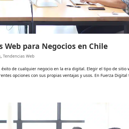
os Web para Negocios en Chile
e
,
Tendencias Web
éxito de cualquier negocio en la era digital. Elegir el tipo de sitio
entes opciones con sus propias ventajas y usos. En Fuerza Digital 