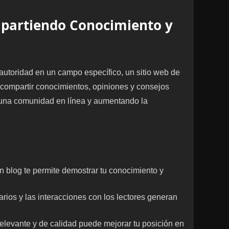
mpartiendo Conocimiento y
autoridad en un campo específico, un sitio web de
 compartir conocimientos, opiniones y consejos
 una comunidad en línea y aumentando la
n blog te permite demostrar tu conocimiento y
rios y las interacciones con los lectores generan
relevante y de calidad puede mejorar tu posición en