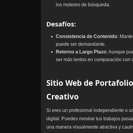
los motores de búsqueda.
Desafíos
:
Consistencia de Contenido
: Mante
puede ser demandante.
Retorno a Largo Plazo
: Aunque pue
ser más lentos en comparación con ot
Sitio Web de Portafoli
Creativo
Si eres un profesional independiente o un 
digital. Puedes mostrar tus trabajos pasa
una manera visualmente atractiva y cauti