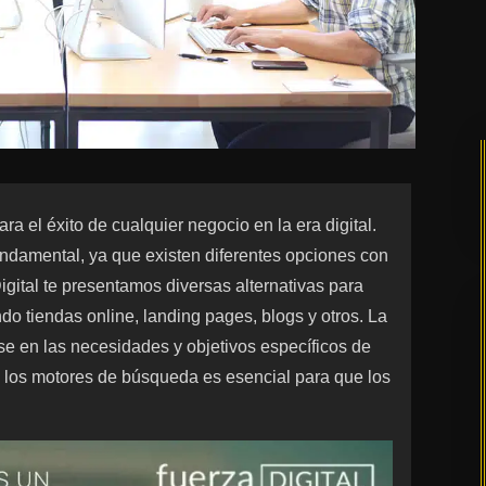
ra el éxito de cualquier negocio en la era digital.
fundamental, ya que existen diferentes opciones con
gital te presentamos diversas alternativas para
do tiendas online, landing pages, blogs y otros. La
se en las necesidades y objetivos específicos de
a los motores de búsqueda es esencial para que los