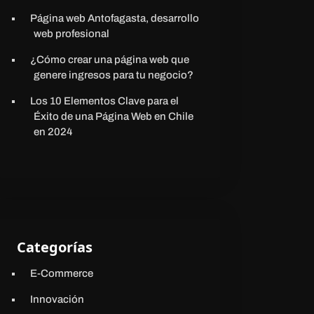
Página web Antofagasta, desarrollo
web profesional
¿Cómo crear una página web que
genere ingresos para tu negocio?
Los 10 Elementos Clave para el
Éxito de una Página Web en Chile
en 2024
Categorías
E-Commerce
Innovación