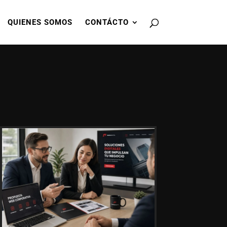
QUIENES SOMOS
CONTÁCTO