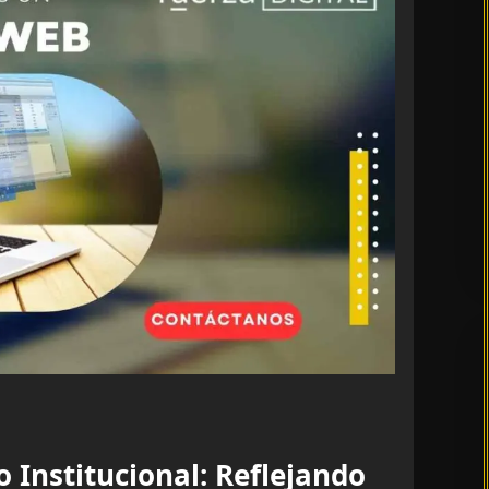
o Institucional: Reflejando