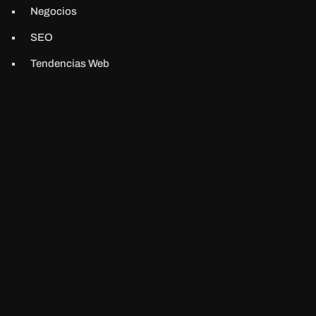
Negocios
SEO
Tendencias Web