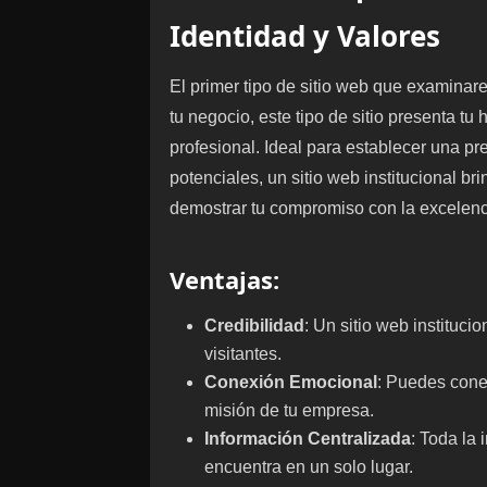
Identidad y Valores
El primer tipo de sitio web que examinare
tu negocio, este tipo de sitio presenta tu
profesional. Ideal para establecer una pr
potenciales, un sitio web institucional br
demostrar tu compromiso con la excelenc
Ventajas
:
Credibilidad
: Un sitio web instituci
visitantes.
Conexión Emocional
: Puedes conect
misión de tu empresa.
Información Centralizada
: Toda la
encuentra en un solo lugar.