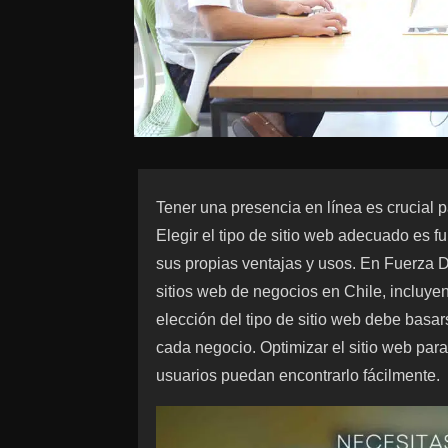
Tener una presencia en línea es crucial pa
Elegir el tipo de sitio web adecuado es 
sus propias ventajas y usos. En Fuerza Di
sitios web de negocios en Chile, incluyen
elección del tipo de sitio web debe basar
cada negocio. Optimizar el sitio web par
usuarios puedan encontrarlo fácilmente.