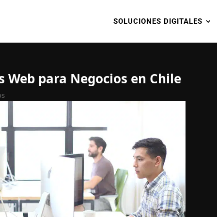
SOLUCIONES DIGITALES
os Web para Negocios en Chile
os