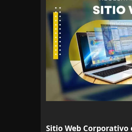
Sitio Web Corporativo 