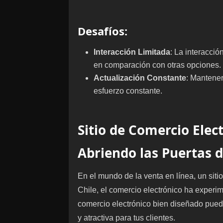
Desafíos
:
Interacción Limitada
: La interacció
en comparación con otras opciones.
Actualización Constante
: Mantener
esfuerzo constante.
Sitio de Comercio Elec
Abriendo las Puertas 
En el mundo de la venta en línea, un sitio 
Chile, el comercio electrónico ha experi
comercio electrónico bien diseñado pued
y atractiva para tus clientes.