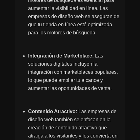
motores de búsqueda es esencial para
aumentar la visibilidad en línea. Las
empresas de diseño web se aseguran de
que tu tienda en línea esté optimizada
para los motores de búsqueda.
Integración de Marketplace:
Las
soluciones digitales incluyen la
integración con marketplaces populares,
lo que puede ampliar tu alcance y
aumentar las oportunidades de venta.
Contenido Atractivo:
Las empresas de
diseño web también se enfocan en la
creación de contenido atractivo que
atraiga a los visitantes y los convierta en