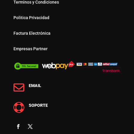
Terminos y Condiciones
Politica Privacidad
Factura Electrónica
Empresas Partner

EMAIL

SOPORTE