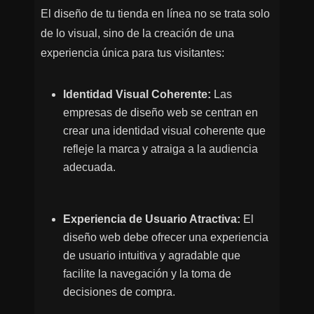
El diseño de tu tienda en línea no se trata solo
de lo visual, sino de la creación de una
experiencia única para tus visitantes:
Identidad Visual Coherente:
Las
empresas de diseño web se centran en
crear una identidad visual coherente que
refleje la marca y atraiga a la audiencia
adecuada.
Experiencia de Usuario Atractiva:
El
diseño web debe ofrecer una experiencia
de usuario intuitiva y agradable que
facilite la navegación y la toma de
decisiones de compra.