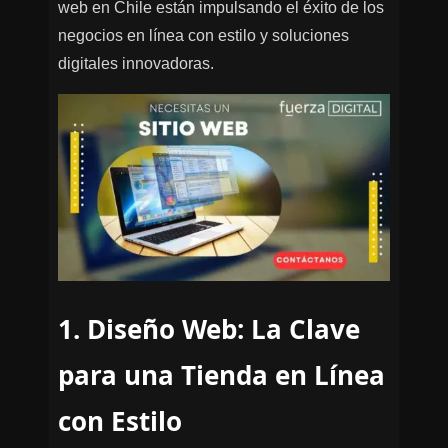
web en Chile están impulsando el éxito de los
negocios en línea con estilo y soluciones
digitales innovadoras.
1. Diseño Web: La Clave
para una Tienda en Línea
con Estilo