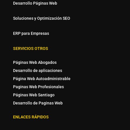
Desarrollo Páginas Web
Soluciones y Optimización SEO
ERP para Empresas
SERVICIOS OTROS
Páginas Web Abogados
Desarrollo de aplicaciones
Página Web Autoadministrable
Paginas Web Profesionales
Páginas Web Santiago
Desarrollo de Paginas Web
ENLACES RÁPIDOS