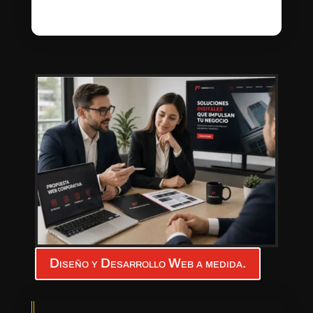
Diseño y Desarrollo Web a medida.