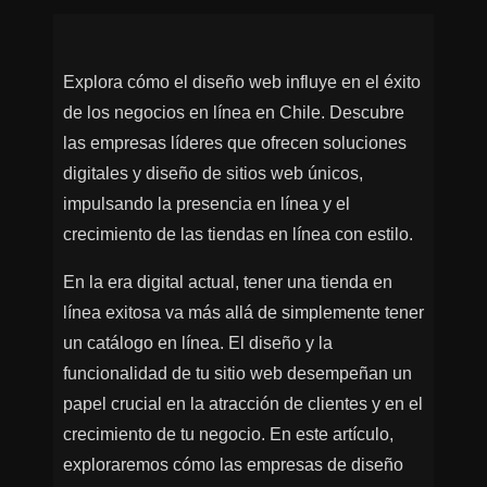
Explora cómo el diseño web influye en el éxito
de los negocios en línea en Chile. Descubre
las empresas líderes que ofrecen soluciones
digitales y diseño de sitios web únicos,
impulsando la presencia en línea y el
crecimiento de las tiendas en línea con estilo.
En la era digital actual, tener una tienda en
línea exitosa va más allá de simplemente tener
un catálogo en línea. El diseño y la
funcionalidad de tu sitio web desempeñan un
papel crucial en la atracción de clientes y en el
crecimiento de tu negocio. En este artículo,
exploraremos cómo las empresas de diseño