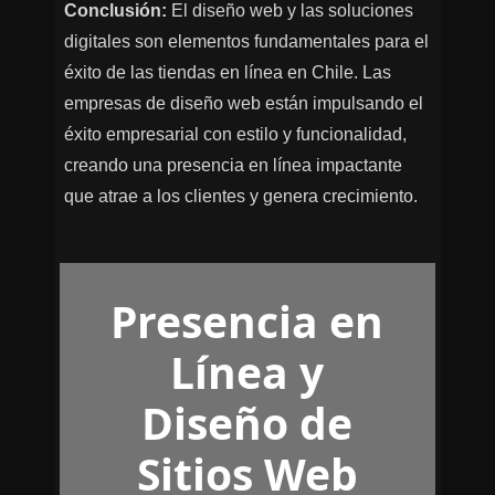
Conclusión:
El diseño web y las soluciones
digitales son elementos fundamentales para el
éxito de las tiendas en línea en Chile. Las
empresas de diseño web están impulsando el
éxito empresarial con estilo y funcionalidad,
creando una presencia en línea impactante
que atrae a los clientes y genera crecimiento.
Presencia en
Línea y
Diseño de
Sitios Web