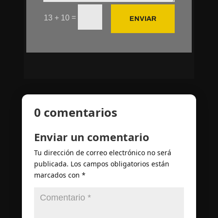
=
13 + 10
ENVIAR
0 comentarios
Enviar un comentario
Tu dirección de correo electrónico no será
publicada.
Los campos obligatorios están
marcados con
*