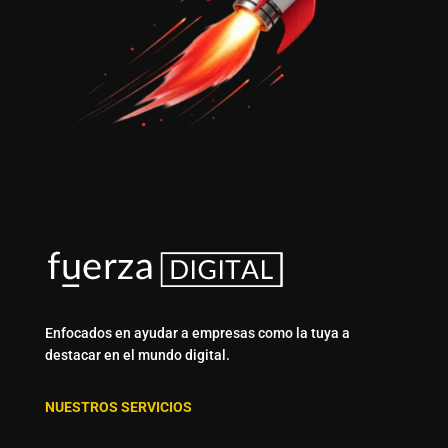
Enfocados en ayudar a empresas como la tuya a
destacar en el mundo digital.
NUESTROS SERVICIOS