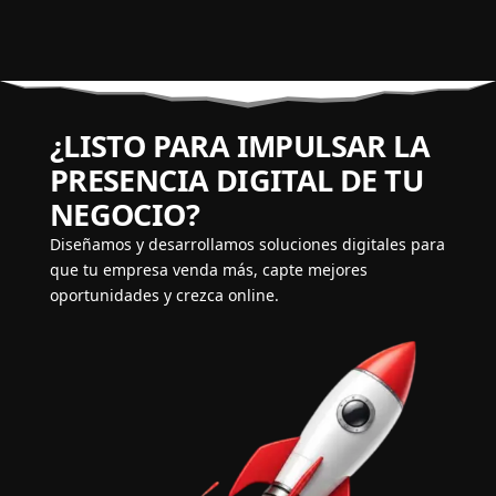
¿LISTO PARA IMPULSAR LA
PRESENCIA DIGITAL DE TU
NEGOCIO?
Diseñamos y desarrollamos soluciones digitales para
que tu empresa venda más, capte mejores
oportunidades y crezca online.