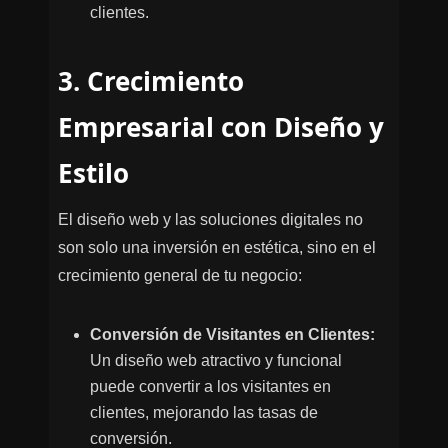
clientes.
3. Crecimiento
Empresarial con Diseño y
Estilo
El diseño web y las soluciones digitales no
son solo una inversión en estética, sino en el
crecimiento general de tu negocio:
Conversión de Visitantes en Clientes:
Un diseño web atractivo y funcional
puede convertir a los visitantes en
clientes, mejorando las tasas de
conversión.