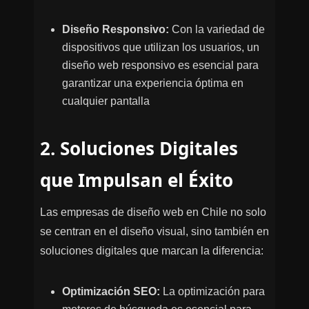
Diseño Responsivo:
Con la variedad de
dispositivos que utilizan los usuarios, un
diseño web responsivo es esencial para
garantizar una experiencia óptima en
cualquier pantalla
2. Soluciones Digitales
que Impulsan el Éxito
Las empresas de diseño web en Chile no solo
se centran en el diseño visual, sino también en
soluciones digitales que marcan la diferencia:
Optimización SEO:
La optimización para