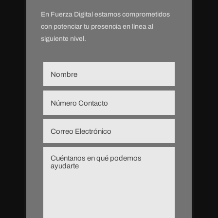
En Fuerza Digital estamos comprometidos
con potenciar tu presencia en línea
al
siguiente nivel.