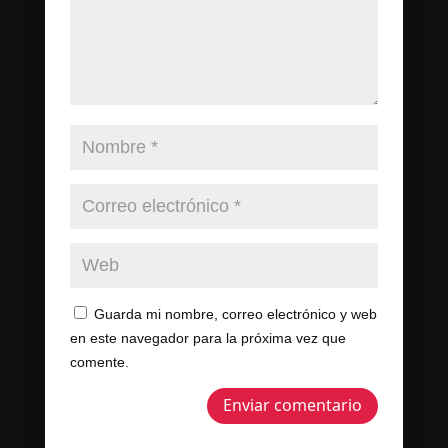
Guarda mi nombre, correo electrónico y web
en este navegador para la próxima vez que
comente.
Enviar comentario