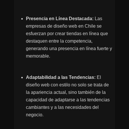
Presencia en Línea Destacada:
Las
empresas de diseño web en Chile se
esfuerzan por crear tiendas en línea que
destaquen entre la competencia,
generando una presencia en línea fuerte y
memorable.
Adaptabilidad a las Tendencias:
El
diseño web con estilo no solo se trata de
la apariencia actual, sino también de la
capacidad de adaptarse a las tendencias
cambiantes y a las necesidades del
negocio.