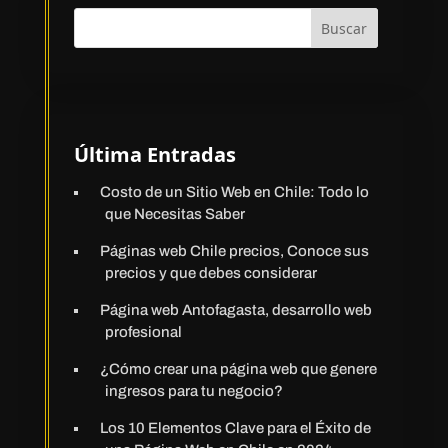
Buscar
Última Entradas
Costo de un Sitio Web en Chile: Todo lo
que Necesitas Saber
Páginas web Chile precios, Conoce sus
precios y que debes considerar
Página web Antofagasta, desarrollo web
profesional
¿Cómo crear una página web que genere
ingresos para tu negocio?
Los 10 Elementos Clave para el Éxito de