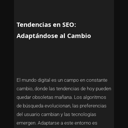
Tendencias en SEO:
Adaptándose al Cambio
El mundo digital es un campo en constante
cambio, donde las tendencias de hoy pueden
quedar obsoletas mañana. Los algoritmos
de búsqueda evolucionan, las preferencias
del usuario cambian y las tecnologías
emergen. Adaptarse a este entorno es