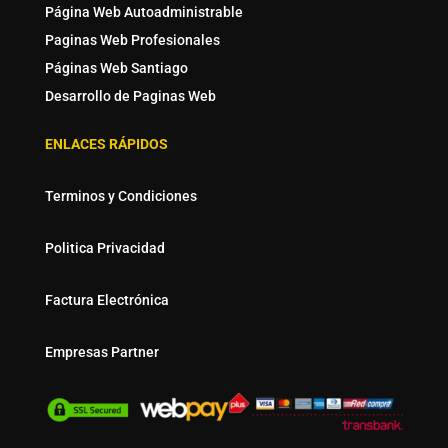
Página Web Autoadministrable
Paginas Web Profesionales
Páginas Web Santiago
Desarrollo de Paginas Web
ENLACES RÁPIDOS
Terminos y Condiciones
Politica Privacidad
Factura Electrónica
Empresas Partner