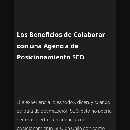
Los Beneficios de Colaborar
con una Agencia de
Posicionamiento SEO
«La experiencia lo es todo», dicen, y cuando
se trata de optimización SEO, esto no podría
ser más cierto. Las agencias de
posicionamiento SEO en Chile son como