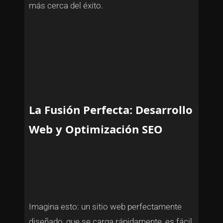
más cerca del éxito.
La Fusión Perfecta: Desarrollo
Web y Optimización SEO
Imagina esto: un sitio web perfectamente
diseñado, que se carga rápidamente, es fácil