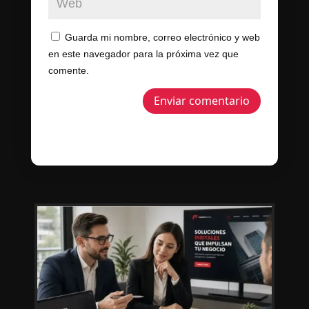
Guarda mi nombre, correo electrónico y web
en este navegador para la próxima vez que
comente.
Enviar comentario