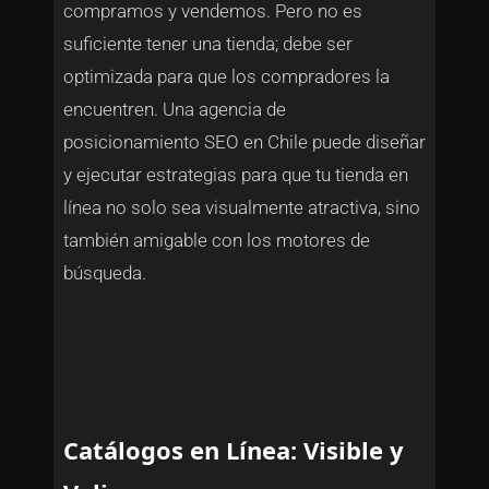
compramos y vendemos. Pero no es
suficiente tener una tienda; debe ser
optimizada para que los compradores la
encuentren. Una agencia de
posicionamiento SEO en Chile puede diseñar
y ejecutar estrategias para que tu tienda en
línea no solo sea visualmente atractiva, sino
también amigable con los motores de
búsqueda.
Catálogos en Línea: Visible y