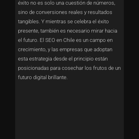
éxito no es solo una cuestión de números,
sino de conversiones reales y resultados
tangibles. Y mientras se celebra el éxito
presente, también es necesario mirar hacia
el futuro. El SEO en Chile es un campo en
crecimiento, y las empresas que adoptan
esta estrategia desde el principio están
posicionadas para cosechar los frutos de un
futuro digital brillante.