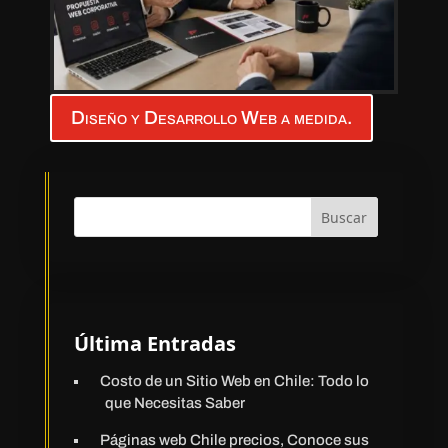
Diseño y Desarrollo Web a medida.
Buscar
Última Entradas
Costo de un Sitio Web en Chile: Todo lo
que Necesitas Saber
Páginas web Chile precios, Conoce sus