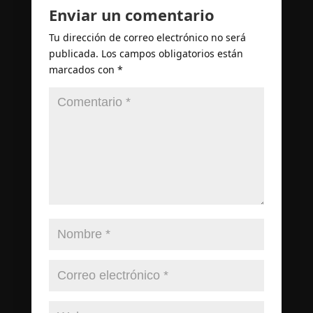
Enviar un comentario
Tu dirección de correo electrónico no será
publicada.
Los campos obligatorios están
marcados con
*