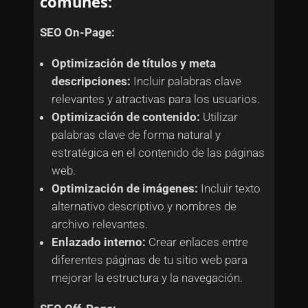
comunes:
SEO On-Page:
Optimización de títulos y meta
descripciones:
Incluir palabras clave
relevantes y atractivas para los usuarios.
Optimización de contenido:
Utilizar
palabras clave de forma natural y
estratégica en el contenido de las páginas
web.
Optimización de imágenes:
Incluir texto
alternativo descriptivo y nombres de
archivo relevantes.
Enlazado interno:
Crear enlaces entre
diferentes páginas de tu sitio web para
mejorar la estructura y la navegación.