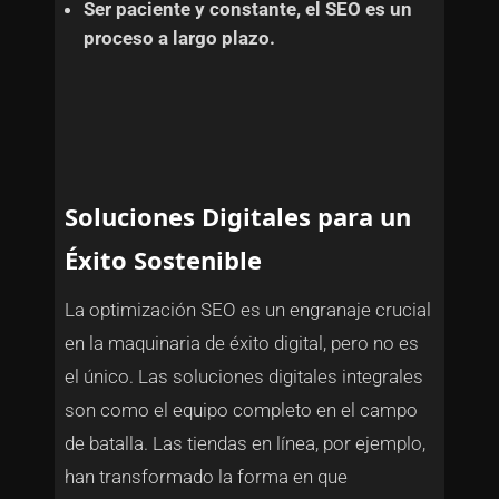
Ser paciente y constante, el SEO es un
proceso a largo plazo.
Soluciones Digitales para un
Éxito Sostenible
La optimización SEO es un engranaje crucial
en la maquinaria de éxito digital, pero no es
el único. Las soluciones digitales integrales
son como el equipo completo en el campo
de batalla. Las tiendas en línea, por ejemplo,
han transformado la forma en que