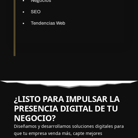
Negocios
SEO
Tendencias Web
¿LISTO PARA IMPULSAR LA
PRESENCIA DIGITAL DE TU
NEGOCIO?
Diseñamos y desarrollamos soluciones digitales para
que tu empresa venda más, capte mejores