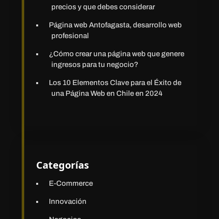
precios y que debes considerar
Página web Antofagasta, desarrollo web
profesional
¿Cómo crear una página web que genere
ingresos para tu negocio?
Los 10 Elementos Clave para el Éxito de
una Página Web en Chile en 2024
Categorías
E-Commerce
Innovación