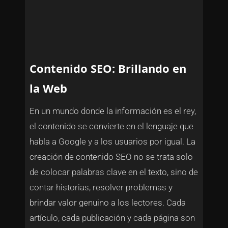
Contenido SEO: Brillando en
la Web
En un mundo donde la información es el rey,
el contenido se convierte en el lenguaje que
habla a Google y a los usuarios por igual. La
creación de contenido SEO no se trata solo
de colocar palabras clave en el texto, sino de
contar historias, resolver problemas y
brindar valor genuino a los lectores. Cada
artículo, cada publicación y cada página son