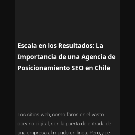
Escala en los Resultados: La
Importancia de una Agencia de
Posicionamiento SEO en Chile
Los sitios web, como faros en el vasto
océano digital, son la puerta de entrada de
una empresa al mundo en línea. Pero, ¿de