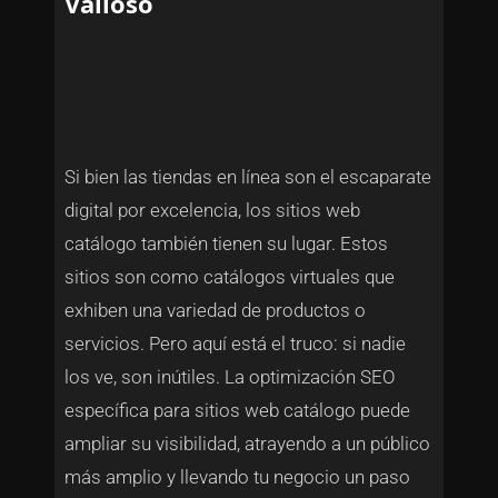
Valioso
Si bien las tiendas en línea son el escaparate
digital por excelencia, los sitios web
catálogo también tienen su lugar. Estos
sitios son como catálogos virtuales que
exhiben una variedad de productos o
servicios. Pero aquí está el truco: si nadie
los ve, son inútiles. La optimización SEO
específica para sitios web catálogo puede
ampliar su visibilidad, atrayendo a un público
más amplio y llevando tu negocio un paso