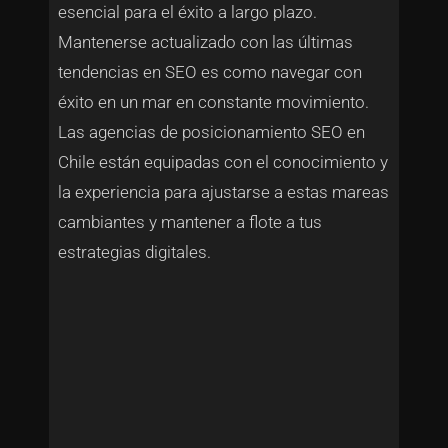
esencial para el éxito a largo plazo.
Mantenerse actualizado con las últimas
tendencias en SEO es como navegar con
éxito en un mar en constante movimiento.
Las agencias de posicionamiento SEO en
Chile están equipadas con el conocimiento y
la experiencia para ajustarse a estas mareas
cambiantes y mantener a flote a tus
estrategias digitales.