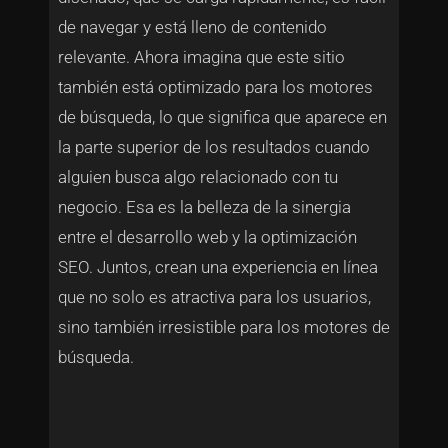
de navegar y está lleno de contenido
relevante. Ahora imagina que este sitio
también está optimizado para los motores
de búsqueda, lo que significa que aparece en
la parte superior de los resultados cuando
alguien busca algo relacionado con tu
negocio. Esa es la belleza de la sinergia
entre el desarrollo web y la optimización
SEO. Juntos, crean una experiencia en línea
que no solo es atractiva para los usuarios,
sino también irresistible para los motores de
búsqueda.