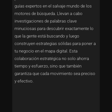
guías expertos en el salvaje mundo de los
motores de búsqueda. Llevan a cabo
investigaciones de palabras clave
minuciosas para descubrir exactamente lo
que la gente está buscando y luego
construyen estrategias sólidas para poner a
tu negocio en el mapa digital. Esta
colaboración estratégica no solo ahorra
tiempo y esfuerzo, sino que también
garantiza que cada movimiento sea preciso
y efectivo.