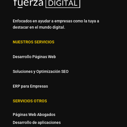
Enfocados en ayudar a empresas como la tuya a
destacar en el mundo digital.
NUESTROS SERVICIOS
Desarrollo Páginas Web
Soluciones y Optimización SEO
ERP para Empresas
SERVICIOS OTROS
Páginas Web Abogados
Desarrollo de aplicaciones