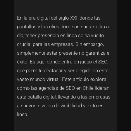
En la era digital del siglo XXI, donde las
pantallas y los clics dominan nuestro día a
día, tener presencia en línea se ha vuelto
crucial para las empresas. Sin embargo,
simplemente estar presente no garantiza el
éxito. Es aquí donde entra en juego el SEO,
que permite destacar y ser elegido en este
vasto mundo virtual. Este artículo explora
cómo las agencias de SEO en Chile lideran
esta batalla digital, llevando a las empresas
a nuevos niveles de visibilidad y éxito en
línea.