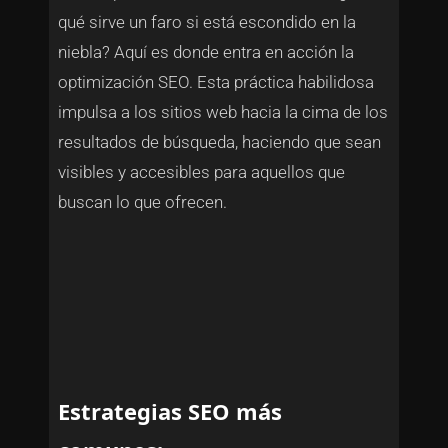
qué sirve un faro si está escondido en la
niebla? Aquí es donde entra en acción la
optimización SEO. Esta práctica habilidosa
impulsa a los sitios web hacia la cima de los
resultados de búsqueda, haciendo que sean
visibles y accesibles para aquellos que
buscan lo que ofrecen.
Estrategias SEO más