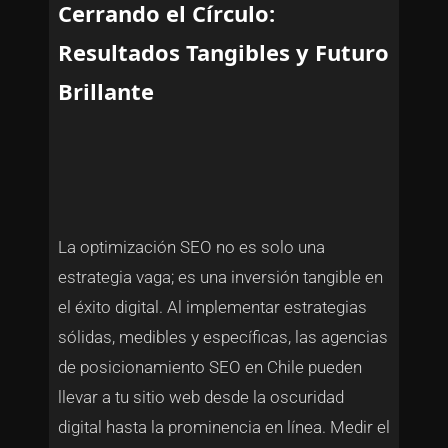
Cerrando el Círculo:
Resultados Tangibles y Futuro
Brillante
La optimización SEO no es solo una
estrategia vaga; es una inversión tangible en
el éxito digital. Al implementar estrategias
sólidas, medibles y específicas, las agencias
de posicionamiento SEO en Chile pueden
llevar a tu sitio web desde la oscuridad
digital hasta la prominencia en línea. Medir el