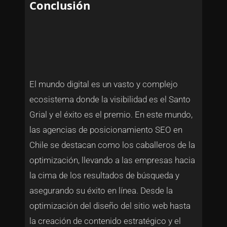
Conclusión
El mundo digital es un vasto y complejo
ecosistema donde la visibilidad es el Santo
Grial y el éxito es el premio. En este mundo,
las agencias de posicionamiento SEO en
Chile se destacan como los caballeros de la
optimización, llevando a las empresas hacia
la cima de los resultados de búsqueda y
asegurando su éxito en línea. Desde la
optimización del diseño del sitio web hasta
la creación de contenido estratégico y el