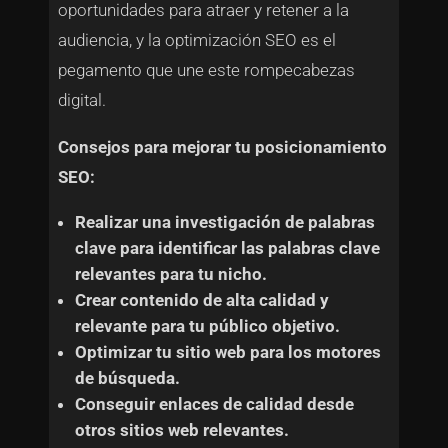
oportunidades para atraer y retener a la
audiencia, y la optimización SEO es el
pegamento que une este rompecabezas
digital.
Consejos para mejorar tu posicionamiento
SEO:
Realizar una investigación de palabras
clave para identificar las palabras clave
relevantes para tu nicho.
Crear contenido de alta calidad y
relevante para tu público objetivo.
Optimizar tu sitio web para los motores
de búsqueda.
Conseguir enlaces de calidad desde
otros sitios web relevantes.