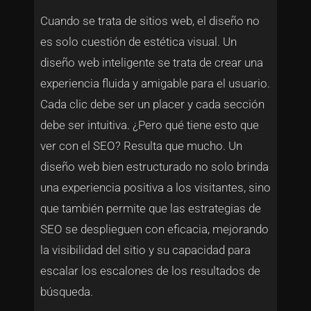
Cuando se trata de sitios web, el diseño no
es solo cuestión de estética visual. Un
diseño web inteligente se trata de crear una
experiencia fluida y amigable para el usuario.
Cada clic debe ser un placer y cada sección
debe ser intuitiva. ¿Pero qué tiene esto que
ver con el SEO? Resulta que mucho. Un
diseño web bien estructurado no solo brinda
una experiencia positiva a los visitantes, sino
que también permite que las estrategias de
SEO se desplieguen con eficacia, mejorando
la visibilidad del sitio y su capacidad para
escalar los escalones de los resultados de
búsqueda.