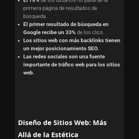
El 70%
de los usuarios no pasa de la
primera página de resultados de
búsqueda.
El primer resultado de búsqueda en
Google recibe un 33%
de los clics.
Los sitios web con más backlinks tienen
un mejor posicionamiento SEO.
Las redes sociales son una fuente
importante de tráfico web para los sitios
web.
Diseño de Sitios Web: Más
Allá de la Estética