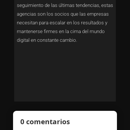
seguimiento de las últimas tendencias, estas
agencias son los socios que las empresas
necesitan para escalar en los resultados y
mantenerse firmes en la cima del mundo
digital en constante cambio.
0 comentarios