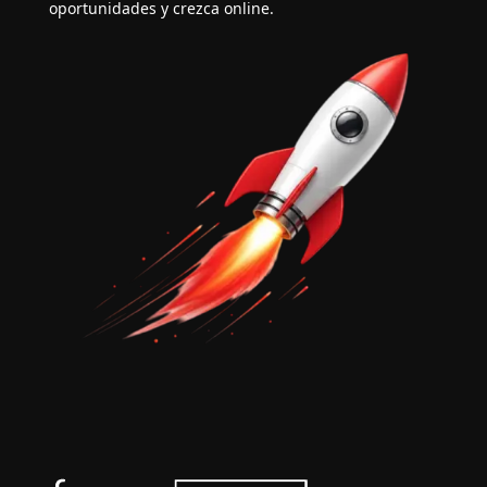
oportunidades y crezca online.