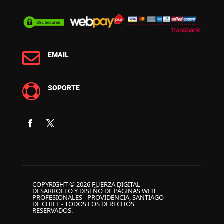

EMAIL

SOPORTE
COPYRIGHT © 2026 FUERZA DIGITAL -
DESARROLLO Y DISEÑO DE PÁGINAS WEB
PROFESIONALES - PROVIDENCIA, SANTIAGO
DE CHILE - TODOS LOS DERECHOS
RESERVADOS.