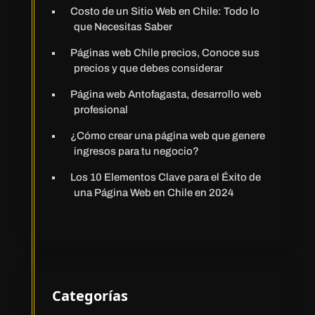
Costo de un Sitio Web en Chile: Todo lo
que Necesitas Saber
Páginas web Chile precios, Conoce sus
precios y que debes considerar
Página web Antofagasta, desarrollo web
profesional
¿Cómo crear una página web que genere
ingresos para tu negocio?
Los 10 Elementos Clave para el Éxito de
una Página Web en Chile en 2024
Categorías