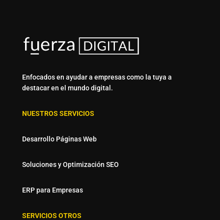
Enfocados en ayudar a empresas como la tuya a
destacar en el mundo digital.
NUESTROS SERVICIOS
Desarrollo Páginas Web
Soluciones y Optimización SEO
ERP para Empresas
SERVICIOS OTROS