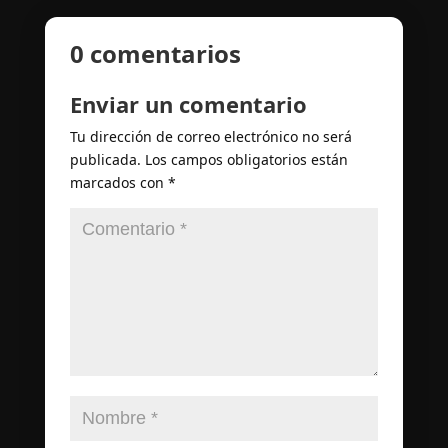
0 comentarios
Enviar un comentario
Tu dirección de correo electrónico no será
publicada.
Los campos obligatorios están
marcados con
*