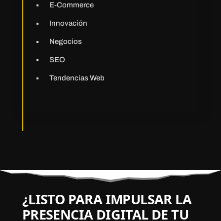
E-Commerce
Innovación
Negocios
SEO
Tendencias Web
¿LISTO PARA IMPULSAR LA
PRESENCIA DIGITAL DE TU