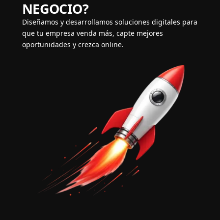
NEGOCIO?
Diseñamos y desarrollamos soluciones digitales para
que tu empresa venda más, capte mejores
oportunidades y crezca online.