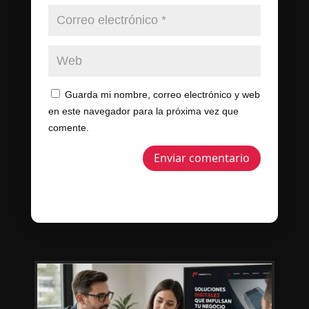
Guarda mi nombre, correo electrónico y web
en este navegador para la próxima vez que
comente.
Enviar comentario