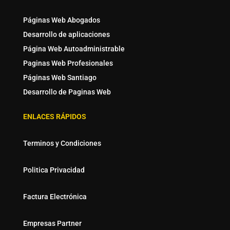
Páginas Web Abogados
Desarrollo de aplicaciones
Página Web Autoadministrable
Paginas Web Profesionales
Páginas Web Santiago
Desarrollo de Paginas Web
ENLACES RÁPIDOS
Terminos y Condiciones
Politica Privacidad
Factura Electrónica
Empresas Partner